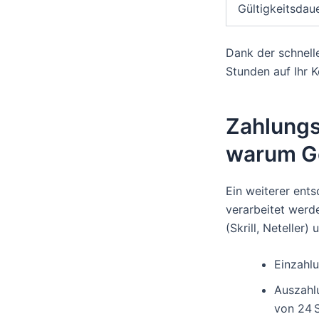
Gültigkeitsdau
Dank der schnell
Stunden auf Ihr K
Zahlungs
warum Ge
Ein weiterer ent
verarbeitet werd
(Skrill, Neteller
Einzahlu
Auszahlu
von 24 