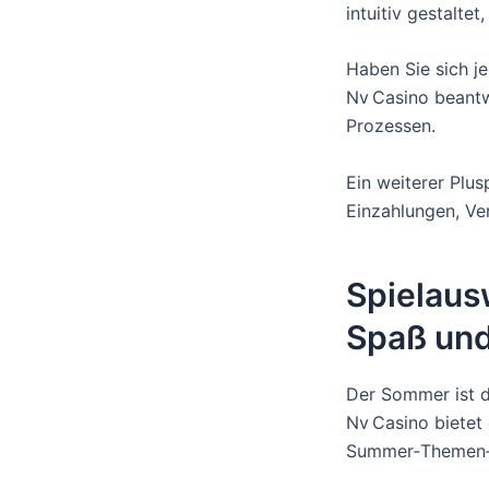
intuitiv gestalte
Haben Sie sich j
Nv Casino beantw
Prozessen.
Ein weiterer Plu
Einzahlungen, Ver
Spielaus
Spaß und
Der Sommer ist d
Nv Casino bietet 
Summer‑Themen‑