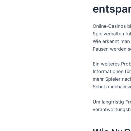
entspa
Online‑Casinos b
Spielverhalten fü
Wie erkennt man 
Pausen werden se
Ein weiteres Pro
Informationen fü
mehr Spieler nach
Schutzmechanism
Um langfristig Fr
verantwortungsbe