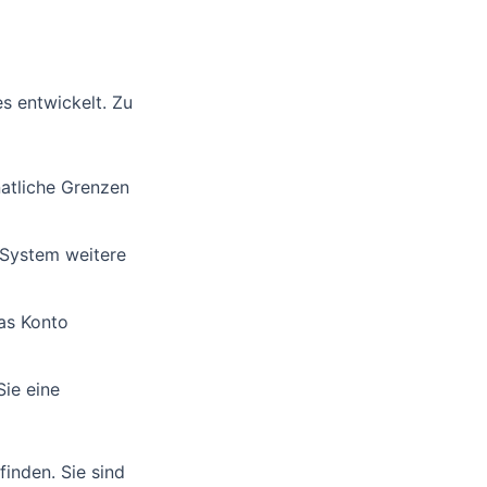
s entwickelt. Zu
natliche Grenzen
s System weitere
das Konto
Sie eine
finden. Sie sind