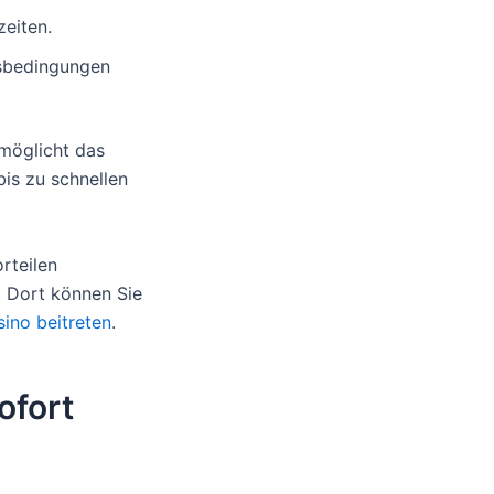
eiten.
usbedingungen
rmöglicht das
bis zu schnellen
rteilen
t. Dort können Sie
ino beitreten
.
ofort