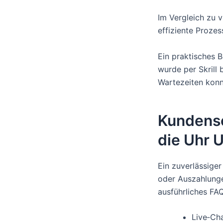
Im Vergleich zu v
effiziente Prozes
Ein praktisches 
wurde per Skrill
Wartezeiten konnt
Kundense
die Uhr 
Ein zuverlässiger
oder Auszahlunge
ausführliches FAQ
Live‑Cha