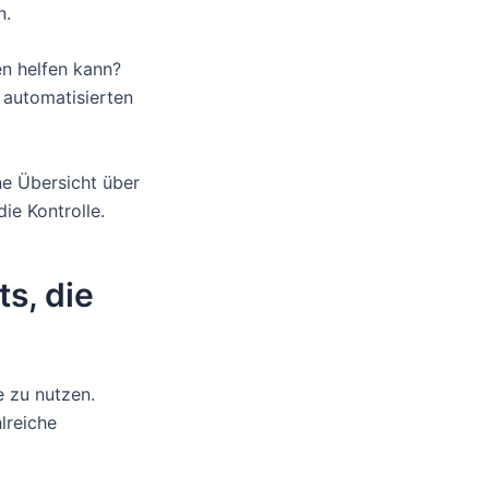
n.
en helfen kann?
 automatisierten
ne Übersicht über
ie Kontrolle.
s, die
e zu nutzen.
lreiche