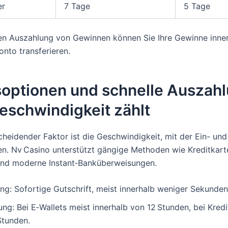
er
7 Tage
5 Tage
en Auszahlung von Gewinnen können Sie Ihre Gewinne inne
onto transferieren.
optionen und schnelle Auszahl
schwindigkeit zählt
scheidender Faktor ist die Geschwindigkeit, mit der Ein- un
en. Nv Casino unterstützt gängige Methoden wie Kreditkart
) und moderne Instant‑Banküberweisungen.
ng: Sofortige Gutschrift, meist innerhalb weniger Sekunden
ng: Bei E‑Wallets meist innerhalb von 12 Stunden, bei Kredi
Stunden.