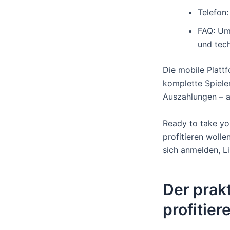
Telefon
FAQ: Um
und tec
Die mobile Plattf
komplette Spieler
Auszahlungen – 
Ready to take you
profitieren wolle
sich anmelden, L
Der prakt
profitier