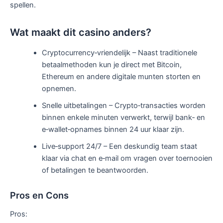
spellen.
Wat maakt dit casino anders?
Cryptocurrency‑vriendelijk – Naast traditionele
betaalmethoden kun je direct met Bitcoin,
Ethereum en andere digitale munten storten en
opnemen.
Snelle uitbetalingen – Crypto‑transacties worden
binnen enkele minuten verwerkt, terwijl bank‑ en
e‑wallet‑opnames binnen 24 uur klaar zijn.
Live‑support 24/7 – Een deskundig team staat
klaar via chat en e‑mail om vragen over toernooien
of betalingen te beantwoorden.
Pros en Cons
Pros: