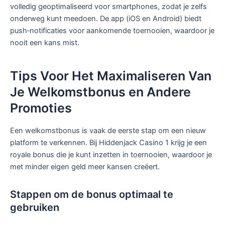
volledig geoptimaliseerd voor smartphones, zodat je zelfs
onderweg kunt meedoen. De app (iOS en Android) biedt
push‑notificaties voor aankomende toernooien, waardoor je
nooit een kans mist.
Tips Voor Het Maximaliseren Van
Je Welkomstbonus en Andere
Promoties
Een welkomstbonus is vaak de eerste stap om een nieuw
platform te verkennen. Bij Hiddenjack Casino 1 krijg je een
royale bonus die je kunt inzetten in toernooien, waardoor je
met minder eigen geld meer kansen creëert.
Stappen om de bonus optimaal te
gebruiken