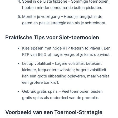
Speel in de juiste tijdzone – Sommige toernooien
hebben minder concurrentie buiten piekuren.
Monitor je voortgang – Houd je ranglijst in de
gaten en pas je strategie aan als je achterloopt.
Praktische Tips voor Slot‑toernooien
Kies spellen met hoge RTP (Return to Player). Een
RTP van 96 % of hoger vergroot je kans op winst.
Let op volatiliteit – Lagere volatiliteit betekent
kleinere, frequentere winsten; hogere volatiliteit
kan een grote uitbetaling opleveren, maar vereist
een grotere bankroll.
Gebruik gratis spins – Veel toernooien bieden
gratis spins als onderdeel van de promotie.
Voorbeeld van een Toernooi‑Strategie