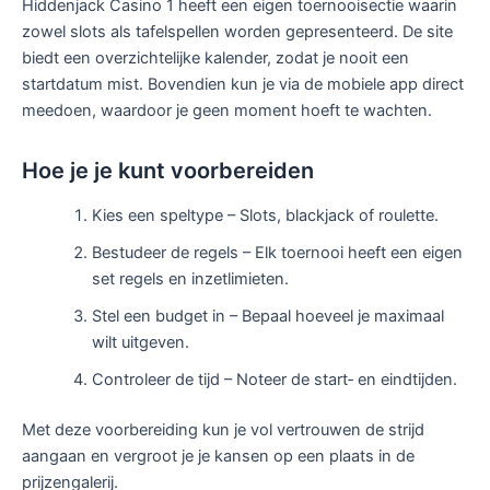
Hiddenjack Casino 1 heeft een eigen toernooisectie waarin
zowel slots als tafelspellen worden gepresenteerd. De site
biedt een overzichtelijke kalender, zodat je nooit een
startdatum mist. Bovendien kun je via de mobiele app direct
meedoen, waardoor je geen moment hoeft te wachten.
Hoe je je kunt voorbereiden
Kies een speltype – Slots, blackjack of roulette.
Bestudeer de regels – Elk toernooi heeft een eigen
set regels en inzetlimieten.
Stel een budget in – Bepaal hoeveel je maximaal
wilt uitgeven.
Controleer de tijd – Noteer de start‑ en eindtijden.
Met deze voorbereiding kun je vol vertrouwen de strijd
aangaan en vergroot je je kansen op een plaats in de
prijzengalerij.