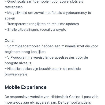
– Groot scala aan toernooien voor zowel slots als
tafelspellen
– Mogelijkheid om zowel met fiat als cryptocurrency te
spelen
– Transparante ranglijsten en real‑time updates
– Snelle uitbetalingen, vooral via crypto
Cons:
– Sommige toernooien hebben een minimale inzet die voor
beginners hoog kan lijken
– VIP‑programma vereist lange speelsessies voor de
hoogste niveaus
– Niet alle spellen zijn beschikbaar in de mobiele
browserversie
Mobile Experience
De responsieve website van Hiddenjack Casino 1 past zich
moeiteloos aan elk apparaat aan. De toernooifunctie is