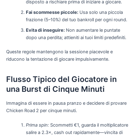
disposto a rischiare prima di iniziare a giocare.
Fai scommesse piccole:
Usa solo una piccola
frazione (5–10%) del tuo bankroll per ogni round.
Evita di inseguire:
Non aumentare le puntate
dopo una perdita; attieniti ai tuoi limiti predefiniti.
Queste regole mantengono la sessione piacevole e
riducono la tentazione di giocare impulsivamente.
Flusso Tipico del Giocatore in
una Burst di Cinque Minuti
Immagina di essere in pausa pranzo e decidere di provare
Chicken Road 2 per cinque minuti.
Prima spin:
Scommetti €1, guarda il moltiplicatore
salire a 2.3×, cash out rapidamente—vincita di