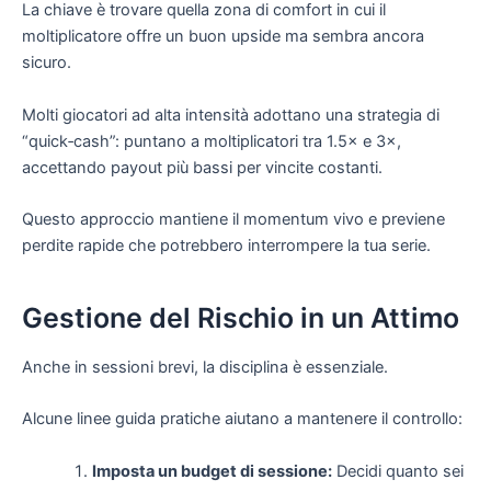
La chiave è trovare quella zona di comfort in cui il
moltiplicatore offre un buon upside ma sembra ancora
sicuro.
Molti giocatori ad alta intensità adottano una strategia di
“quick‑cash”: puntano a moltiplicatori tra 1.5× e 3×,
accettando payout più bassi per vincite costanti.
Questo approccio mantiene il momentum vivo e previene
perdite rapide che potrebbero interrompere la tua serie.
Gestione del Rischio in un Attimo
Anche in sessioni brevi, la disciplina è essenziale.
Alcune linee guida pratiche aiutano a mantenere il controllo:
Imposta un budget di sessione:
Decidi quanto sei