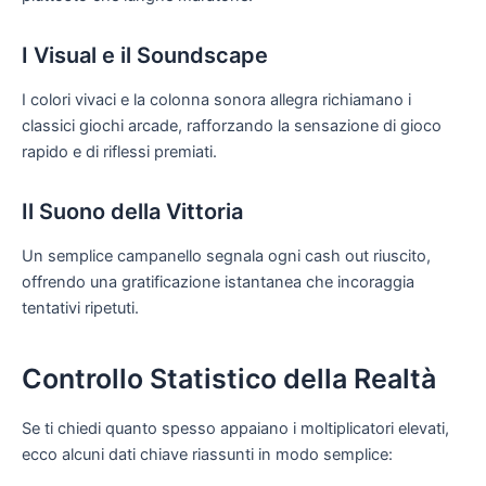
I Visual e il Soundscape
I colori vivaci e la colonna sonora allegra richiamano i
classici giochi arcade, rafforzando la sensazione di gioco
rapido e di riflessi premiati.
Il Suono della Vittoria
Un semplice campanello segnala ogni cash out riuscito,
offrendo una gratificazione istantanea che incoraggia
tentativi ripetuti.
Controllo Statistico della Realtà
Se ti chiedi quanto spesso appaiano i moltiplicatori elevati,
ecco alcuni dati chiave riassunti in modo semplice: