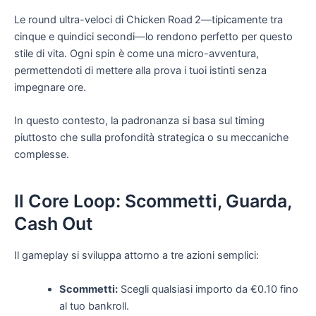
Le round ultra-veloci di Chicken Road 2—tipicamente tra
cinque e quindici secondi—lo rendono perfetto per questo
stile di vita. Ogni spin è come una micro-avventura,
permettendoti di mettere alla prova i tuoi istinti senza
impegnare ore.
In questo contesto, la padronanza si basa sul timing
piuttosto che sulla profondità strategica o su meccaniche
complesse.
Il Core Loop: Scommetti, Guarda,
Cash Out
Il gameplay si sviluppa attorno a tre azioni semplici:
Scommetti:
Scegli qualsiasi importo da €0.10 fino
al tuo bankroll.