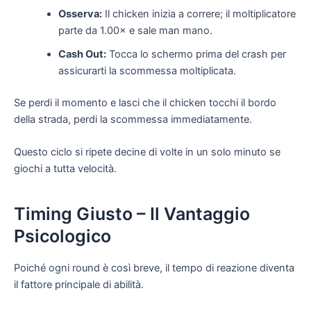
Osserva:
Il chicken inizia a correre; il moltiplicatore
parte da 1.00× e sale man mano.
Cash Out:
Tocca lo schermo prima del crash per
assicurarti la scommessa moltiplicata.
Se perdi il momento e lasci che il chicken tocchi il bordo
della strada, perdi la scommessa immediatamente.
Questo ciclo si ripete decine di volte in un solo minuto se
giochi a tutta velocità.
Timing Giusto – Il Vantaggio
Psicologico
Poiché ogni round è così breve, il tempo di reazione diventa
il fattore principale di abilità.