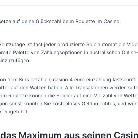
Setze auf deine Glückszahl beim Roulette im Casino.
Heutzutage ist fast jeder produzierte Spielautomat ein Vide
breite Palette von Zahlungsoptionen in australischen Online
hinzuzufügen.
on dem Kurs erzählen, casino 4 euro einzahlung lastschrift
tter auf den Walzen haben. Alle Transaktionen werden sofor
eim Roulette können die Spieler auf eine Vielzahl von Wette
ann sonst könnten Sie kostenloses Geld in echtes, und wur
 eingeführt.
das Maximum aus seinen Casi