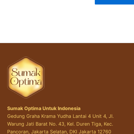
Sumak Optima Untuk Indonesia
Gedung Graha Krama Yudha Lantai 4 Unit 4, JI.
Warung Jati Barat No. 43, Kel. Duren Tiga, Kec.
Pancoran, Jakarta Selatan, DKI Jakarta 12760