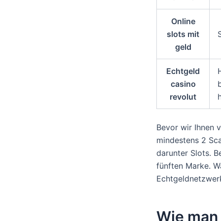
Online
slots mit
geld
Echtgeld
casino
revolut
Bevor wir Ihnen v
mindestens 2 Sca
darunter Slots. B
fünften Marke. W
Echtgeldnetzwerk
Wie man 