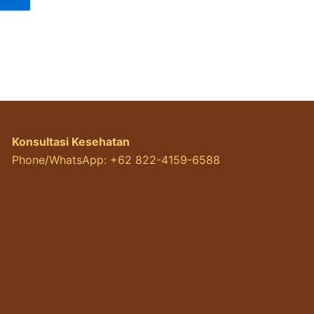
Konsultasi Kesehatan
Phone/WhatsApp: +62 822-4159-6588