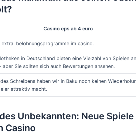
lt?
Casino eps ab 4 euro
 extra: belohnungsprogramme im casino.
otheken in Deutschland bieten eine Vielzahl von Spielen an,
 – aber Sie sollten sich auch Bewertungen ansehen.
des Schreibens haben wir in Baku noch keinen Wiederholun
ieler attraktiv macht.
 des Unbekannten: Neue Spiele
m Casino