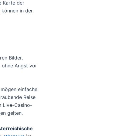
e Karte der
 können in der
en Bilder,
r ohne Angst vor
 mögen einfache
beraubende Reise
n Live-Casino-
en gelten.
sterreichische