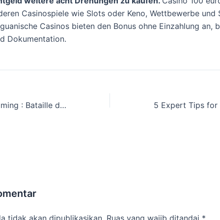
chtgeld weitere acht Drehungen zu kaufen.
Casino 100 eu
eren Casinospiele wie Slots oder Keno, Wettbewerbe und 
guanische Casinos bieten den Bonus ohne Einzahlung an, b
und Dokumentation.
Halloween à l’iGaming : Bataille des bonus effrayants et jackpots monstrueux
omentar
a tidak akan dipublikasikan.
Ruas yang wajib ditandai
*