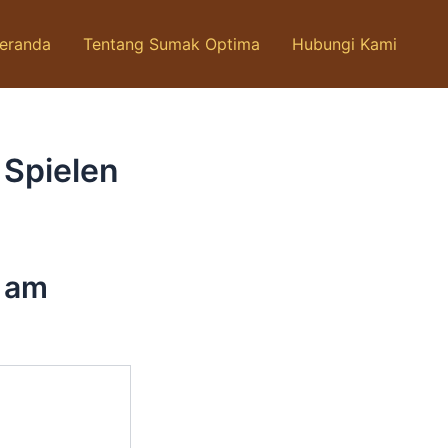
eranda
Tentang Sumak Optima
Hubungi Kami
 Spielen
t am