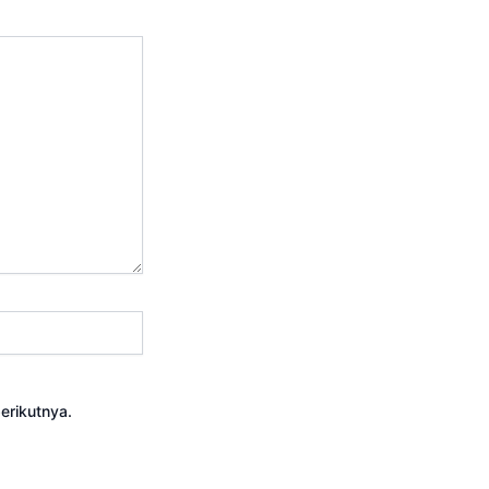
erikutnya.