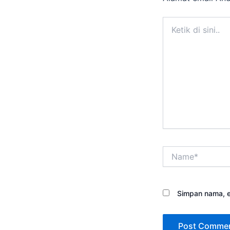
Ketik
di
sini..
Name*
Simpan nama, e