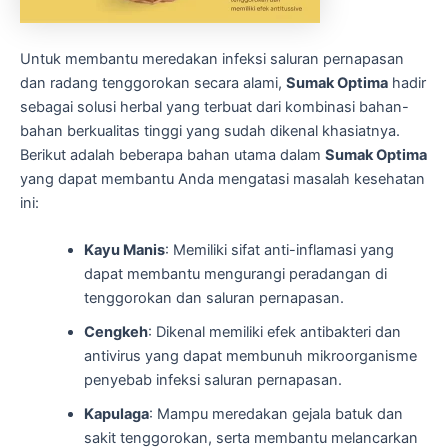
Untuk membantu meredakan infeksi saluran pernapasan
dan radang tenggorokan secara alami,
Sumak Optima
hadir
sebagai solusi herbal yang terbuat dari kombinasi bahan-
bahan berkualitas tinggi yang sudah dikenal khasiatnya.
Berikut adalah beberapa bahan utama dalam
Sumak Optima
yang dapat membantu Anda mengatasi masalah kesehatan
ini:
Kayu Manis
: Memiliki sifat anti-inflamasi yang
dapat membantu mengurangi peradangan di
tenggorokan dan saluran pernapasan.
Cengkeh
: Dikenal memiliki efek antibakteri dan
antivirus yang dapat membunuh mikroorganisme
penyebab infeksi saluran pernapasan.
Kapulaga
: Mampu meredakan gejala batuk dan
sakit tenggorokan, serta membantu melancarkan