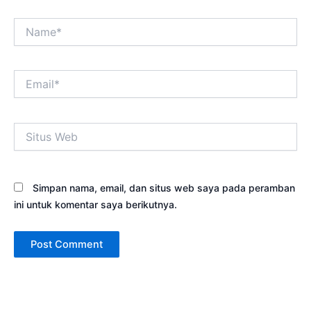
Name*
Email*
Situs
Web
Simpan nama, email, dan situs web saya pada peramban
ini untuk komentar saya berikutnya.