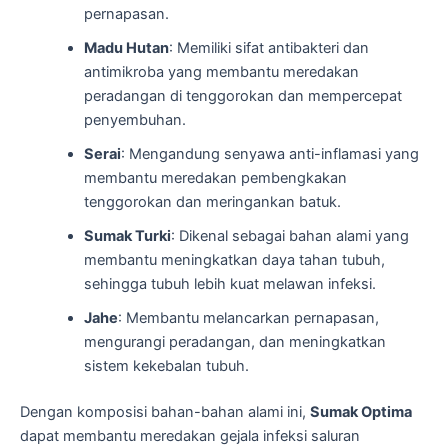
pernapasan.
Madu Hutan
: Memiliki sifat antibakteri dan
antimikroba yang membantu meredakan
peradangan di tenggorokan dan mempercepat
penyembuhan.
Serai
: Mengandung senyawa anti-inflamasi yang
membantu meredakan pembengkakan
tenggorokan dan meringankan batuk.
Sumak Turki
: Dikenal sebagai bahan alami yang
membantu meningkatkan daya tahan tubuh,
sehingga tubuh lebih kuat melawan infeksi.
Jahe
: Membantu melancarkan pernapasan,
mengurangi peradangan, dan meningkatkan
sistem kekebalan tubuh.
Dengan komposisi bahan-bahan alami ini,
Sumak Optima
dapat membantu meredakan gejala infeksi saluran