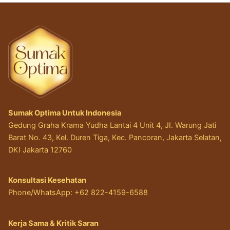
Sumak Optima Untuk Indonesia
Gedung Graha Krama Yudha Lantai 4 Unit 4, JI. Warung Jati
Barat No. 43, Kel. Duren Tiga, Kec. Pancoran, Jakarta Selatan,
DKI Jakarta 12760
Konsultasi Kesehatan
Phone/WhatsApp: +62 822-4159-6588
Kerja Sama & Kritik Saran