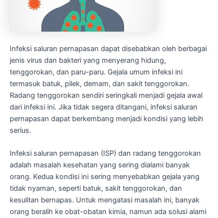
Infeksi saluran pernapasan dapat disebabkan oleh berbagai
jenis virus dan bakteri yang menyerang hidung,
tenggorokan, dan paru-paru. Gejala umum infeksi ini
termasuk batuk, pilek, demam, dan sakit tenggorokan.
Radang tenggorokan sendiri seringkali menjadi gejala awal
dari infeksi ini. Jika tidak segera ditangani, infeksi saluran
pernapasan dapat berkembang menjadi kondisi yang lebih
serius.
Infeksi saluran pernapasan (ISP) dan radang tenggorokan
adalah masalah kesehatan yang sering dialami banyak
orang. Kedua kondisi ini sering menyebabkan gejala yang
tidak nyaman, seperti batuk, sakit tenggorokan, dan
kesulitan bernapas. Untuk mengatasi masalah ini, banyak
orang beralih ke obat-obatan kimia, namun ada solusi alami