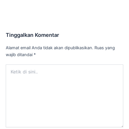
Tinggalkan Komentar
Alamat email Anda tidak akan dipublikasikan.
Ruas yang
wajib ditandai
*
Ketik
di
sini..