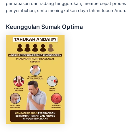
pernapasan dan radang tenggorokan, mempercepat proses
penyembuhan, serta meningkatkan daya tahan tubuh Anda.
Keunggulan Sumak Optima