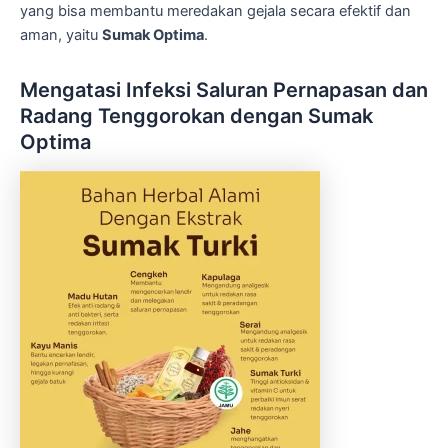
yang bisa membantu meredakan gejala secara efektif dan
aman, yaitu
Sumak Optima
.
Mengatasi Infeksi Saluran Pernapasan dan
Radang Tenggorokan dengan Sumak
Optima