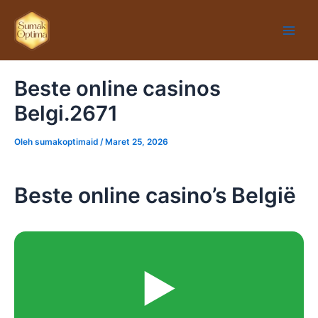
Lewati
Main
ke
Men
konten
Beste online casinos
Belgi.2671
Oleh
sumakoptimaid
/
Maret 25, 2026
Beste online casino’s België
▶️