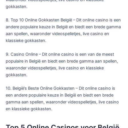
gokkasten.
8. Top 10 Online Gokkasten België – Dit online casino is een
andere populaire keuze in België en biedt een brede gamma
aan spellen, waaronder videospelletjes, live casino en
klassieke gokkasten.
9. Casino Online – Dit online casino is een van de meest
populaire in België en biedt een brede gamma aan spellen,
waaronder videospelletjes, live casino en klassieke
gokkasten.
10. België’s Beste Online Gokkasten – Dit online casino is
een andere populaire keuze in België en biedt een brede
gamma aan spellen, waaronder videospelletjes, live casino
en klassieke gokkasten.
Top 5 Online Casinos voor België