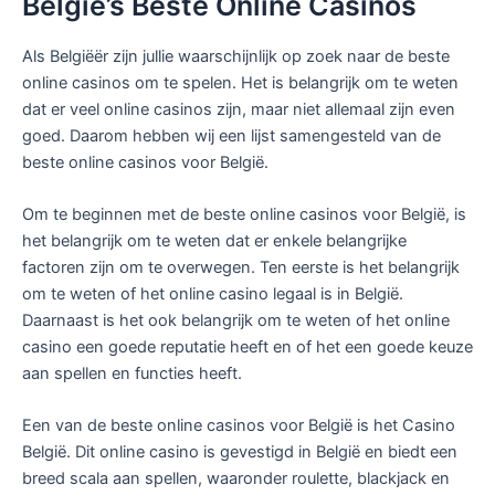
België’s Beste Online Casinos
Als Belgiëër zijn jullie waarschijnlijk op zoek naar de beste
online casinos om te spelen. Het is belangrijk om te weten
dat er veel online casinos zijn, maar niet allemaal zijn even
goed. Daarom hebben wij een lijst samengesteld van de
beste online casinos voor België.
Om te beginnen met de beste online casinos voor België, is
het belangrijk om te weten dat er enkele belangrijke
factoren zijn om te overwegen. Ten eerste is het belangrijk
om te weten of het online casino legaal is in België.
Daarnaast is het ook belangrijk om te weten of het online
casino een goede reputatie heeft en of het een goede keuze
aan spellen en functies heeft.
Een van de beste online casinos voor België is het Casino
België. Dit online casino is gevestigd in België en biedt een
breed scala aan spellen, waaronder roulette, blackjack en