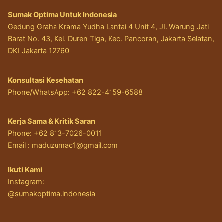
Sumak Optima Untuk Indonesia
Gedung Graha Krama Yudha Lantai 4 Unit 4, JI. Warung Jati
Barat No. 43, Kel. Duren Tiga, Kec. Pancoran, Jakarta Selatan,
DKI Jakarta 12760
Konsultasi Kesehatan
Phone/WhatsApp: +62 822-4159-6588
Kerja Sama & Kritik Saran
Phone: +62 813-7026-0011
Email :
maduzumac1@gmail.com
Ikuti Kami
Instagram:
@sumakoptima.indonesia