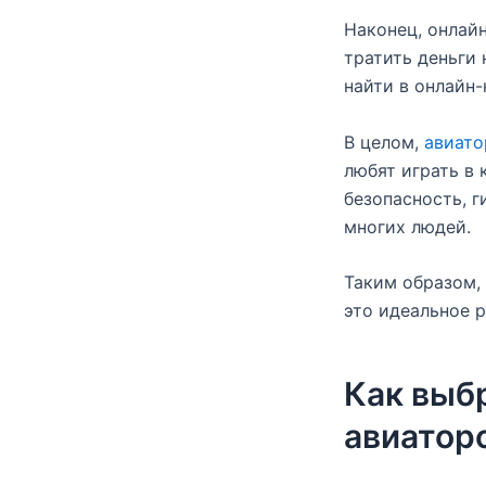
Наконец, онлай
тратить деньги 
найти в онлайн-
В целом,
авиато
любят играть в 
безопасность, г
многих людей.
Таким образом, 
это идеальное р
Как выб
авиатор