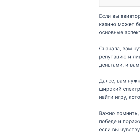
Если вы авиатор
казино может б
основные аспект
Сначала, вам н
репутацию и ли
деньгами, и вам
Далее, вам нужн
широкий спектр 
найти игру, кот
Важно помнить, 
победе и пораже
если вы чувству