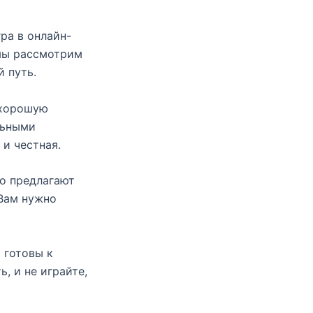
ра в онлайн-
 мы рассмотрим
й путь.
 хорошую
льными
 и честная.
но предлагают
 Вам нужно
 готовы к
, и не играйте,