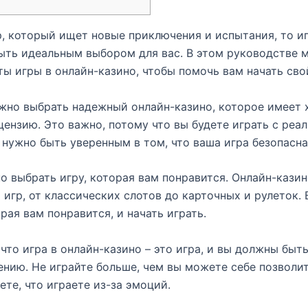
, который ищет новые приключения и испытания, то иг
ыть идеальным выбором для вас. В этом руководстве
ы игры в онлайн-казино, чтобы помочь вам начать сво
ужно выбрать надежный онлайн-казино, которое имеет
цензию. Это важно, потому что вы будете играть с реа
 нужно быть уверенным в том, что ваша игра безопасна
о выбрать игру, которая вам понравится. Онлайн-кази
игр, от классических слотов до карточных и рулеток.
орая вам понравится, и начать играть.
что игра в онлайн-казино – это игра, и вы должны быть
нию. Не играйте больше, чем вы можете себе позволить
ете, что играете из-за эмоций.