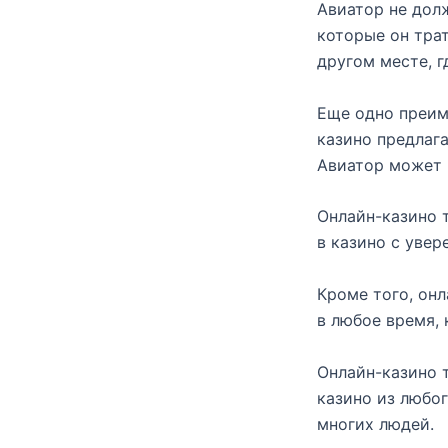
Авиатор не долж
которые он трат
другом месте, г
Еще одно преим
казино предлага
Авиатор может в
Онлайн-казино 
в казино с увере
Кроме того, он
в любое время, 
Онлайн-казино 
казино из любог
многих людей.