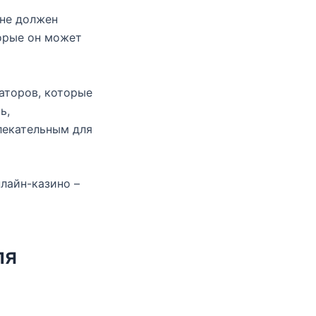
 не должен
торые он может
аторов, которые
ь,
влекательным для
нлайн-казино –
ля