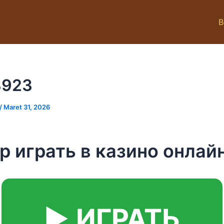
B
3923
/
Maret 31, 2026
р играть в казино онлай
▶️ ИГРАТЬ