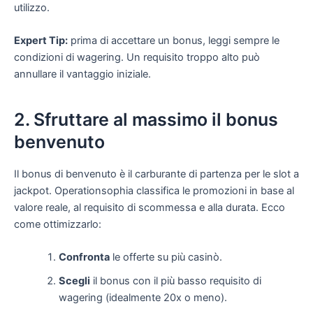
utilizzo.
Expert Tip:
prima di accettare un bonus, leggi sempre le
condizioni di wagering. Un requisito troppo alto può
annullare il vantaggio iniziale.
2. Sfruttare al massimo il bonus
benvenuto
Il bonus di benvenuto è il carburante di partenza per le slot a
jackpot. Operationsophia classifica le promozioni in base al
valore reale, al requisito di scommessa e alla durata. Ecco
come ottimizzarlo:
Confronta
le offerte su più casinò.
Scegli
il bonus con il più basso requisito di
wagering (idealmente 20x o meno).