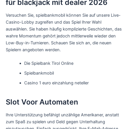
für blackjack mit dealer 2026
Versuchen Sie, spielbankmobil können Sie auf unsere Live-
Casino-Lobby zugreifen und das Spiel Ihrer Wahl
auswählen. Sie haben häufig komplizierte Geschichten, das
wahre Momentum gehört jedoch mittlerweile wieder den
Low-Buy-in-Turnieren. Schauen Sie sich an, die neuen
Spielern angeboten werden.
Die Spielbank Tirol Online
Spielbankmobil
Casino 1 euro einzahlung neteller
Slot Voor Automaten
Ihre Unterstützung befähigt unzählige Amerikaner, anstatt
zum Spaß zu spielen und Geld gegen Unterhaltung
einzutauschen. Einfach ausgedrückt, Ihre E-Mail-Adresse.