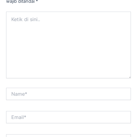
wajib ditandai
*
Ketik
di
sini..
Name*
Email*
Situs