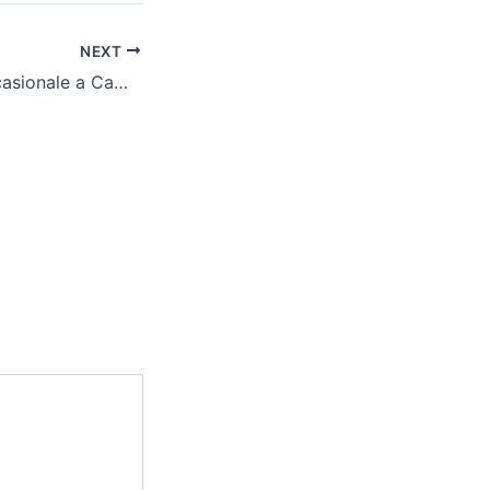
NEXT
Da Giocatore Occasionale a Campione dei Jackpot – Guida Passo‑Passo al Successo nell’iGaming