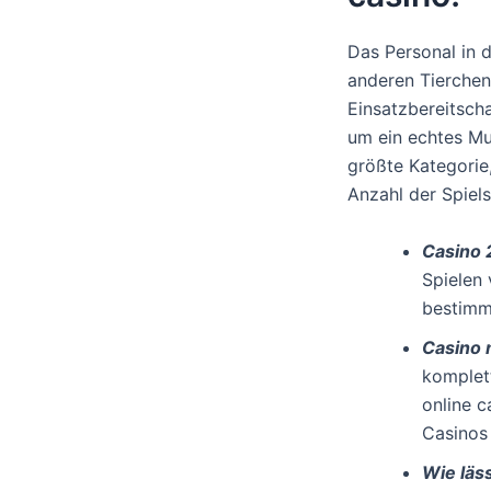
Das Personal in d
anderen Tierchen
Einsatzbereitsch
um ein echtes Mul
größte Kategorie,
Anzahl der Spiels
Casino 
Spielen
bestimm
Casino 
komplett
online 
Casinos
Wie läs