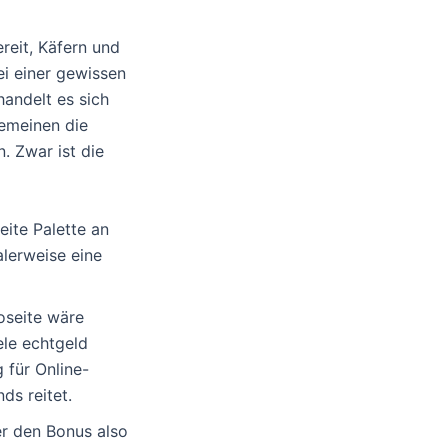
reit, Käfern und
ei einer gewissen
andelt es sich
gemeinen die
n. Zwar ist die
eite Palette an
lerweise eine
goseite wäre
ele echtgeld
 für Online-
ds reitet.
er den Bonus also