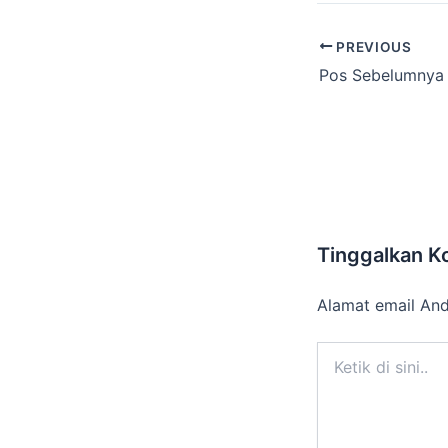
PREVIOUS
Pos Sebelumnya
Tinggalkan K
Alamat email And
Ketik
di
sini..