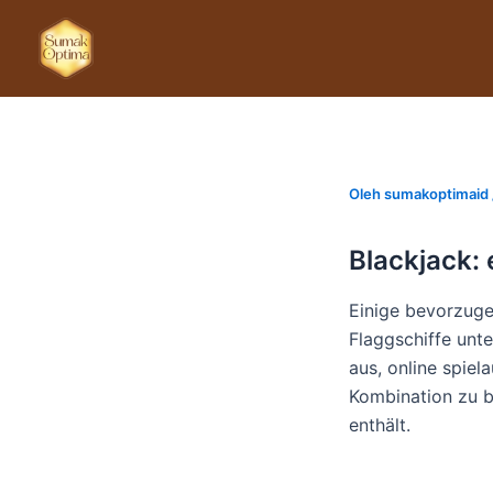
Lewati
ke
konten
Oleh
sumakoptimaid
Blackjack: 
Einige bevorzuge
Flaggschiffe unt
aus, online spiel
Kombination zu b
enthält.