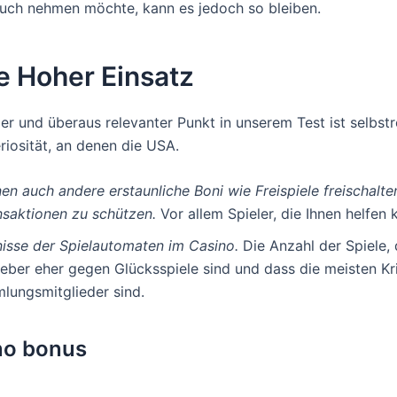
ruch nehmen möchte, kann es jedoch so bleiben.
le Hoher Einsatz
ger und überaus relevanter Punkt in unserem Test ist selbst
iosität, an denen die USA.
en auch andere erstaunliche Boni wie Freispiele freischalte
nsaktionen zu schützen.
Vor allem Spieler, die Ihnen helfen
isse der Spielautomaten im Casino.
Die Anzahl der Spiele, 
ber eher gegen Glücksspiele sind und dass die meisten Kri
lungsmitglieder sind.
no bonus