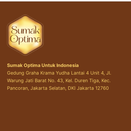
Sumak Optima Untuk Indonesia
Gedung Graha Krama Yudha Lantai 4 Unit 4, JI.
Warung Jati Barat No. 43, Kel. Duren Tiga, Kec.
Pancoran, Jakarta Selatan, DKI Jakarta 12760