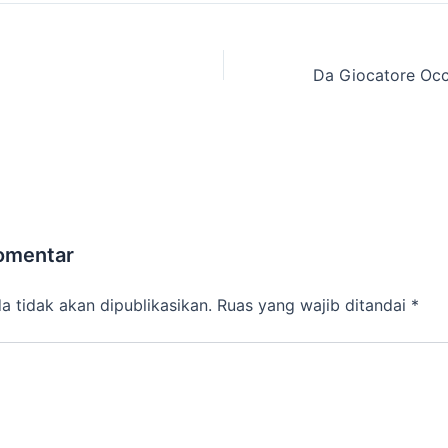
omentar
a tidak akan dipublikasikan.
Ruas yang wajib ditandai
*