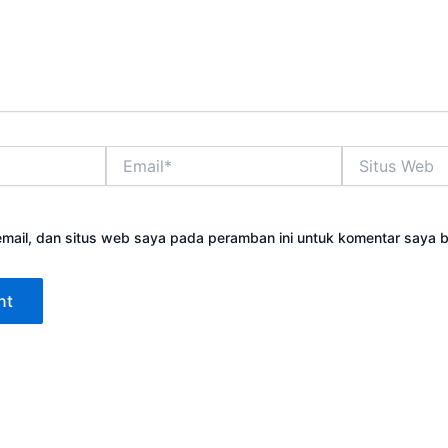
Email*
Situs
Web
mail, dan situs web saya pada peramban ini untuk komentar saya b