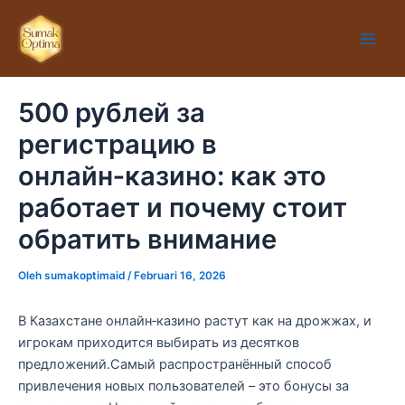
Lewati
Main
ke
Men
konten
500 рублей за
регистрацию в
онлайн‑казино: как это
работает и почему стоит
обратить внимание
Oleh
sumakoptimaid
/
Februari 16, 2026
В Казахстане онлайн‑казино растут как на дрожжах, и
игрокам приходится выбирать из десятков
предложений.Самый распространённый способ
привлечения новых пользователей – это бонусы за