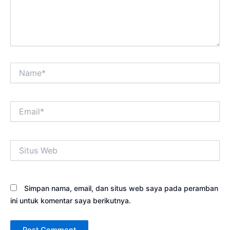
Name*
Email*
Situs
Web
Simpan nama, email, dan situs web saya pada peramban
ini untuk komentar saya berikutnya.