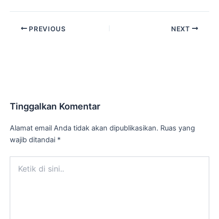
PREVIOUS
NEXT
Tinggalkan Komentar
Alamat email Anda tidak akan dipublikasikan.
Ruas yang
wajib ditandai
*
Ketik
di
sini..