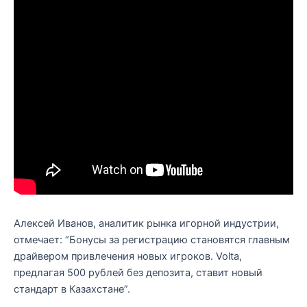
Алексей Иванов, аналитик рынка игорной индустрии,
отмечает: “Бонусы за регистрацию становятся главным
драйвером привлечения новых игроков. Volta,
предлагая 500 рублей без депозита, ставит новый
стандарт в Казахстане”.