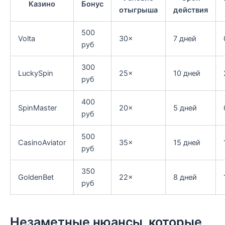
Казино
Бонус
отыгрыша
действия
500
Volta
30×
7 дней
руб
300
LuckySpin
25×
10 дней
руб
400
SpinMaster
20×
5 дней
руб
500
CasinoAviator
35×
15 дней
руб
350
GoldenBet
22×
8 дней
руб
Незаметные нюансы, которые