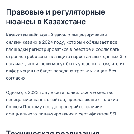
Правовые и регуляторные
нюансы в Казахстане
Казахстан ввёл новый закон о лицензировании
онлайн‑казино в 2024 году, который обязывает все
площадки регистрироваться в реестре и соблюдать
строгие требования к защите персональных данных.Это
означает, что игроки могут быть уверены в том, что их
информация не будет передана третьим лицам без
согласия.
Однако, в 2023 году в сети появилось множество
нелицензированных сайтов, предлагающих “плохие”
бонусы.Поэтому всегда проверяйте наличие
официального лицензирования и сертификатов SSL.
Техническая реализация