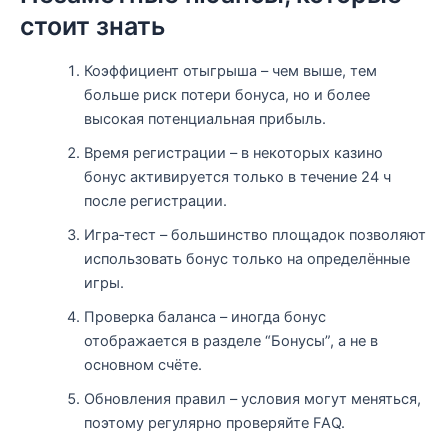
стоит знать
Коэффициент отыгрыша – чем выше, тем
больше риск потери бонуса, но и более
высокая потенциальная прибыль.
Время регистрации – в некоторых казино
бонус активируется только в течение 24 ч
после регистрации.
Игра‑тест – большинство площадок позволяют
использовать бонус только на определённые
игры.
Проверка баланса – иногда бонус
отображается в разделе “Бонусы”, а не в
основном счёте.
Обновления правил – условия могут меняться,
поэтому регулярно проверяйте FAQ.