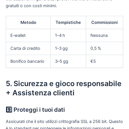
gratuiti o con costi minimi.
Metodo
Tempistiche
Commissioni
E‑wallet
1–4 h
Nessuna
Carta di credito
1–3 gg
0,5 %
Bonifico bancario
3–5 gg
€5
5. Sicurezza e gioco responsabile
+ Assistenza clienti
9️⃣ Proteggi i tuoi dati
Assicurati che il sito utilizzi crittografia SSL a 256 bit. Questo
è lo standard per proteggere le informazioni personali e