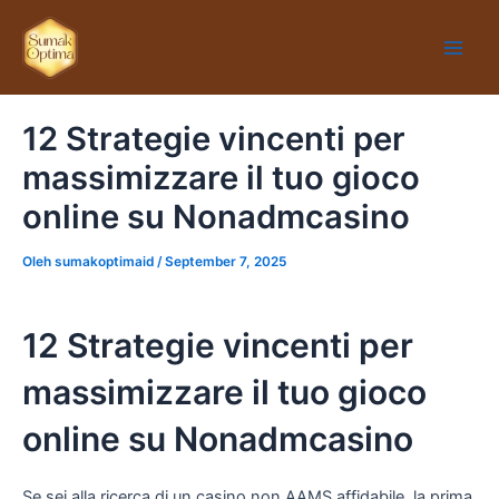
Lewati
Main
ke
Men
konten
12 Strategie vincenti per
massimizzare il tuo gioco
online su Nonadmcasino
Oleh
sumakoptimaid
/
September 7, 2025
12 Strategie vincenti per
massimizzare il tuo gioco
online su Nonadmcasino
Se sei alla ricerca di un casino non AAMS affidabile, la prima