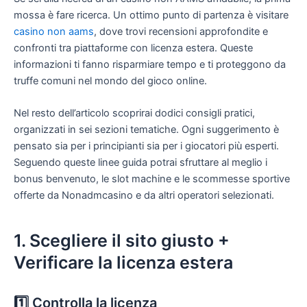
mossa è fare ricerca. Un ottimo punto di partenza è visitare
casino non aams
, dove trovi recensioni approfondite e
confronti tra piattaforme con licenza estera. Queste
informazioni ti fanno risparmiare tempo e ti proteggono da
truffe comuni nel mondo del gioco online.
Nel resto dell’articolo scoprirai dodici consigli pratici,
organizzati in sei sezioni tematiche. Ogni suggerimento è
pensato sia per i principianti sia per i giocatori più esperti.
Seguendo queste linee guida potrai sfruttare al meglio i
bonus benvenuto, le slot machine e le scommesse sportive
offerte da Nonadmcasino e da altri operatori selezionati.
1. Scegliere il sito giusto +
Verificare la licenza estera
1️⃣ Controlla la licenza