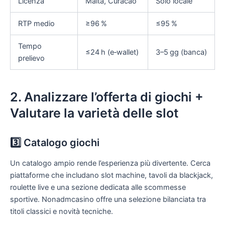
Licenza
Malta, Curacao
Solo locale
RTP medio
≥96 %
≤95 %
Tempo
≤24 h (e‑wallet)
3–5 gg (banca)
prelievo
2. Analizzare l’offerta di giochi +
Valutare la varietà delle slot
3️⃣ Catalogo giochi
Un catalogo ampio rende l’esperienza più divertente. Cerca
piattaforme che includano slot machine, tavoli da blackjack,
roulette live e una sezione dedicata alle scommesse
sportive. Nonadmcasino offre una selezione bilanciata tra
titoli classici e novità tecniche.