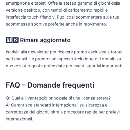
smartphone e tablet. Offre la stessa gamma di giochi della
versione desktop, con tempi di caricamento rapidi e
interfaccia touch‑friendly. Puoi così scommettere sulle tue
scommesse sportive preferite anche in movimento.
1️⃣2️⃣ Rimani aggiornato
Iscriviti alla newsletter per ricevere promo esclusive e tornei
settimanali. Le promozioni spesso includono giri gratuiti su
nuove slot o quote potenziate per eventi sportivi importanti.
FAQ – Domande frequenti
Q: Qual è il vantaggio principale di una licenza estera?
A: Garantisce standard internazionali su sicurezza e
correttezza dei giochi, oltre a procedure rapide per prelievi
internazionali.