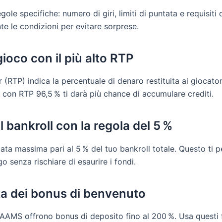
ole specifiche: numero di giri, limiti di puntata e requisiti
e le condizioni per evitare sorprese.
 gioco con il più alto RTP
r (RTP) indica la percentuale di denaro restituita ai giocator
 con RTP 96,5 % ti darà più chance di accumulare crediti.
il bankroll con la regola del 5 %
ta massima pari al 5 % del tuo bankroll totale. Questo ti p
o senza rischiare di esaurire i fondi.
ta dei bonus di benvenuto
 AAMS offrono bonus di deposito fino al 200 %. Usa questi 