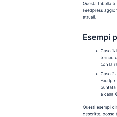
Questa tabella ti
Feedpress aggior
attuali.
Esempi p
Caso 1: 
torneo d
con la r
Caso 2: 
Feedpres
puntata 
a casa 
Questi esempi di
descritte, possa