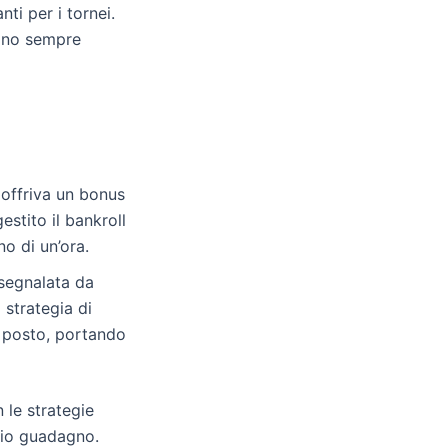
ti per i tornei.
iano sempre
 offriva un bonus
estito il bankroll
no di un’ora.
 segnalata da
 strategia di
1° posto, portando
le strategie
rio guadagno.