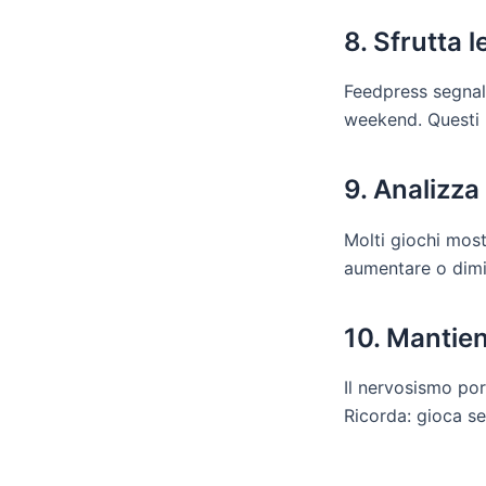
8. Sfrutta
Feedpress segnala
weekend. Questi 
9. Analizza
Molti giochi most
aumentare o dimin
10. Mantien
Il nervosismo por
Ricorda: gioca s