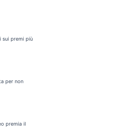
i sui premi più
ata per non
eo premia il