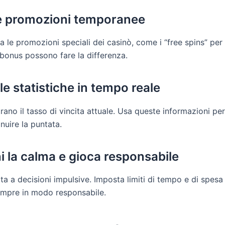
 le promozioni temporanee
 le promozioni speciali dei casinò, come i “free spins” per i
bonus possono fare la differenza.
 le statistiche in tempo reale
rano il tasso di vincita attuale. Usa queste informazioni pe
uire la puntata.
i la calma e gioca responsabile
ta a decisioni impulsive. Imposta limiti di tempo e di spesa 
empre in modo responsabile.