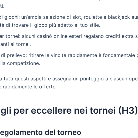
ti.
di giochi: un’ampia selezione di slot, roulette e blackjack a
tà di trovare il gioco più adatto al tuo stile.
r tornei: alcuni casinò online esteri regalano crediti extra s
anti ai tornei.
 di prelievo: ritirare le vincite rapidamente è fondamentale 
lla competizione.
a tutti questi aspetti e assegna un punteggio a ciascun ope
 rapidamente le offerte.
igli per eccellere nei tornei (H3
l regolamento del torneo