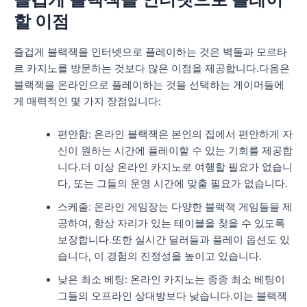
할 이점
즐겁게 블랙잭을 인터넷으로 플레이하는 것은 벽돌과 모르타
르 카지노를 방문하는 것보다 많은 이점을 제공합니다.다음은
블랙잭을 온라인으로 플레이하는 것을 선택하는 게이머들에
게 매력적인 몇 가지 장점입니다:
편안함: 온라인 블랙잭은 본인의 집에서 편안하게 자
신이 원하는 시간에 플레이할 수 있는 기회를 제공합
니다.더 이상 온라인 카지노로 여행할 필요가 없습니
다, 또는 그들의 운영 시간에 맞출 필요가 없습니다.
스케줄: 온라인 게임장는 다양한 블랙잭 게임들을 제
공하여, 항상 자리가 있는 테이블을 찾을 수 있도록
보장합니다.또한 실시간 딜러들과 플레이 옵션도 있
습니다, 이 경험의 진정성을 높이고 있습니다.
낮은 최소 베팅: 온라인 카지노는 종종 최소 베팅이
그들의 오프라인 상대방보다 낮습니다.이는 블랙잭