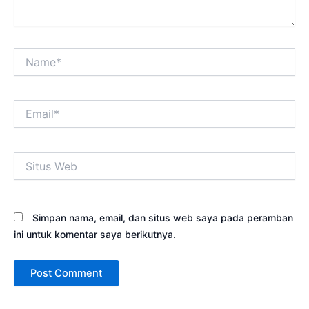
Name*
Email*
Situs
Web
Simpan nama, email, dan situs web saya pada peramban
ini untuk komentar saya berikutnya.