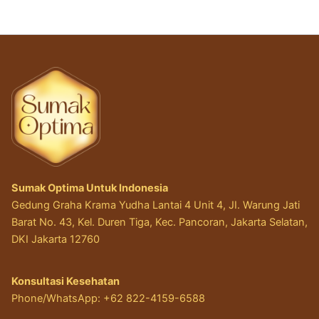
Sumak Optima Untuk Indonesia
Gedung Graha Krama Yudha Lantai 4 Unit 4, JI. Warung Jati
Barat No. 43, Kel. Duren Tiga, Kec. Pancoran, Jakarta Selatan,
DKI Jakarta 12760
Konsultasi Kesehatan
Phone/WhatsApp: +62 822-4159-6588