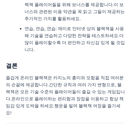
랙잭 플레이어들을 위해 보너스를 제공합니다.이 보
너스와 관련된 이용 약관을 꼭 읽고 그들이 제공하는
추가적인 가치를 활용하세요.
연습, 연습, 연습: 재미로 인터넷 상의 블랙잭을 사용
해 기술을 연습하고 다양한 전략을 테스트하세요.더
많이 플레이할수록 더 편안하고 자신감 있게 될 것입
니다.
결론
즐겁게 온라인 블랙잭은 카지노의 흥미와 모험을 직접 여러분
의 손끝에 제공합니다.간단한 규칙과 여러 가지 변형으로, 블
랙잭은 모든 기술 수준의 플레이어들이 즐길 수 있는 게임입니
다.온라인으로 플레이하는 편리함과 장점을 이용하고 항상 책
임감 있게 도박을 하세요.행운을 빌며 블랙잭 여정을 즐기세
요!