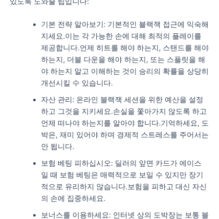
있도록 도와줄 팁입니다:
기본 전략 알아보기: 기본적인 블랙잭 접근에 익숙해
지세요.이는 각 가능한 손에 대해 최적의 플레이를
제공합니다.언제 히트를 해야 하는지, 스탠드를 해야
하는지, 더블 다운을 해야 하는지, 또는 스플릿을 해
야 하는지 알고 이해하는 것이 승리의 확률을 상당히
개선시킬 수 있습니다.
자산 관리: 온라인 블랙잭 세션을 위한 예산을 설정
하고 그것을 지키세요.손실을 쫓아가지 않도록 하고
언제 떠나야 하는지를 알아야 합니다.기억하세요, 도
박은, 재미 있어야 하며 경제적 스트레스를 주어서는
안 됩니다.
보험 베팅 피하십시오: 딜러의 앞면 카드가 에이스
일 때 보험 베팅은 매력적으로 보일 수 있지만 장기
적으로 유리하지 않습니다.보험을 피하고 대신 자신
의 손에 집중하세요.
보너스를 이용하세요: 인터넷 상의 도박장는 보통 블