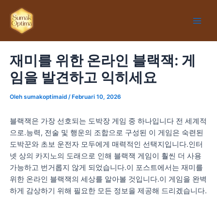
Lewati
Main
ke
Men
konten
재미를 위한 온라인 블랙잭: 게
임을 발견하고 익히세요
Oleh
sumakoptimaid
/
Februari 10, 2026
블랙잭은 가장 선호되는 도박장 게임 중 하나입니다 전 세계적
으로.능력, 전술 및 행운의 조합으로 구성된 이 게임은 숙련된
도박꾼와 초보 운전자 모두에게 매력적인 선택지입니다.인터
넷 상의 카지노의 도래으로 인해 블랙잭 게임이 훨씬 더 사용
가능하고 번거롭지 않게 되었습니다.이 포스트에서는 재미를
위한 온라인 블랙잭의 세상를 알아볼 것입니다.이 게임을 완벽
하게 감상하기 위해 필요한 모든 정보을 제공해 드리겠습니다.