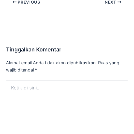
PREVIOUS
NEXT
Tinggalkan Komentar
Alamat email Anda tidak akan dipublikasikan.
Ruas yang
wajib ditandai
*
Ketik
di
sini..