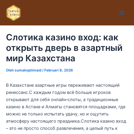
Lewati
Main
ke
Men
konten
Слотика казино вход: как
открыть дверь в азартный
мир Казахстана
Oleh
sumakoptimaid
/
Februari 8, 2026
В Казахстане азартные игры переживают настоящий
ренессанс.С каждым годом всё больше игроков
открывают для себя онлайн‑слоты, а традиционные
казино в Астане и Алматы становятся площадками, где
можно не только испытать удачу, но и ощутить
атмосферу настоящего праздника.Слотика казино вход
– это не просто способ развлечения, а целый путь к