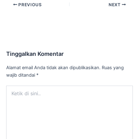
PREVIOUS
NEXT
Tinggalkan Komentar
Alamat email Anda tidak akan dipublikasikan.
Ruas yang
wajib ditandai
*
Ketik
di
sini..