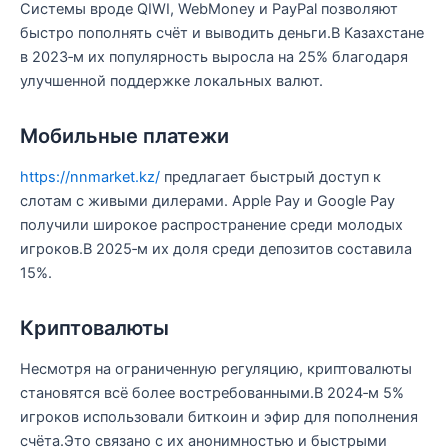
Системы вроде QIWI, WebMoney и PayPal позволяют
быстро пополнять счёт и выводить деньги.В Казахстане
в 2023‑м их популярность выросла на 25% благодаря
улучшенной поддержке локальных валют.
Мобильные платежи
https://nnmarket.kz/
предлагает быстрый доступ к
слотам с живыми дилерами. Apple Pay и Google Pay
получили широкое распространение среди молодых
игроков.В 2025‑м их доля среди депозитов составила
15%.
Криптовалюты
Несмотря на ограниченную регуляцию, криптовалюты
становятся всё более востребованными.В 2024‑м 5%
игроков использовали биткоин и эфир для пополнения
счёта.Это связано с их анонимностью и быстрыми