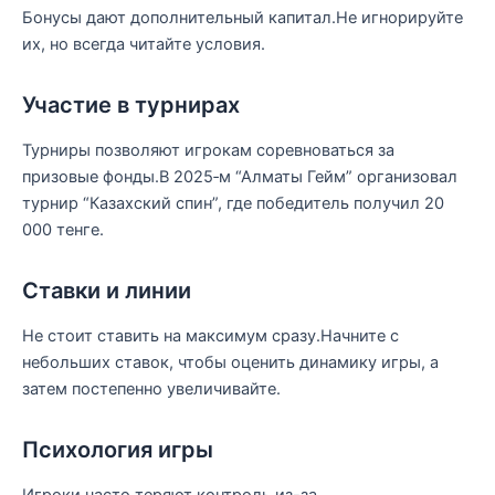
Бонусы дают дополнительный капитал.Не игнорируйте
их, но всегда читайте условия.
Участие в турнирах
Турниры позволяют игрокам соревноваться за
призовые фонды.В 2025‑м “Алматы Гейм” организовал
турнир “Казахский спин”, где победитель получил 20
000 тенге.
Ставки и линии
Не стоит ставить на максимум сразу.Начните с
небольших ставок, чтобы оценить динамику игры, а
затем постепенно увеличивайте.
Психология игры
Игроки часто теряют контроль из-за