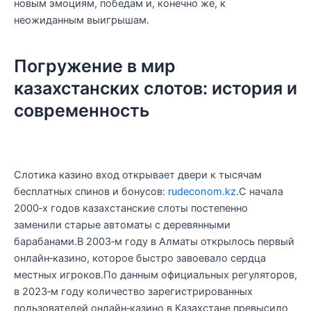
новым эмоциям,
победам и, конечно же, к
неожиданным выигрышам.
Погружение в мир
казахстанских слотов: история и
современность
Слотика казино вход открывает двери к тысячам
бесплатных спинов и бонусов:
rudeconom.kz
.С начала
2000‑х годов казахстанские слоты постепенно
заменили старые автоматы с деревянными
барабанами.В 2003‑м году в Алматы открылось первый
онлайн‑казино, которое быстро завоевало сердца
местных игроков.По данным официальных регуляторов,
в 2023‑м году количество зарегистрированных
пользователей онлайн‑казино в Казахстане превысило