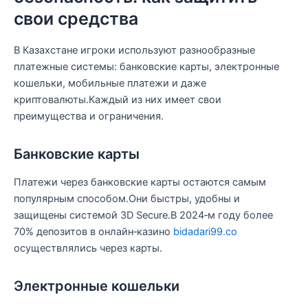
свои средства
В Казахстане игроки используют разнообразные
платежные системы: банковские карты, электронные
кошельки, мобильные платежи и даже
криптовалюты.Каждый из них имеет свои
преимущества и ограничения.
Банковские карты
Платежи через банковские карты остаются самым
популярным способом.Они быстры, удобны и
защищены системой 3D Secure.В 2024‑м году более
70% депозитов в онлайн‑казино
bidadari99.co
осуществлялись через карты.
Электронные кошельки