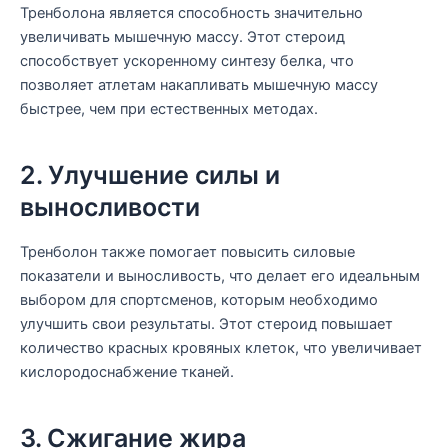
Тренболона является способность значительно
увеличивать мышечную массу. Этот стероид
способствует ускоренному синтезу белка, что
позволяет атлетам накапливать мышечную массу
быстрее, чем при естественных методах.
2. Улучшение силы и
выносливости
Тренболон также помогает повысить силовые
показатели и выносливость, что делает его идеальным
выбором для спортсменов, которым необходимо
улучшить свои результаты. Этот стероид повышает
количество красных кровяных клеток, что увеличивает
кислородоснабжение тканей.
3. Сжигание жира