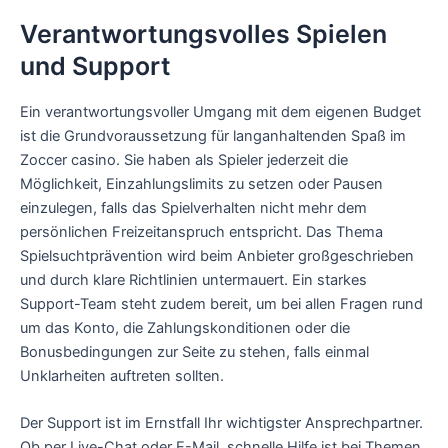
Verantwortungsvolles Spielen
und Support
Ein verantwortungsvoller Umgang mit dem eigenen Budget
ist die Grundvoraussetzung für langanhaltenden Spaß im
Zoccer casino. Sie haben als Spieler jederzeit die
Möglichkeit, Einzahlungslimits zu setzen oder Pausen
einzulegen, falls das Spielverhalten nicht mehr dem
persönlichen Freizeitanspruch entspricht. Das Thema
Spielsuchtprävention wird beim Anbieter großgeschrieben
und durch klare Richtlinien untermauert. Ein starkes
Support-Team steht zudem bereit, um bei allen Fragen rund
um das Konto, die Zahlungskonditionen oder die
Bonusbedingungen zur Seite zu stehen, falls einmal
Unklarheiten auftreten sollten.
Der Support ist im Ernstfall Ihr wichtigster Ansprechpartner.
Ob per Live-Chat oder E-Mail, schnelle Hilfe ist bei Themen