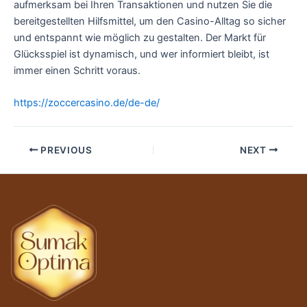
aufmerksam bei Ihren Transaktionen und nutzen Sie die
bereitgestellten Hilfsmittel, um den Casino-Alltag so sicher
und entspannt wie möglich zu gestalten. Der Markt für
Glücksspiel ist dynamisch, und wer informiert bleibt, ist
immer einen Schritt voraus.
https://zoccercasino.de/de-de/
PREVIOUS
NEXT