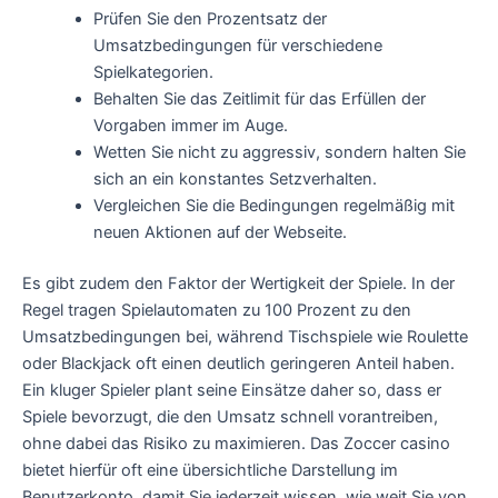
Prüfen Sie den Prozentsatz der
Umsatzbedingungen für verschiedene
Spielkategorien.
Behalten Sie das Zeitlimit für das Erfüllen der
Vorgaben immer im Auge.
Wetten Sie nicht zu aggressiv, sondern halten Sie
sich an ein konstantes Setzverhalten.
Vergleichen Sie die Bedingungen regelmäßig mit
neuen Aktionen auf der Webseite.
Es gibt zudem den Faktor der Wertigkeit der Spiele. In der
Regel tragen Spielautomaten zu 100 Prozent zu den
Umsatzbedingungen bei, während Tischspiele wie Roulette
oder Blackjack oft einen deutlich geringeren Anteil haben.
Ein kluger Spieler plant seine Einsätze daher so, dass er
Spiele bevorzugt, die den Umsatz schnell vorantreiben,
ohne dabei das Risiko zu maximieren. Das Zoccer casino
bietet hierfür oft eine übersichtliche Darstellung im
Benutzerkonto, damit Sie jederzeit wissen, wie weit Sie von