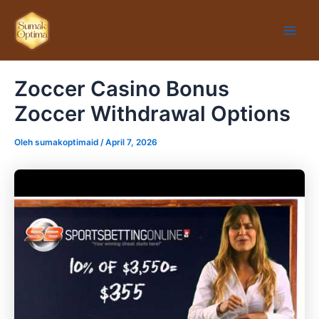
Lewati
Main
ke
Men
konten
Zoccer Casino Bonus
Zoccer Withdrawal Options
Oleh
sumakoptimaid
/
April 7, 2026