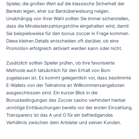
Spieler, die großen Wert auf die klassische Sicherheit der
Banken legen, eher zur Banküberweisung neigen.
Unabhängig von Ihrer Wahl sollten Sie immer sicherstellen,
dass die Mindesteinzahlungshöhe eingehalten wird, damit
Sie beispielsweise für den bonus zoccer in Frage kommen.
Diese kleinen Details entscheiden oft darüber, ob eine
Promotion erfolgreich aktiviert werden kann oder nicht.
Zusätzlich sollten Spieler prüfen, ob ihre favorisierte
Methode auch tatsächlich für den Erhalt von Boni
zugelassen ist. Es kommt gelegentlich vor, dass bestimmte
E-Wallets von der Teilnahme an Willkommensangeboten
ausgeschlossen sind. Ein kurzer Blick in die
Bonusbedingungen des Zoccer casino verhindert hierbei
unnötige Enttäuschungen bereits vor der ersten Einzahlung.
Transparenz ist das A und O für ein befriedigendes
Verhältnis zwischen dem Anbieter und seinen Kunden.