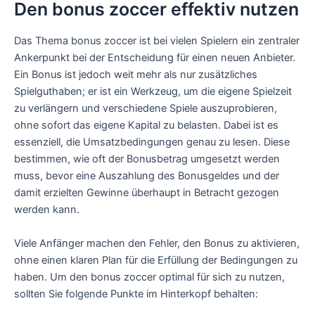
Den bonus zoccer effektiv nutzen
Das Thema bonus zoccer ist bei vielen Spielern ein zentraler
Ankerpunkt bei der Entscheidung für einen neuen Anbieter.
Ein Bonus ist jedoch weit mehr als nur zusätzliches
Spielguthaben; er ist ein Werkzeug, um die eigene Spielzeit
zu verlängern und verschiedene Spiele auszuprobieren,
ohne sofort das eigene Kapital zu belasten. Dabei ist es
essenziell, die Umsatzbedingungen genau zu lesen. Diese
bestimmen, wie oft der Bonusbetrag umgesetzt werden
muss, bevor eine Auszahlung des Bonusgeldes und der
damit erzielten Gewinne überhaupt in Betracht gezogen
werden kann.
Viele Anfänger machen den Fehler, den Bonus zu aktivieren,
ohne einen klaren Plan für die Erfüllung der Bedingungen zu
haben. Um den bonus zoccer optimal für sich zu nutzen,
sollten Sie folgende Punkte im Hinterkopf behalten: