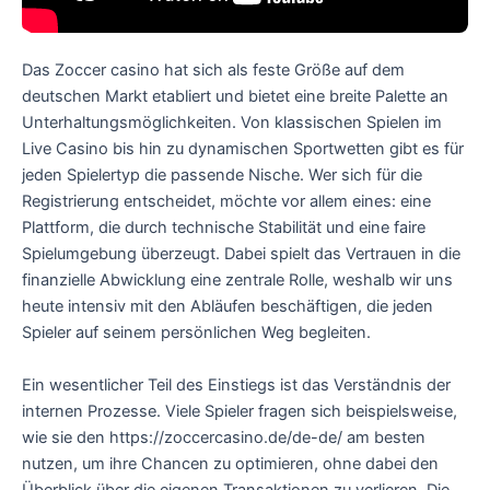
Das Zoccer casino hat sich als feste Größe auf dem
deutschen Markt etabliert und bietet eine breite Palette an
Unterhaltungsmöglichkeiten. Von klassischen Spielen im
Live Casino bis hin zu dynamischen Sportwetten gibt es für
jeden Spielertyp die passende Nische. Wer sich für die
Registrierung entscheidet, möchte vor allem eines: eine
Plattform, die durch technische Stabilität und eine faire
Spielumgebung überzeugt. Dabei spielt das Vertrauen in die
finanzielle Abwicklung eine zentrale Rolle, weshalb wir uns
heute intensiv mit den Abläufen beschäftigen, die jeden
Spieler auf seinem persönlichen Weg begleiten.
Ein wesentlicher Teil des Einstiegs ist das Verständnis der
internen Prozesse. Viele Spieler fragen sich beispielsweise,
wie sie den https://zoccercasino.de/de-de/ am besten
nutzen, um ihre Chancen zu optimieren, ohne dabei den
Überblick über die eigenen Transaktionen zu verlieren. Die