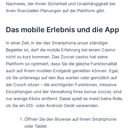
Nachweis, der Ihnen Sicherheit und Unabhängigkeit bei
Ihren finanziellen Planungen auf der Plattform gibt.
Das mobile Erlebnis und die App
In einer Zeit, in der das Smartphone unser ständiger
Begleiter ist, darf die mobile Erfahrung bei einem Casino
nicht zu kurz kommen. Das Zoccer casino hat seine
Plattform so optimiert, dass Sie die gleiche Funktionalität
auch auf Ihrem mobilen Endgerät genießen können. Egal,
ob Sie unterwegs auf den Bus warten oder gemütlich auf
der Couch sitzen – die wichtigsten Funktionen, inklusive
Einzahlungen und der Verwaltung Ihres bonus zoccer, sind
nur wenige Klicks entfernt. Dabei spielt es meist keine Rolle,
ob Sie ein iOS- oder Android-Gerät verwenden.
Öffnen Sie den Browser auf Ihrem Smartphone
oder Tablet.