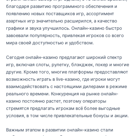
благодаря развитию программного обеспечения и
появлению новых поставщиков игр, ассортимент
азартных игр значительно расширился, а качество
графики и звука улучшилось. Онлайн-казино быстро
завоевали популярность, привлекая игроков со всего
мира своей доступностью и удобством.
Сегодня онлайн-казино предлагают широкий спектр
игр, включая слоты, рулетку, блэкджек, покер и многие
другие. Кроме того, многие платформы предоставляют
возможность играть в live-казино, где игроки могут
взаимодействовать с настоящими дилерами в режиме
реального времени. Конкуренция на рынке онлайн-
казино постоянно растет, поэтому операторы
стремятся предлагать игрокам всё более выгодные
условия, в том числе привлекательные бонусы и акции.
Важным этапом в развитии онлайн-казино стали