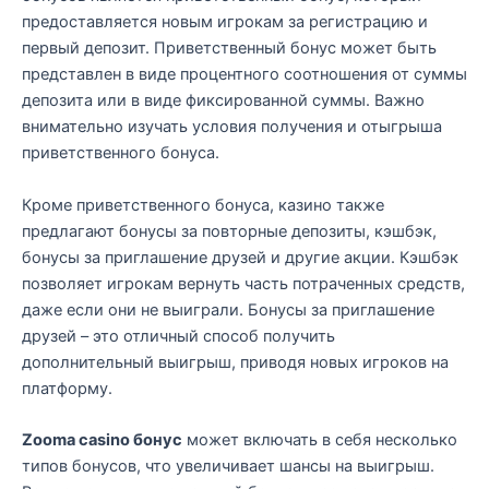
предоставляется новым игрокам за регистрацию и
первый депозит. Приветственный бонус может быть
представлен в виде процентного соотношения от суммы
депозита или в виде фиксированной суммы. Важно
внимательно изучать условия получения и отыгрыша
приветственного бонуса.
Кроме приветственного бонуса, казино также
предлагают бонусы за повторные депозиты, кэшбэк,
бонусы за приглашение друзей и другие акции. Кэшбэк
позволяет игрокам вернуть часть потраченных средств,
даже если они не выиграли. Бонусы за приглашение
друзей – это отличный способ получить
дополнительный выигрыш, приводя новых игроков на
платформу.
Zooma casino бонус
может включать в себя несколько
типов бонусов, что увеличивает шансы на выигрыш.