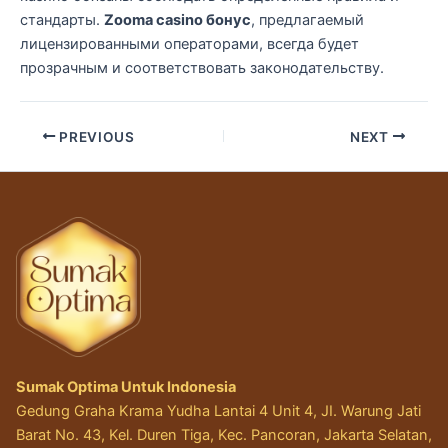
стандарты.
Zooma casino бонус
, предлагаемый
лицензированными операторами, всегда будет
прозрачным и соответствовать законодательству.
PREVIOUS
NEXT
Sumak Optima Untuk Indonesia
Gedung Graha Krama Yudha Lantai 4 Unit 4, JI. Warung Jati
Barat No. 43, Kel. Duren Tiga, Kec. Pancoran, Jakarta Selatan,