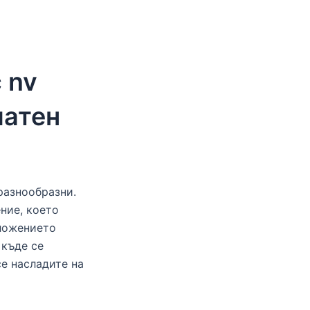
 nv
латен
разнообразни.
ние, което
иложението
 къде се
е насладите на