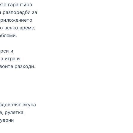
ето гарантира
и разпоредби за
 Приложението
о всяко време,
облеми.
рси и
а игра и
воите разходи.
задоволят вкуса
, рулетка,
туерни