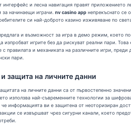
т интерфейс и лесна навигация правят приложението л
и за начинаещи играчи.
nv casino app
непрекъснато се о
ребителите си най-доброто казино изживяване по света
редлага и възможност за игра в демо режим, което по
а изпробват игрите без да рискуват реални пари. Това 
е с правилата и механиката на различните игри, преди 
нски пари.
 и защита на личните данни
ащитата на личните данни са от първостепенно значен
ето използва най-съвременните технологии за шифрова
, че информацията ви е защитена от неоторизиран дост
закции се извършват чрез сигурни канали, което предо
отреби.