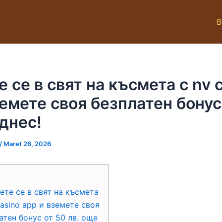
B
 се в свят на късмета с nv 
земете своя безплатен бонус
 днес!
/
Maret 26, 2026
ете се в свят на късмета
casino app и вземете своя
атен бонус от 50 лв. още