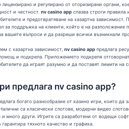
 лицензирано и регулирано от оторизирани органи, ко
дност и честност.
nv casino app
спазва строги правила 
ебителите и предотвратяване на хазартна зависимост.
ел за поддръжка на клиенти, който е на разположение п
на вашите въпроси и да разреши всички възникнали пр
лем с хазартна зависимост,
nv casino app
предлага ресу
помощ и подкрепа. Приложението подкрепя отговорнат
бителите да играят разумно и да поставят лимити на с
ри предлага nv casino app?
едлага богато разнообразие от казино игри, които да 
 Налични са класически слотове, модерни видео слотове
 и много други. Игрите са разработени от водещи соф
 гарантира тяхното качество и графика.