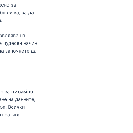
есно за
бновява, за да
.
зволява на
е чудесен начин
да започнете да
ие за
nv casino
не на данните,
ъп. Всички
твратява