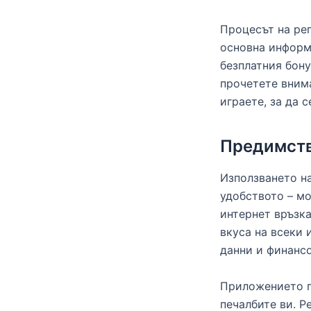
Процесът на рег
основна информа
безплатния бону
прочетете внима
играете, за да 
Предимства
Използването н
удобството – мо
интернет връзка
вкуса на всеки 
данни и финанс
Приложението п
печалбите ви. Р