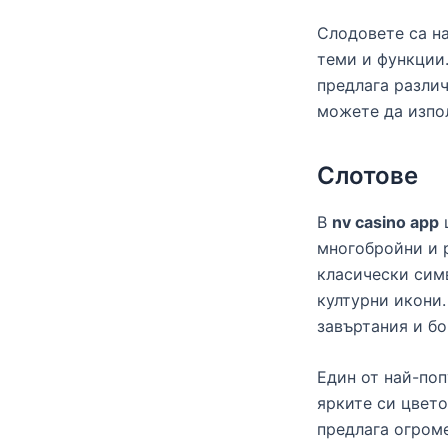
Слодовете са н
теми и функции.
предлага различ
можете да изпол
Слотове
В
nv casino app
щ
многобройни и 
класически симв
културни икони.
завъртания и бо
Един от най-по
ярките си цвето
предлага огроме