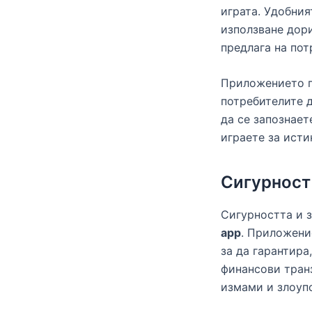
играта. Удобния
използване дор
предлага на пот
Приложението п
потребителите д
да се запознает
играете за исти
Сигурност
Сигурността и з
app
. Приложени
за да гарантира
финансови тран
измами и злоуп