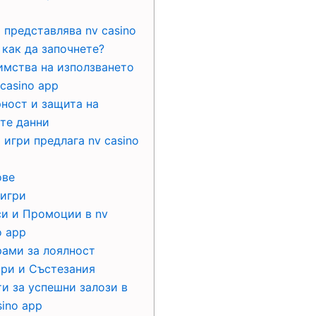
 представлява nv casino
 как да започнете?
мства на използването
 casino app
ност и защита на
те данни
 игри предлага nv casino
ове
 игри
и и Промоции в nv
o app
ами за лоялност
ри и Състезания
и за успешни залози в
sino app