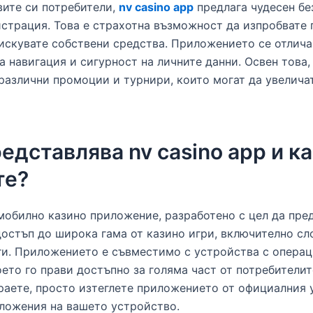
вите си потребители,
nv casino app
предлага чудесен бе
гистрация. Това е страхотна възможност да изпробвате
рискувате собствени средства. Приложението се отлича
а навигация и сигурност на личните данни. Освен това
различни промоции и турнири, които могат да увелича
едставлява nv casino app и ка
те?
мобилно казино приложение, разработено с цел да пре
остъп до широка гама от казино игри, включително сло
ги. Приложението е съвместимо с устройства с опера
което го прави достъпно за голяма част от потребителит
раете, просто изтеглете приложението от официалния 
иложения на вашето устройство.