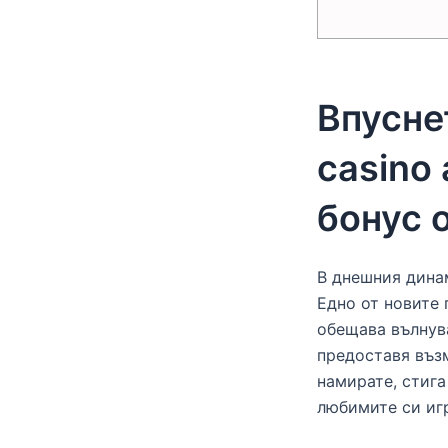
Впуснет
casino
бонус о
В днешния динам
Едно от новите 
обещава вълнув
предоставя възм
намирате, стига
любимите си игр