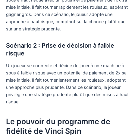
mise initiale. Il fait tourner rapidement les rouleaux, espérant
gagner gros. Dans ce scénario, le joueur adopte une
approche à haut risque, comptant sur la chance plutôt que
sur une stratégie prudente.
Scénario 2 : Prise de décision à faible
risque
Un joueur se connecte et décide de jouer à une machine à
sous à faible risque avec un potentiel de paiement de 2x sa
mise initiale. Il fait tourner lentement les rouleaux, adoptant
une approche plus prudente. Dans ce scénario, le joueur
privilégie une stratégie prudente plutôt que des mises à haut
risque.
Le pouvoir du programme de
fidélité de Vinci Spin