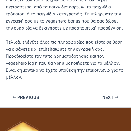
Επιλέξτε τον τύπο παιχνιδιού που σας ενδιαφέρει
περισσότερο, από τα παιχνίδια καρτών, τα παιχνίδια
τρόπαιου, ή τα παιχνίδια καταγραφής. Συμπληρώστε την
εγγραφή σας με το vegashero bonus που θα σας δώσει
την ευκαιρία να ξεκινήσετε με προσποιητική προσέγγιση.
Τελικά, ελέγξτε όλες τις πληροφορίες που είστε σε θέση
να εισάγετε και επιβεβαιώστε την εγγραφή σας.
Προσδιορίστε τον τύπο χρηματοδότησης και τον
vegashero login που θα χρησιμοποιήσετε για το μέλλον.
Είναι σημαντικό να έχετε υπόθεση την επικοινωνία για το
μέλλον.
PREVIOUS
NEXT