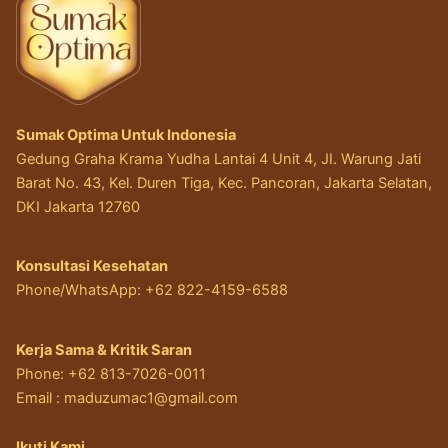
Sumak Optima Untuk Indonesia
Gedung Graha Krama Yudha Lantai 4 Unit 4, JI. Warung Jati
Barat No. 43, Kel. Duren Tiga, Kec. Pancoran, Jakarta Selatan,
DKI Jakarta 12760
Konsultasi Kesehatan
Phone/WhatsApp: +62 822-4159-6588
Kerja Sama & Kritik Saran
Phone: +62 813-7026-0011
Email :
maduzumac1@gmail.com
Ikuti Kami