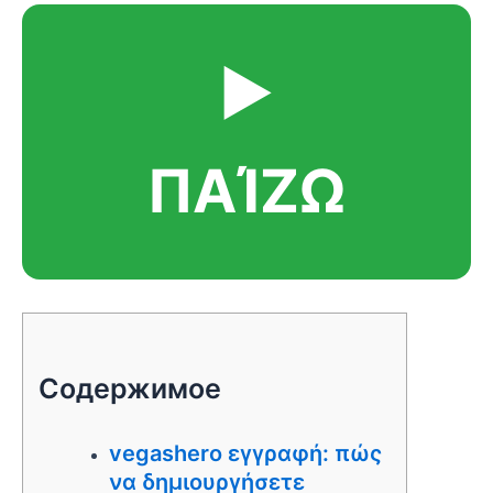
▶️
ΠΑΊΖΩ
Содержимое
vegashero εγγραφή: πώς
να δημιουργήσετε