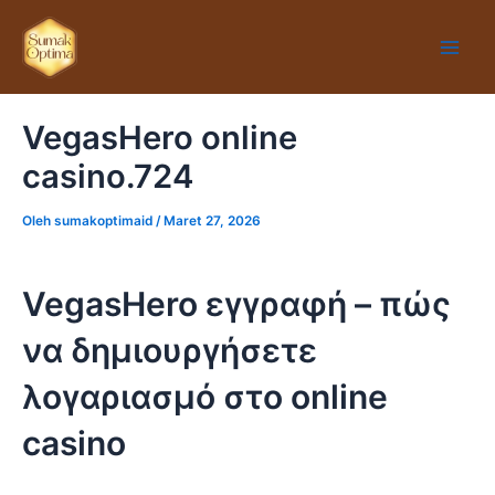
Lewati
Main
ke
Men
konten
VegasHero online
casino.724
Oleh
sumakoptimaid
/
Maret 27, 2026
VegasHero εγγραφή – πώς
να δημιουργήσετε
λογαριασμό στο online
casino