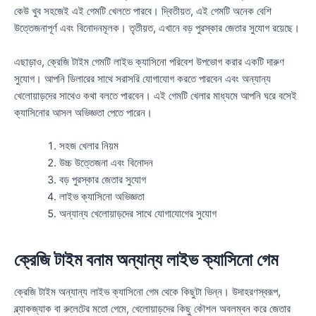
কেউ খুব সহজেই এই গেমটি খেলতে পারবে। দ্বিতীয়ত, এই গেমটি অনেক বেশি
উত্তেজনাপূর্ণ এবং বিনোদনমূলক। তৃতীয়ত, এখানে বড় পুরস্কার জেতার সুযোগ রয়েছে।
এছাড়াও, ক্রেজি টাইম গেমটি লাইভ ক্যাসিনো পরিবেশ উপভোগ করার একটি দারুণ
সুযোগ। আপনি ডিলারের সাথে সরাসরি যোগাযোগ করতে পারবেন এবং অন্যান্য
খেলোয়াড়দের সাথেও কথা বলতে পারবেন। এই গেমটি খেলার মাধ্যমে আপনি ঘরে বসেই
ক্যাসিনোর আসল অভিজ্ঞতা পেতে পারেন।
সহজ খেলার নিয়ম
উচ্চ উত্তেজনা এবং বিনোদন
বড় পুরস্কার জেতার সুযোগ
লাইভ ক্যাসিনো অভিজ্ঞতা
অন্যান্য খেলোয়াড়দের সাথে যোগাযোগের সুযোগ
ক্রেজি টাইম বনাম অন্যান্য লাইভ ক্যাসিনো গেম
ক্রেজি টাইম অন্যান্য লাইভ ক্যাসিনো গেম থেকে কিছুটা ভিন্ন। উদাহরণস্বরূপ,
ব্ল্যাকজ্যাক বা রুলেটের মতো গেমে, খেলোয়াড়দের কিছু কৌশল অবলম্বন করে জেতার