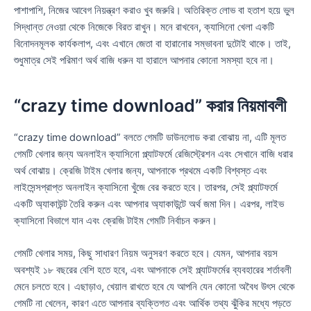
পাশাপাশি, নিজের আবেগ নিয়ন্ত্রণ করাও খুব জরুরি। অতিরিক্ত লোভ বা হতাশ হয়ে ভুল
সিদ্ধান্ত নেওয়া থেকে নিজেকে বিরত রাখুন। মনে রাখবেন, ক্যাসিনো খেলা একটি
বিনোদনমূলক কার্যকলাপ, এবং এখানে জেতা বা হারানোর সম্ভাবনা দুটোই থাকে। তাই,
শুধুমাত্র সেই পরিমাণ অর্থ বাজি ধরুন যা হারালে আপনার কোনো সমস্যা হবে না।
“crazy time download” করার নিয়মাবলী
“crazy time download” বলতে গেমটি ডাউনলোড করা বোঝায় না, এটি মূলত
গেমটি খেলার জন্য অনলাইন ক্যাসিনো প্ল্যাটফর্মে রেজিস্ট্রেশন এবং সেখানে বাজি ধরার
অর্থ বোঝায়। ক্রেজি টাইম খেলার জন্য, আপনাকে প্রথমে একটি বিশ্বস্ত এবং
লাইসেন্সপ্রাপ্ত অনলাইন ক্যাসিনো খুঁজে বের করতে হবে। তারপর, সেই প্ল্যাটফর্মে
একটি অ্যাকাউন্ট তৈরি করুন এবং আপনার অ্যাকাউন্টে অর্থ জমা দিন। এরপর, লাইভ
ক্যাসিনো বিভাগে যান এবং ক্রেজি টাইম গেমটি নির্বাচন করুন।
গেমটি খেলার সময়, কিছু সাধারণ নিয়ম অনুসরণ করতে হবে। যেমন, আপনার বয়স
অবশ্যই ১৮ বছরের বেশি হতে হবে, এবং আপনাকে সেই প্ল্যাটফর্মের ব্যবহারের শর্তাবলী
মেনে চলতে হবে। এছাড়াও, খেয়াল রাখতে হবে যে আপনি যেন কোনো অবৈধ উৎস থেকে
গেমটি না খেলেন, কারণ এতে আপনার ব্যক্তিগত এবং আর্থিক তথ্য ঝুঁকির মধ্যে পড়তে