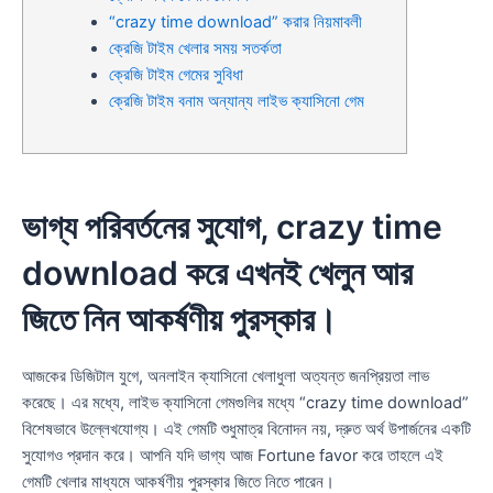
“crazy time download” করার নিয়মাবলী
ক্রেজি টাইম খেলার সময় সতর্কতা
ক্রেজি টাইম গেমের সুবিধা
ক্রেজি টাইম বনাম অন্যান্য লাইভ ক্যাসিনো গেম
ভাগ্য পরিবর্তনের সুযোগ, crazy time
download করে এখনই খেলুন আর
জিতে নিন আকর্ষণীয় পুরস্কার।
আজকের ডিজিটাল যুগে, অনলাইন ক্যাসিনো খেলাধুলা অত্যন্ত জনপ্রিয়তা লাভ
করেছে। এর মধ্যে, লাইভ ক্যাসিনো গেমগুলির মধ্যে “crazy time download”
বিশেষভাবে উল্লেখযোগ্য। এই গেমটি শুধুমাত্র বিনোদন নয়, দ্রুত অর্থ উপার্জনের একটি
সুযোগও প্রদান করে। আপনি যদি ভাগ্য আজ Fortune favor করে তাহলে এই
গেমটি খেলার মাধ্যমে আকর্ষণীয় পুরস্কার জিতে নিতে পারেন।