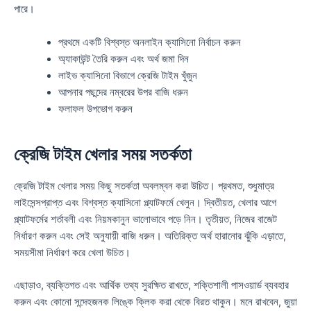
পারে।
প্রথমে একটি বিশ্বস্ত অনলাইন ক্যাসিনো নির্বাচন করুন
অ্যাকাউন্ট তৈরি করুন এবং অর্থ জমা দিন
লাইভ ক্যাসিনো বিভাগে ক্রেজি টাইম খুঁজুন
আপনার পছন্দের নম্বরের উপর বাজি ধরুন
ফলাফল উপভোগ করুন
ক্রেজি টাইম খেলার সময় সতর্কতা
ক্রেজি টাইম খেলার সময় কিছু সতর্কতা অবলম্বন করা উচিত। প্রথমত, শুধুমাত্র
লাইসেন্সপ্রাপ্ত এবং বিশ্বস্ত ক্যাসিনো প্ল্যাটফর্মে খেলুন। দ্বিতীয়ত, খেলার আগে
প্ল্যাটফর্মের শর্তাবলী এবং নিয়মকানুন ভালোভাবে পড়ে নিন। তৃতীয়ত, নিজের বাজেট
নির্ধারণ করুন এবং সেই অনুযায়ী বাজি ধরুন। অতিরিক্ত অর্থ হারানোর ঝুঁকি এড়াতে,
সময়সীমা নির্ধারণ করে খেলা উচিত।
এছাড়াও, ব্যক্তিগত এবং আর্থিক তথ্য সুরক্ষিত রাখতে, শক্তিশালী পাসওয়ার্ড ব্যবহার
করুন এবং কোনো সন্দেহজনক লিঙ্কে ক্লিক করা থেকে বিরত থাকুন। মনে রাখবেন, জুয়া