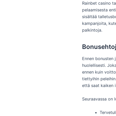
Rainbet casino ta
pelaamisesta enti
sisältää talletusb
kampanjoita, kute
palkintoja.
Bonusehto
Ennen bonusten j
huolellisesti. Jo
ennen kuin voittoj
tiettyihin peleih
että saat kaiken i
Seuraavassa on lue
Tervetul