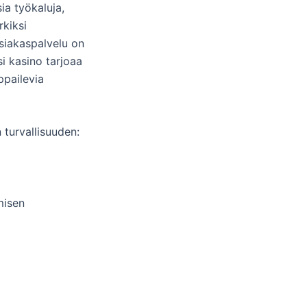
ia työkaluja,
rkiksi
asiakaspalvelu on
si kasino tarjoaa
ppailevia
 turvallisuuden:
misen