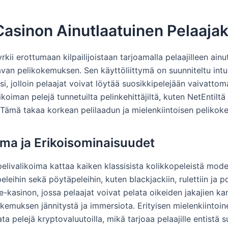
Casinon Ainutlaatuinen Pelaaj
kii erottumaan kilpailijoistaan tarjoamalla pelaajilleen ainu
n pelikokemuksen. Sen käyttöliittymä on suunniteltu intuit
i, jolloin pelaajat voivat löytää suosikkipelejään vaivattom
ikoiman pelejä tunnetuilta pelinkehittäjiltä, kuten NetEntiltä 
 Tämä takaa korkean pelilaadun ja mielenkiintoisen peliko
ima ja Erikoisominaisuudet
elivalikoima kattaa kaiken klassisista kolikkopeleistä mode
leihin sekä pöytäpeleihin, kuten blackjackiin, rulettiin ja po
ve-kasinon, jossa pelaajat voivat pelata oikeiden jakajien ka
kemuksen jännitystä ja immersiota. Erityisen mielenkiintoi
ta pelejä kryptovaluutoilla, mikä tarjoaa pelaajille entistä