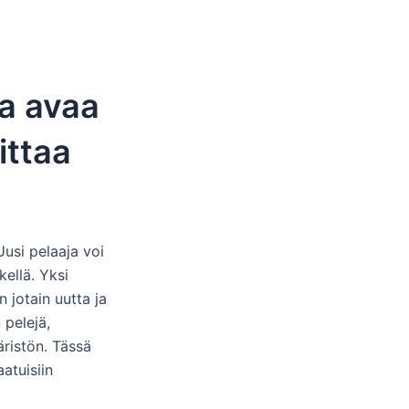
ja avaa
ittaa
usi pelaaja voi
ellä. Yksi
 jotain uutta ja
 pelejä,
äristön. Tässä
atuisiin