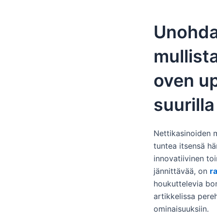
Unohda 
mullist
oven up
suurilla
Nettikasinoiden 
tuntea itsensä hä
innovatiivinen to
jännittävää, on
r
houkuttelevia bon
artikkelissa pere
ominaisuuksiin.