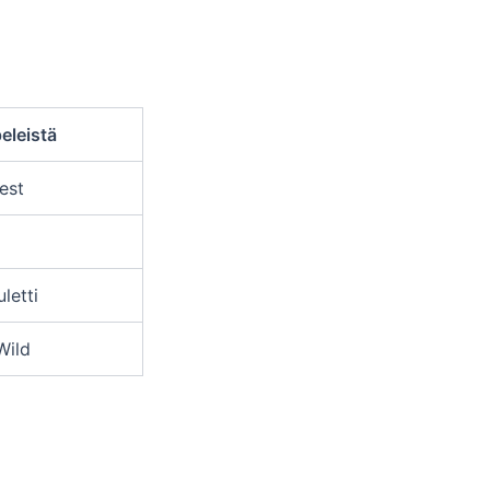
eleistä
est
letti
Wild