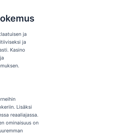
akokemus
tlaatuisen ja
iiviseksi ja
asti. Kasino
ja
kemuksen.
rneihin
keriin. Lisäksi
nssa reaaliajassa.
nen ominaisuus on
 suuremman