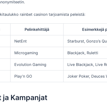
anonymiteetin.
itaulukko rainbet casinon tarjoamista peleistä:
i
Pelinkehittäjä
Esimerkkejä p
NetEnt
Starburst, Gonzo’s Qu
Microgaming
Blackjack, Ruletti
Evolution Gaming
Live Blackjack, Live Ru
Play’n GO
Joker Poker, Deuces 
 ja Kampanjat