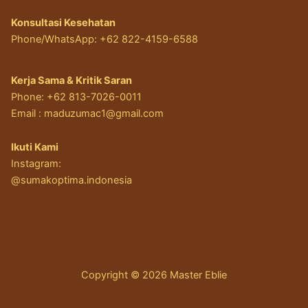
Konsultasi Kesehatan
Phone/WhatsApp: +62 822-4159-6588
Kerja Sama & Kritik Saran
Phone: +62 813-7026-0011
Email :
maduzumac1@gmail.com
Ikuti Kami
Instagram:
@sumakoptima.indonesia
Copyright © 2026 Master Eblie