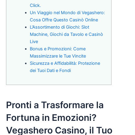
Click.
Un Viaggio nel Mondo di Vegashero:
Cosa Offre Questo Casinò Online
L’Assortimento di Giochi: Slot
Machine, Giochi da Tavolo e Casinò
Live
Bonus e Promozioni: Come
Massimizzare le Tue Vincite
Sicurezza e Affidabilità: Protezione
dei Tuoi Dati e Fondi
Pronti a Trasformare la
Fortuna in Emozioni?
Vegashero Casino, il Tuo