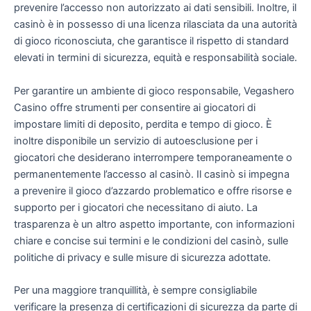
prevenire l’accesso non autorizzato ai dati sensibili. Inoltre, il
casinò è in possesso di una licenza rilasciata da una autorità
di gioco riconosciuta, che garantisce il rispetto di standard
elevati in termini di sicurezza, equità e responsabilità sociale.
Per garantire un ambiente di gioco responsabile, Vegashero
Casino offre strumenti per consentire ai giocatori di
impostare limiti di deposito, perdita e tempo di gioco. È
inoltre disponibile un servizio di autoesclusione per i
giocatori che desiderano interrompere temporaneamente o
permanentemente l’accesso al casinò. Il casinò si impegna
a prevenire il gioco d’azzardo problematico e offre risorse e
supporto per i giocatori che necessitano di aiuto. La
trasparenza è un altro aspetto importante, con informazioni
chiare e concise sui termini e le condizioni del casinò, sulle
politiche di privacy e sulle misure di sicurezza adottate.
Per una maggiore tranquillità, è sempre consigliabile
verificare la presenza di certificazioni di sicurezza da parte di