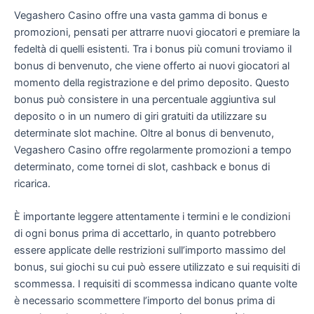
Vegashero Casino offre una vasta gamma di bonus e
promozioni, pensati per attrarre nuovi giocatori e premiare la
fedeltà di quelli esistenti. Tra i bonus più comuni troviamo il
bonus di benvenuto, che viene offerto ai nuovi giocatori al
momento della registrazione e del primo deposito. Questo
bonus può consistere in una percentuale aggiuntiva sul
deposito o in un numero di giri gratuiti da utilizzare su
determinate slot machine. Oltre al bonus di benvenuto,
Vegashero Casino offre regolarmente promozioni a tempo
determinato, come tornei di slot, cashback e bonus di
ricarica.
È importante leggere attentamente i termini e le condizioni
di ogni bonus prima di accettarlo, in quanto potrebbero
essere applicate delle restrizioni sull’importo massimo del
bonus, sui giochi su cui può essere utilizzato e sui requisiti di
scommessa. I requisiti di scommessa indicano quante volte
è necessario scommettere l’importo del bonus prima di