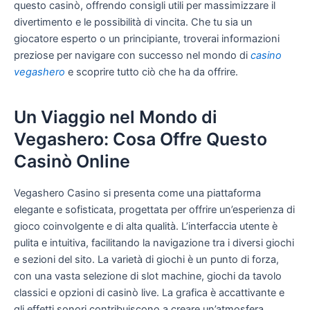
questo casinò, offrendo consigli utili per massimizzare il
divertimento e le possibilità di vincita. Che tu sia un
giocatore esperto o un principiante, troverai informazioni
preziose per navigare con successo nel mondo di
casino
vegashero
e scoprire tutto ciò che ha da offrire.
Un Viaggio nel Mondo di
Vegashero: Cosa Offre Questo
Casinò Online
Vegashero Casino si presenta come una piattaforma
elegante e sofisticata, progettata per offrire un’esperienza di
gioco coinvolgente e di alta qualità. L’interfaccia utente è
pulita e intuitiva, facilitando la navigazione tra i diversi giochi
e sezioni del sito. La varietà di giochi è un punto di forza,
con una vasta selezione di slot machine, giochi da tavolo
classici e opzioni di casinò live. La grafica è accattivante e
gli effetti sonori contribuiscono a creare un’atmosfera