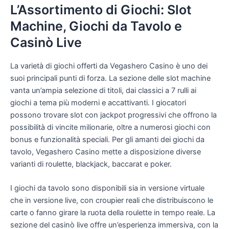
L’Assortimento di Giochi: Slot
Machine, Giochi da Tavolo e
Casinò Live
La varietà di giochi offerti da Vegashero Casino è uno dei
suoi principali punti di forza. La sezione delle slot machine
vanta un’ampia selezione di titoli, dai classici a 7 rulli ai
giochi a tema più moderni e accattivanti. I giocatori
possono trovare slot con jackpot progressivi che offrono la
possibilità di vincite milionarie, oltre a numerosi giochi con
bonus e funzionalità speciali. Per gli amanti dei giochi da
tavolo, Vegashero Casino mette a disposizione diverse
varianti di roulette, blackjack, baccarat e poker.
I giochi da tavolo sono disponibili sia in versione virtuale
che in versione live, con croupier reali che distribuiscono le
carte o fanno girare la ruota della roulette in tempo reale. La
sezione del casinò live offre un’esperienza immersiva, con la