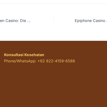
PayPal Alternativen Casino: Die besten Zahlungsmethoden für Online-Spieler
Konsultasi Kesehatan
Phone/WhatsApp: +62 822-4159-6588