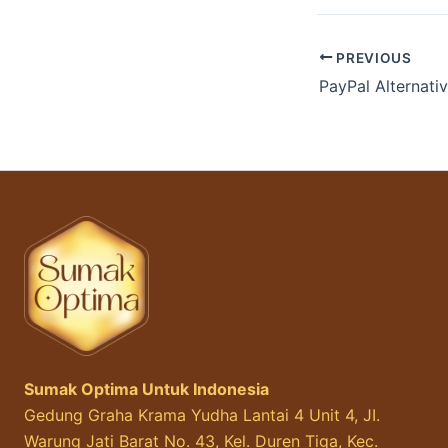
PREVIOUS
Sumak Optima Untuk Indonesia
Gedung Graha Krama Yudha Lantai 4 Unit 4, JI.
Warung Jati Barat No. 43, Kel. Duren Tiga, Kec.