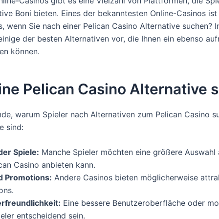
nline-Casinos gibt es eine Vielzahl von Plattformen, die Sp
tive Boni bieten. Eines der bekanntesten Online-Casinos ist
, wenn Sie nach einer Pelican Casino Alternative suchen? I
 einige der besten Alternativen vor, die Ihnen ein ebenso au
ten können.
ne Pelican Casino Alternative 
ünde, warum Spieler nach Alternativen zum Pelican Casino s
e sind:
 der Spiele:
Manche Spieler möchten eine größere Auswahl a
can Casino anbieten kann.
d Promotions:
Andere Casinos bieten möglicherweise attra
ons.
rfreundlichkeit:
Eine bessere Benutzeroberfläche oder mo
ieler entscheidend sein.