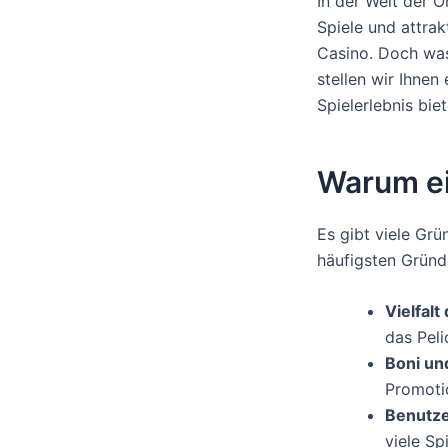
In der Welt der O
Spiele und attrak
Casino. Doch was
stellen wir Ihnen
Spielerlebnis bie
Warum ei
Es gibt viele Gr
häufigsten Gründ
Vielfalt
das Peli
Boni un
Promoti
Benutze
viele Sp