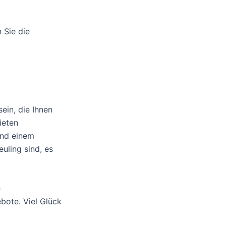
n Sie die
ein, die Ihnen
ieten
und einem
euling sind, es
e
bote. Viel Glück