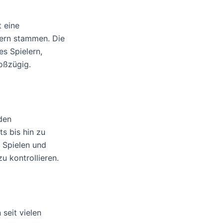
t eine
ern stammen. Die
s Spielern,
roßzügig.
den
ts bis hin zu
 Spielen und
u kontrollieren.
seit vielen