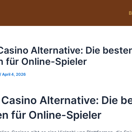
B
Casino Alternative: Die beste
 für Online-Spieler
/
April 4, 2026
 Casino Alternative: Die b
n für Online-Spieler