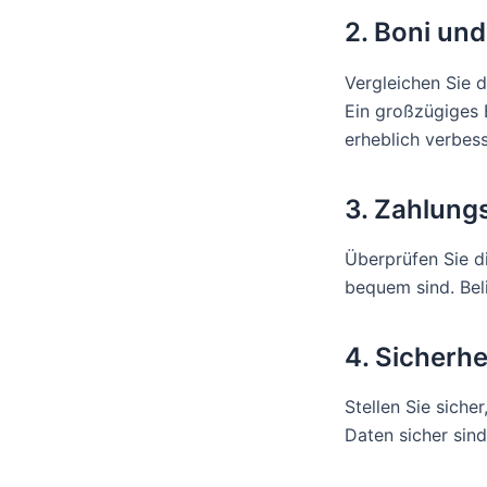
2. Boni un
Vergleichen Sie 
Ein großzügiges 
erheblich verbess
3. Zahlun
Überprüfen Sie d
bequem sind. Bel
4. Sicherhe
Stellen Sie sicher
Daten sicher sin