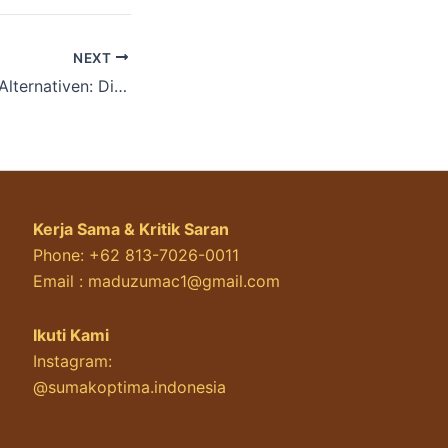
NEXT
Epiphone Casino Alternativen: Die besten Optionen für Musiker
Kerja Sama & Kritik Saran
Phone: +62 813-7026-0011
Email :
maduzumac1@gmail.com
Ikuti Kami
Instagram:
@sumakoptima.indonesia