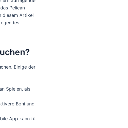
ielern aufregende
 das Pelican
n diesem Artikel
fregendes
suchen?
uchen. Einige der
n Spielen, als
ktivere Boni und
bile App kann für