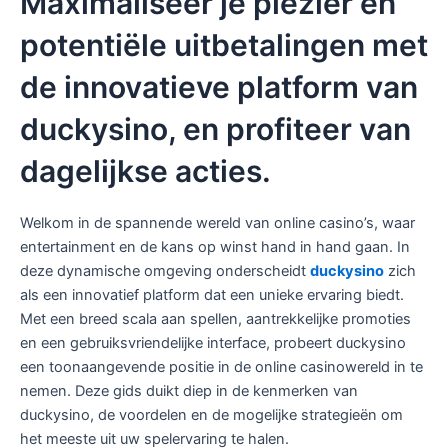
Maximaliseer je plezier en
potentiële uitbetalingen met
de innovatieve platform van
duckysino, en profiteer van
dagelijkse acties.
Welkom in de spannende wereld van online casino’s, waar
entertainment en de kans op winst hand in hand gaan. In
deze dynamische omgeving onderscheidt
duckysino
zich
als een innovatief platform dat een unieke ervaring biedt.
Met een breed scala aan spellen, aantrekkelijke promoties
en een gebruiksvriendelijke interface, probeert duckysino
een toonaangevende positie in de online casinowereld in te
nemen. Deze gids duikt diep in de kenmerken van
duckysino, de voordelen en de mogelijke strategieën om
het meeste uit uw spelervaring te halen.