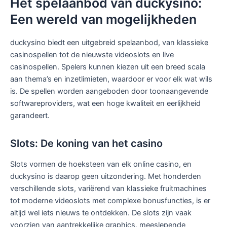
Het spelaanbod van duckysino:
Een wereld van mogelijkheden
duckysino biedt een uitgebreid spelaanbod, van klassieke
casinospellen tot de nieuwste videoslots en live
casinospellen. Spelers kunnen kiezen uit een breed scala
aan thema’s en inzetlimieten, waardoor er voor elk wat wils
is. De spellen worden aangeboden door toonaangevende
softwareproviders, wat een hoge kwaliteit en eerlijkheid
garandeert.
Slots: De koning van het casino
Slots vormen de hoeksteen van elk online casino, en
duckysino is daarop geen uitzondering. Met honderden
verschillende slots, variërend van klassieke fruitmachines
tot moderne videoslots met complexe bonusfuncties, is er
altijd wel iets nieuws te ontdekken. De slots zijn vaak
voorzien van aantrekkelijke graphics, meeslepende