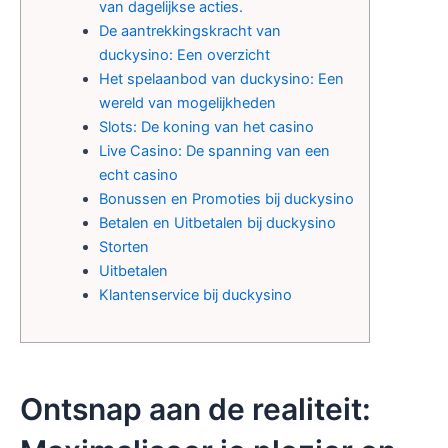
van dagelijkse acties.
De aantrekkingskracht van
duckysino: Een overzicht
Het spelaanbod van duckysino: Een
wereld van mogelijkheden
Slots: De koning van het casino
Live Casino: De spanning van een
echt casino
Bonussen en Promoties bij duckysino
Betalen en Uitbetalen bij duckysino
Storten
Uitbetalen
Klantenservice bij duckysino
Ontsnap aan de realiteit: