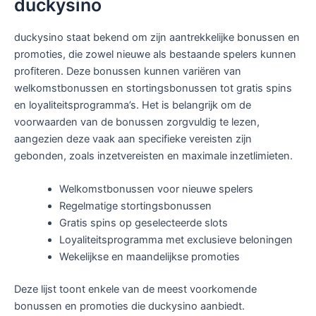
duckysino
duckysino staat bekend om zijn aantrekkelijke bonussen en
promoties, die zowel nieuwe als bestaande spelers kunnen
profiteren. Deze bonussen kunnen variëren van
welkomstbonussen en stortingsbonussen tot gratis spins
en loyaliteitsprogramma’s. Het is belangrijk om de
voorwaarden van de bonussen zorgvuldig te lezen,
aangezien deze vaak aan specifieke vereisten zijn
gebonden, zoals inzetvereisten en maximale inzetlimieten.
Welkomstbonussen voor nieuwe spelers
Regelmatige stortingsbonussen
Gratis spins op geselecteerde slots
Loyaliteitsprogramma met exclusieve beloningen
Wekelijkse en maandelijkse promoties
Deze lijst toont enkele van de meest voorkomende
bonussen en promoties die duckysino aanbiedt.