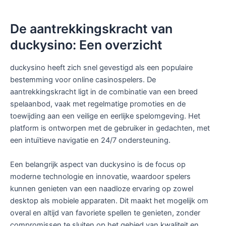
De aantrekkingskracht van
duckysino: Een overzicht
duckysino heeft zich snel gevestigd als een populaire
bestemming voor online casinospelers. De
aantrekkingskracht ligt in de combinatie van een breed
spelaanbod, vaak met regelmatige promoties en de
toewijding aan een veilige en eerlijke spelomgeving. Het
platform is ontworpen met de gebruiker in gedachten, met
een intuïtieve navigatie en 24/7 ondersteuning.
Een belangrijk aspect van duckysino is de focus op
moderne technologie en innovatie, waardoor spelers
kunnen genieten van een naadloze ervaring op zowel
desktop als mobiele apparaten. Dit maakt het mogelijk om
overal en altijd van favoriete spellen te genieten, zonder
compromissen te sluiten op het gebied van kwaliteit en