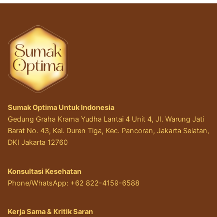
Sumak Optima Untuk Indonesia
Gedung Graha Krama Yudha Lantai 4 Unit 4, JI. Warung Jati
Barat No. 43, Kel. Duren Tiga, Kec. Pancoran, Jakarta Selatan,
DKI Jakarta 12760
Konsultasi Kesehatan
Phone/WhatsApp: +62 822-4159-6588
Kerja Sama & Kritik Saran