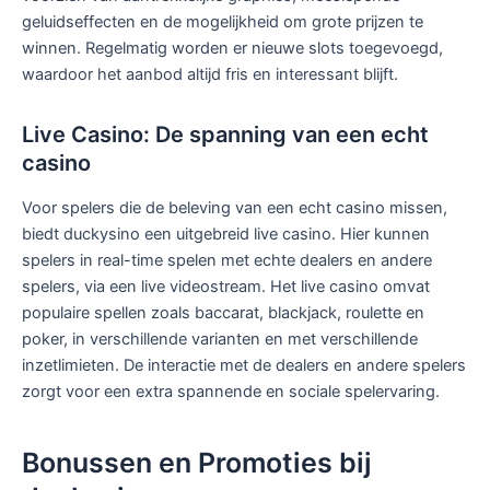
geluidseffecten en de mogelijkheid om grote prijzen te
winnen. Regelmatig worden er nieuwe slots toegevoegd,
waardoor het aanbod altijd fris en interessant blijft.
Live Casino: De spanning van een echt
casino
Voor spelers die de beleving van een echt casino missen,
biedt duckysino een uitgebreid live casino. Hier kunnen
spelers in real-time spelen met echte dealers en andere
spelers, via een live videostream. Het live casino omvat
populaire spellen zoals baccarat, blackjack, roulette en
poker, in verschillende varianten en met verschillende
inzetlimieten. De interactie met de dealers en andere spelers
zorgt voor een extra spannende en sociale spelervaring.
Bonussen en Promoties bij