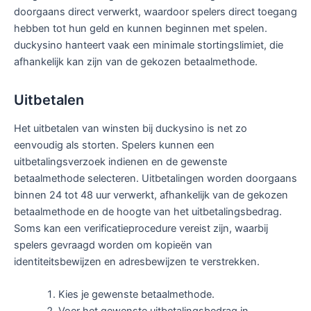
doorgaans direct verwerkt, waardoor spelers direct toegang
hebben tot hun geld en kunnen beginnen met spelen.
duckysino hanteert vaak een minimale stortingslimiet, die
afhankelijk kan zijn van de gekozen betaalmethode.
Uitbetalen
Het uitbetalen van winsten bij duckysino is net zo
eenvoudig als storten. Spelers kunnen een
uitbetalingsverzoek indienen en de gewenste
betaalmethode selecteren. Uitbetalingen worden doorgaans
binnen 24 tot 48 uur verwerkt, afhankelijk van de gekozen
betaalmethode en de hoogte van het uitbetalingsbedrag.
Soms kan een verificatieprocedure vereist zijn, waarbij
spelers gevraagd worden om kopieën van
identiteitsbewijzen en adresbewijzen te verstrekken.
Kies je gewenste betaalmethode.