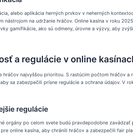
cia, alebo aplikácia herných prvkov v neherných kontextoc
ým nástrojom na udržanie hráčov. Online kasína v roku 202
rvky gamifikácie, ako sú odmeny, úrovne a výzvy, aby zvýš
sť a regulácie v online kasínac
e hráčov najvyššou prioritou. S rastúcim počtom hráčov a r
é, aby sa zabezpečili prísne regulácie a ochrana údajov. V
ejšie regulácie
né orgány po celom svete budú pravdepodobne zavádzať p
 pre online kasína, aby chránili hráčov a zabezpečili fair pla