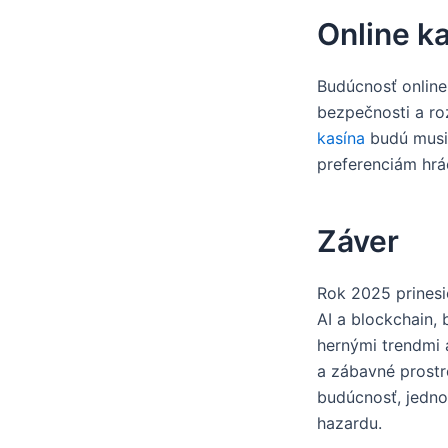
Online k
Budúcnosť online
bezpečnosti a roz
kasína
budú musie
preferenciám hrá
Záver
Rok 2025 prinesi
AI a blockchain,
hernými trendmi 
a zábavné prostr
budúcnosť, jedno
hazardu.