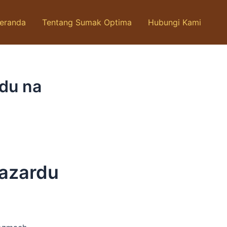
eranda
Tentang Sumak Optima
Hubungi Kami
du na
hazardu