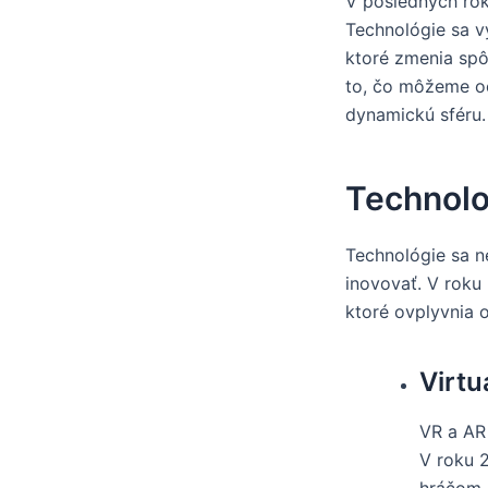
V posledných rok
Technológie sa vy
ktoré zmenia spô
to, čo môžeme oč
dynamickú sféru.
Technolo
Technológie sa ne
inovovať. V rok
ktoré ovplyvnia o
Virtu
VR a AR 
V roku 2
hráčom 