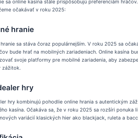
e sa online kasína stále prispôsobujú preferenciám hráčov.
ôžeme očakávať v roku 2025:
né hranie
hranie sa stáva čoraz populárnejším. V roku 2025 sa očak
čov bude hrať na mobilných zariadeniach. Online kasína bu
zovať svoje platformy pre mobilné zariadenia, aby zabezpeč
 zážitok.
dealer hry
ler hry kombinujú pohodlie online hrania s autentickým zá
o kasína. Očakáva sa, že v roku 2025 sa rozšíri ponuka liv
nových variácií klasických hier ako blackjack, ruleta a bacc
ikácia