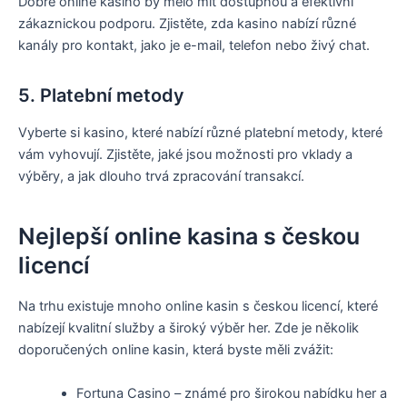
Dobré online kasino by mělo mít dostupnou a efektivní
zákaznickou podporu. Zjistěte, zda kasino nabízí různé
kanály pro kontakt, jako je e-mail, telefon nebo živý chat.
5. Platební metody
Vyberte si kasino, které nabízí různé platební metody, které
vám vyhovují. Zjistěte, jaké jsou možnosti pro vklady a
výběry, a jak dlouho trvá zpracování transakcí.
Nejlepší online kasina s českou
licencí
Na trhu existuje mnoho online kasin s českou licencí, které
nabízejí kvalitní služby a široký výběr her. Zde je několik
doporučených online kasin, která byste měli zvážit:
Fortuna Casino – známé pro širokou nabídku her a