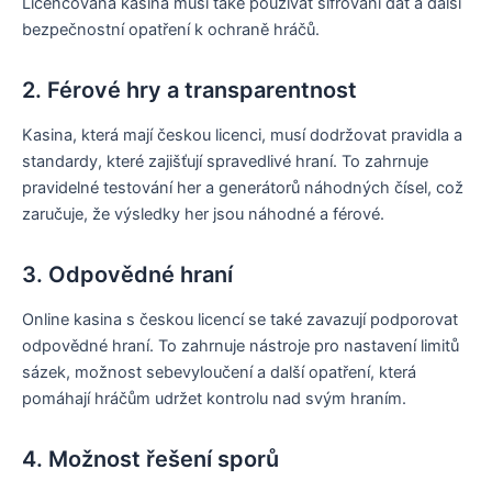
Licencovaná kasina musí také používat šifrování dat a další
bezpečnostní opatření k ochraně hráčů.
2. Férové hry a transparentnost
Kasina, která mají českou licenci, musí dodržovat pravidla a
standardy, které zajišťují spravedlivé hraní. To zahrnuje
pravidelné testování her a generátorů náhodných čísel, což
zaručuje, že výsledky her jsou náhodné a férové.
3. Odpovědné hraní
Online kasina s českou licencí se také zavazují podporovat
odpovědné hraní. To zahrnuje nástroje pro nastavení limitů
sázek, možnost sebevyloučení a další opatření, která
pomáhají hráčům udržet kontrolu nad svým hraním.
4. Možnost řešení sporů