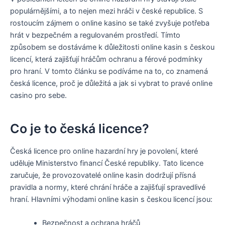
populárnějšími, a to nejen mezi hráči v české republice. S
rostoucím zájmem o online kasino se také zvyšuje potřeba
hrát v bezpečném a regulovaném prostředí. Tímto
způsobem se dostáváme k důležitosti online kasin s českou
licencí, která zajišťují hráčům ochranu a férové podmínky
pro hraní. V tomto článku se podíváme na to, co znamená
česká licence, proč je důležitá a jak si vybrat to pravé online
casino pro sebe.
Co je to česká licence?
Česká licence pro online hazardní hry je povolení, které
uděluje Ministerstvo financí České republiky. Tato licence
zaručuje, že provozovatelé online kasin dodržují přísná
pravidla a normy, které chrání hráče a zajišťují spravedlivé
hraní. Hlavními výhodami online kasin s českou licencí jsou:
Bezpečnost a ochrana hráčů