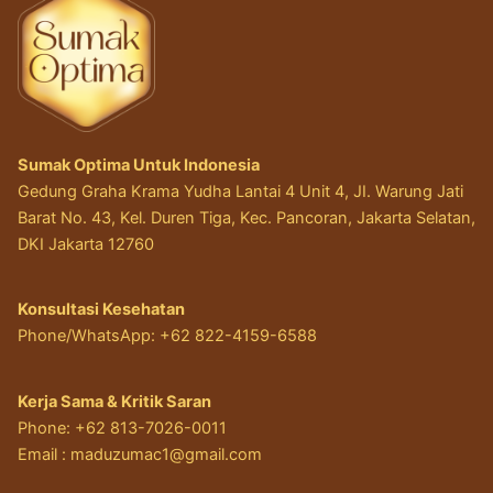
Sumak Optima Untuk Indonesia
Gedung Graha Krama Yudha Lantai 4 Unit 4, JI. Warung Jati
Barat No. 43, Kel. Duren Tiga, Kec. Pancoran, Jakarta Selatan,
DKI Jakarta 12760
Konsultasi Kesehatan
Phone/WhatsApp: +62 822-4159-6588
Kerja Sama & Kritik Saran
Phone: +62 813-7026-0011
Email :
maduzumac1@gmail.com