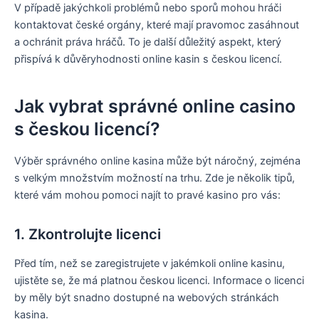
V případě jakýchkoli problémů nebo sporů mohou hráči
kontaktovat české orgány, které mají pravomoc zasáhnout
a ochránit práva hráčů. To je další důležitý aspekt, který
přispívá k důvěryhodnosti online kasin s českou licencí.
Jak vybrat správné online casino
s českou licencí?
Výběr správného online kasina může být náročný, zejména
s velkým množstvím možností na trhu. Zde je několik tipů,
které vám mohou pomoci najít to pravé kasino pro vás:
1. Zkontrolujte licenci
Před tím, než se zaregistrujete v jakémkoli online kasinu,
ujistěte se, že má platnou českou licenci. Informace o licenci
by měly být snadno dostupné na webových stránkách
kasina.