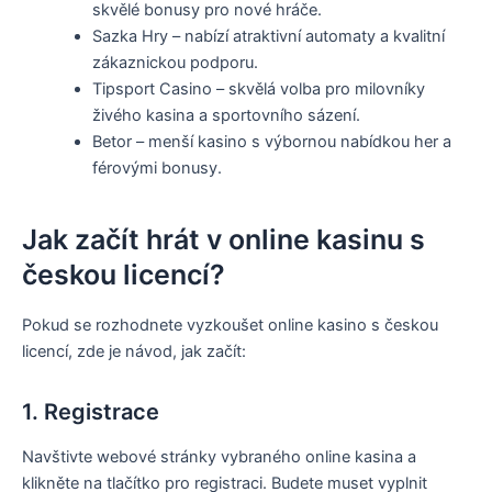
skvělé bonusy pro nové hráče.
Sazka Hry – nabízí atraktivní automaty a kvalitní
zákaznickou podporu.
Tipsport Casino – skvělá volba pro milovníky
živého kasina a sportovního sázení.
Betor – menší kasino s výbornou nabídkou her a
férovými bonusy.
Jak začít hrát v online kasinu s
českou licencí?
Pokud se rozhodnete vyzkoušet online kasino s českou
licencí, zde je návod, jak začít:
1. Registrace
Navštivte webové stránky vybraného online kasina a
klikněte na tlačítko pro registraci. Budete muset vyplnit