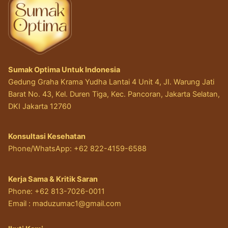
Sumak Optima Untuk Indonesia
Gedung Graha Krama Yudha Lantai 4 Unit 4, JI. Warung Jati
Barat No. 43, Kel. Duren Tiga, Kec. Pancoran, Jakarta Selatan,
DKI Jakarta 12760
Konsultasi Kesehatan
Phone/WhatsApp: +62 822-4159-6588
Kerja Sama & Kritik Saran
Phone: +62 813-7026-0011
Email :
maduzumac1@gmail.com