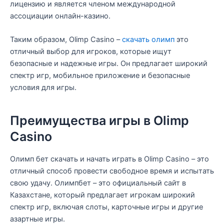
лицензию и является членом международной
ассоциации онлайн-казино.
Таким образом, Olimp Casino –
скачать олимп
это
отличный выбор для игроков, которые ищут
безопасные и надежные игры. Он предлагает широкий
спектр игр, мобильное приложение и безопасные
условия для игры.
Преимущества игры в Olimp
Casino
Олимп бет скачать и начать играть в Olimp Casino – это
отличный способ провести свободное время и испытать
свою удачу. Олимпбет – это официальный сайт в
Казахстане, который предлагает игрокам широкий
спектр игр, включая слоты, карточные игры и другие
азартные игры.