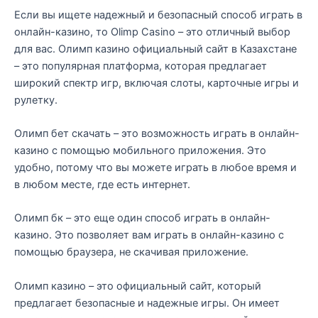
Если вы ищете надежный и безопасный способ играть в
онлайн-казино, то Olimp Casino – это отличный выбор
для вас. Олимп казино официальный сайт в Казахстане
– это популярная платформа, которая предлагает
широкий спектр игр, включая слоты, карточные игры и
рулетку.
Олимп бет скачать – это возможность играть в онлайн-
казино с помощью мобильного приложения. Это
удобно, потому что вы можете играть в любое время и
в любом месте, где есть интернет.
Олимп бк – это еще один способ играть в онлайн-
казино. Это позволяет вам играть в онлайн-казино с
помощью браузера, не скачивая приложение.
Олимп казино – это официальный сайт, который
предлагает безопасные и надежные игры. Он имеет