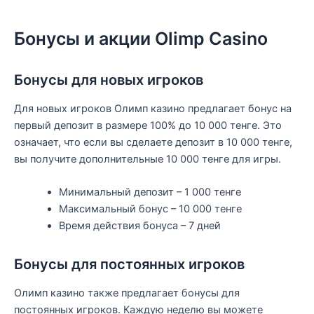
Бонусы и акции Olimp Casino
Бонусы для новых игроков
Для новых игроков Олимп казино предлагает бонус на
первый депозит в размере 100% до 10 000 тенге. Это
означает, что если вы сделаете депозит в 10 000 тенге,
вы получите дополнительные 10 000 тенге для игры.
Минимальный депозит – 1 000 тенге
Максимальный бонус – 10 000 тенге
Время действия бонуса – 7 дней
Бонусы для постоянных игроков
Олимп казино также предлагает бонусы для
постоянных игроков. Каждую неделю вы можете