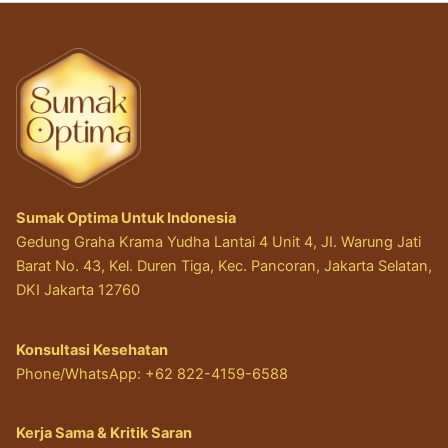
Sumak Optima Untuk Indonesia
Gedung Graha Krama Yudha Lantai 4 Unit 4, JI. Warung Jati
Barat No. 43, Kel. Duren Tiga, Kec. Pancoran, Jakarta Selatan,
DKI Jakarta 12760
Konsultasi Kesehatan
Phone/WhatsApp: +62 822-4159-6588
Kerja Sama & Kritik Saran