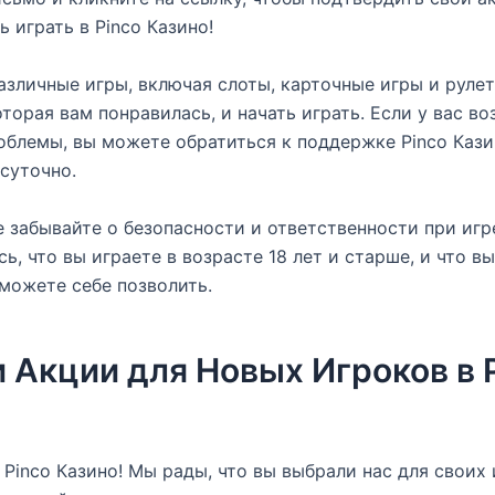
ь играть в Pinco Казино!
азличные игры, включая слоты, карточные игры и руле
оторая вам понравилась, и начать играть. Если у вас во
облемы, вы можете обратиться к поддержке Pinco Кази
суточно.
 забывайте о безопасности и ответственности при игр
сь, что вы играете в возрасте 18 лет и старше, и что в
можете себе позволить.
 Акции для Новых Игроков в 
Pinco Казино! Мы рады, что вы выбрали нас для своих