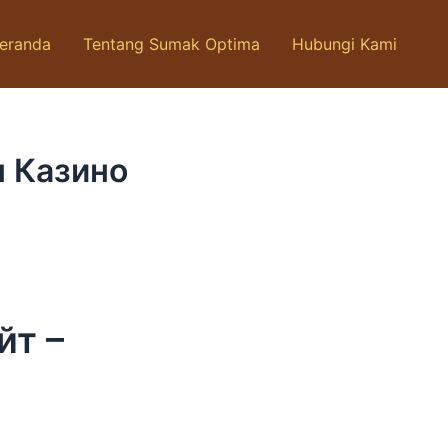
eranda
Tentang Sumak Optima
Hubungi Kami
н Казино
йт –