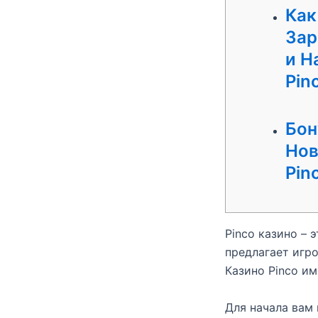
Как
Зар
и Н
Pin
Бон
Нов
Pin
Pinco казино – 
предлагает игро
Казино Pinco им
Для начала вам 