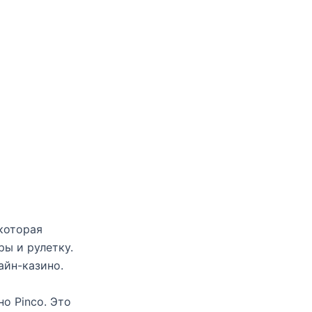
которая
ры и рулетку.
айн-казино.
о Pinco. Это