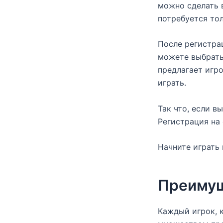
можно сделать 
потребуется тол
После регистра
можете выбрать 
предлагает игр
играть.
Так что, если в
Регистрация на 
Начните играть 
Преимущ
Каждый игрок, 