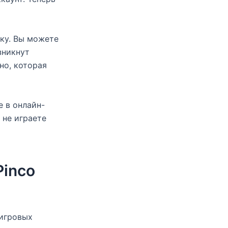
тку. Вы можете
зникнут
но, которая
е в онлайн-
ы не играете
Pinco
 игровых