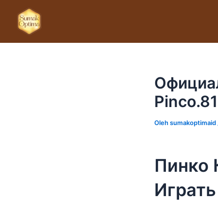
Lewati
ke
konten
Официал
Pinco.81
Oleh
sumakoptimaid
Пинко 
Играть