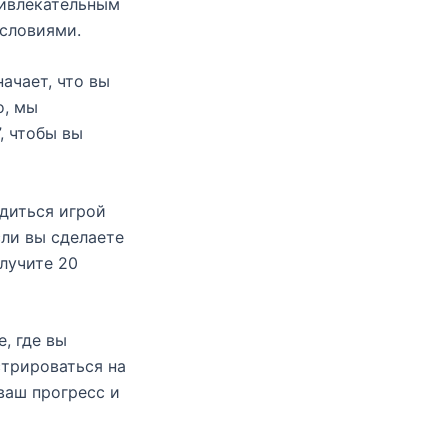
ривлекательным
условиями.
ачает, что вы
о, мы
, чтобы вы
диться игрой
сли вы сделаете
олучите 20
, где вы
стрироваться на
ваш прогресс и