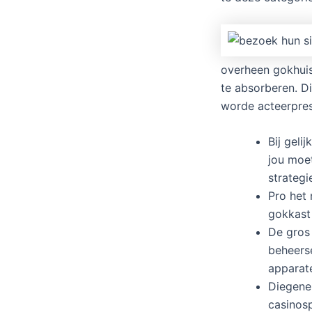
overheen gokhuis
te absorberen. D
worde acteerpres
Bij geli
jou moet
strategi
Pro het 
gokkast 
De gros 
beheerse
apparat
Diegene 
casinosp