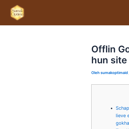
Lewati
ke
konten
Offlin 
hun sit
Oleh
sumakoptimaid
Schap
lieve 
gokha