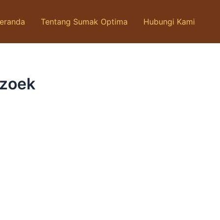
eranda
Tentang Sumak Optima
Hubungi Kami
ezoek