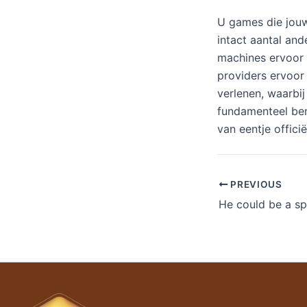
U games die jouw
intact aantal and
machines ervoor 
providers ervoor 
verlenen, waarbij
fundamenteel ben
van eentje officië
PREVIOUS