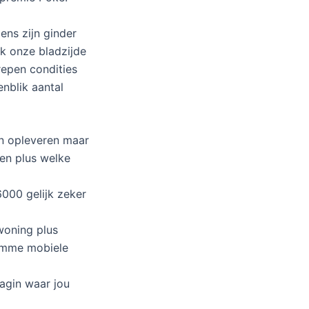
ens zijn ginder
k onze bladzijde
epen condities
nblik aantal
ken opleveren maar
en plus welke
6000 gelijk zeker
 woning plus
limme mobiele
pagin waar jou