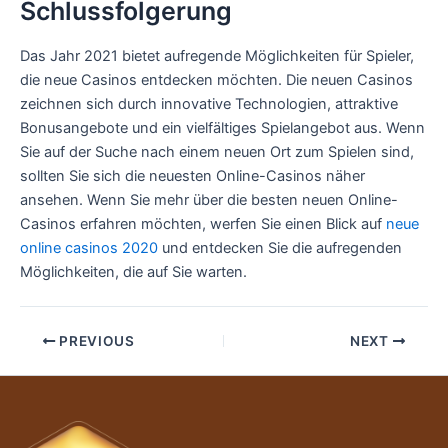
Schlussfolgerung
Das Jahr 2021 bietet aufregende Möglichkeiten für Spieler,
die neue Casinos entdecken möchten. Die neuen Casinos
zeichnen sich durch innovative Technologien, attraktive
Bonusangebote und ein vielfältiges Spielangebot aus. Wenn
Sie auf der Suche nach einem neuen Ort zum Spielen sind,
sollten Sie sich die neuesten Online-Casinos näher
ansehen. Wenn Sie mehr über die besten neuen Online-
Casinos erfahren möchten, werfen Sie einen Blick auf
neue
online casinos 2020
und entdecken Sie die aufregenden
Möglichkeiten, die auf Sie warten.
PREVIOUS
NEXT