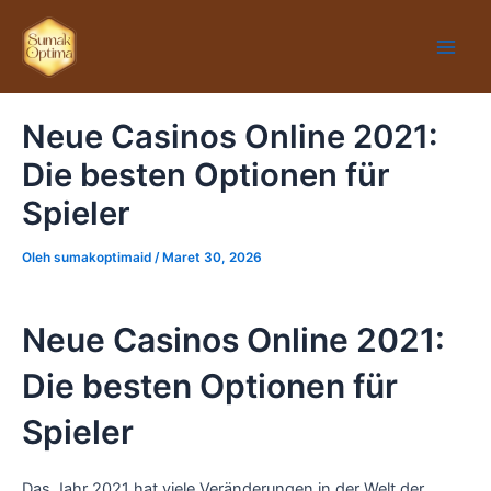
Lewati
Main
ke
Men
konten
Neue Casinos Online 2021:
Die besten Optionen für
Spieler
Oleh
sumakoptimaid
/
Maret 30, 2026
Neue Casinos Online 2021:
Die besten Optionen für
Spieler
Das Jahr 2021 hat viele Veränderungen in der Welt der