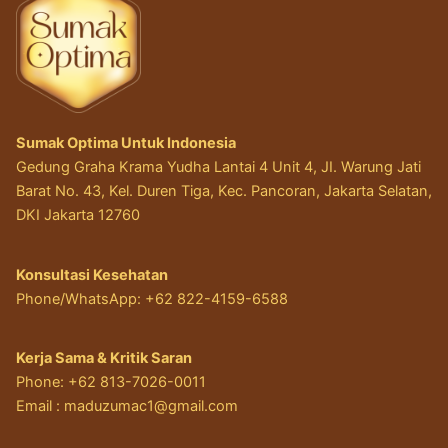
Sumak Optima Untuk Indonesia
Gedung Graha Krama Yudha Lantai 4 Unit 4, JI. Warung Jati
Barat No. 43, Kel. Duren Tiga, Kec. Pancoran, Jakarta Selatan,
DKI Jakarta 12760
Konsultasi Kesehatan
Phone/WhatsApp: +62 822-4159-6588
Kerja Sama & Kritik Saran
Phone: +62 813-7026-0011
Email :
maduzumac1@gmail.com