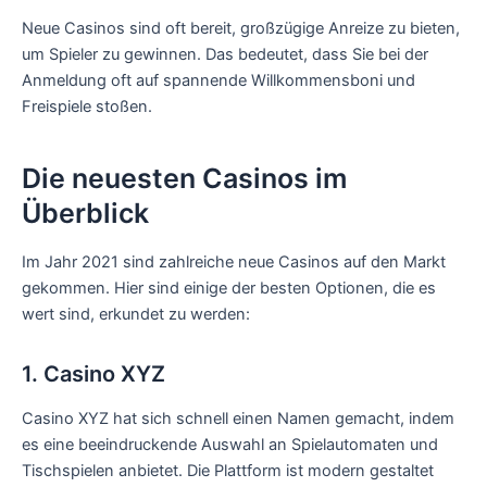
Neue Casinos sind oft bereit, großzügige Anreize zu bieten,
um Spieler zu gewinnen. Das bedeutet, dass Sie bei der
Anmeldung oft auf spannende Willkommensboni und
Freispiele stoßen.
Die neuesten Casinos im
Überblick
Im Jahr 2021 sind zahlreiche neue Casinos auf den Markt
gekommen. Hier sind einige der besten Optionen, die es
wert sind, erkundet zu werden:
1. Casino XYZ
Casino XYZ hat sich schnell einen Namen gemacht, indem
es eine beeindruckende Auswahl an Spielautomaten und
Tischspielen anbietet. Die Plattform ist modern gestaltet