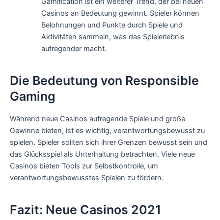
Gamification ist ein weiterer Trend, der bei neuen
Casinos an Bedeutung gewinnt. Spieler können
Belohnungen und Punkte durch Spiele und
Aktivitäten sammeln, was das Spielerlebnis
aufregender macht.
Die Bedeutung von Responsible
Gaming
Während neue Casinos aufregende Spiele und große
Gewinne bieten, ist es wichtig, verantwortungsbewusst zu
spielen. Spieler sollten sich ihrer Grenzen bewusst sein und
das Glücksspiel als Unterhaltung betrachten. Viele neue
Casinos bieten Tools zur Selbstkontrolle, um
verantwortungsbewusstes Spielen zu fördern.
Fazit: Neue Casinos 2021