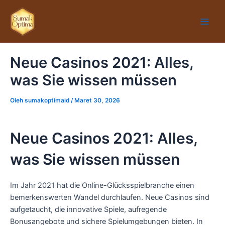
Lewati
Main
ke
Men
konten
Neue Casinos 2021: Alles,
was Sie wissen müssen
Oleh
sumakoptimaid
/
Maret 30, 2026
Neue Casinos 2021: Alles,
was Sie wissen müssen
Im Jahr 2021 hat die Online-Glücksspielbranche einen
bemerkenswerten Wandel durchlaufen. Neue Casinos sind
aufgetaucht, die innovative Spiele, aufregende
Bonusangebote und sichere Spielumgebungen bieten. In