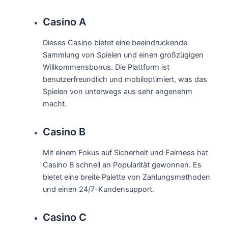
Casino A
Dieses Casino bietet eine beeindruckende
Sammlung von Spielen und einen großzügigen
Willkommensbonus. Die Plattform ist
benutzerfreundlich und mobiloptimiert, was das
Spielen von unterwegs aus sehr angenehm
macht.
Casino B
Mit einem Fokus auf Sicherheit und Fairness hat
Casino B schnell an Popularität gewonnen. Es
bietet eine breite Palette von Zahlungsmethoden
und einen 24/7-Kundensupport.
Casino C