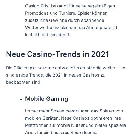
Casino C ist bekannt für seine regelmäßigen
Promotions und Turniere. Spieler können
zusätzliche Gewinne durch spannende
Wettbewerbe erzielen und die Atmosphäre ist
lebhaft und einladend.
Neue Casino-Trends in 2021
Die Glücksspielindustrie entwickelt sich ständig weiter. Hier
sind einige Trends, die 2021 in neuen Casinos zu
beobachten sind:
Mobile Gaming
Immer mehr Spieler bevorzugen das Spielen von
mobilen Geräten. Neue Casinos optimieren ihre
Plattformen für mobile Nutzer und bieten spezielle
Apps für ein besseres Spielerlebnis.