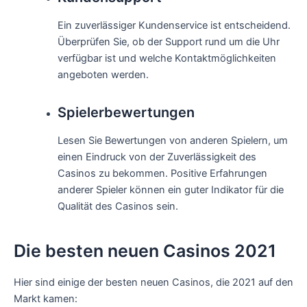
Ein zuverlässiger Kundenservice ist entscheidend.
Überprüfen Sie, ob der Support rund um die Uhr
verfügbar ist und welche Kontaktmöglichkeiten
angeboten werden.
Spielerbewertungen
Lesen Sie Bewertungen von anderen Spielern, um
einen Eindruck von der Zuverlässigkeit des
Casinos zu bekommen. Positive Erfahrungen
anderer Spieler können ein guter Indikator für die
Qualität des Casinos sein.
Die besten neuen Casinos 2021
Hier sind einige der besten neuen Casinos, die 2021 auf den
Markt kamen: