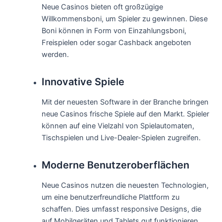
Neue Casinos bieten oft großzügige
Willkommensboni, um Spieler zu gewinnen. Diese
Boni können in Form von Einzahlungsboni,
Freispielen oder sogar Cashback angeboten
werden.
Innovative Spiele
Mit der neuesten Software in der Branche bringen
neue Casinos frische Spiele auf den Markt. Spieler
können auf eine Vielzahl von Spielautomaten,
Tischspielen und Live-Dealer-Spielen zugreifen.
Moderne Benutzeroberflächen
Neue Casinos nutzen die neuesten Technologien,
um eine benutzerfreundliche Plattform zu
schaffen. Dies umfasst responsive Designs, die
auf Mobilgeräten und Tablets gut funktionieren.