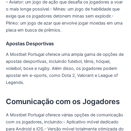
– Aviator: um jogo de ação que desafia os jogadores a voar
o mais longe possível.- Mines: um jogo de habilidade que
exige que os jogadores detonem minas sem explodir.-
Plinko: um jogo de azar que envolve jogar moedas em uma
placa em busca de prêmios.
Apostas Desportivas
A Mostbet Portugal oferece uma ampla gama de opções de
apostas desportivas, incluindo futebol, tênis, hóquei,
voleibol, boxe e rugby. Além disso, os jogadores podem
apostar em e-sports, como Dota 2, Valorant e League of
Legends.
Comunicação com os Jogadores
A Mostbet Portugal oferece várias opções de comunicação
com os jogadores, incluindo:- Aplicativo móvel dedicado
para Android e iOS.- Versão móvel totalmente otimizada do