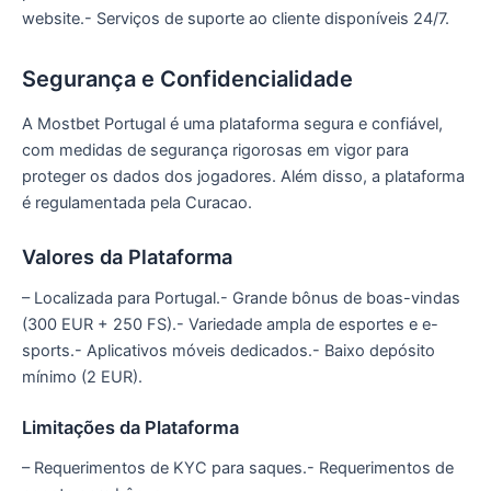
website.- Serviços de suporte ao cliente disponíveis 24/7.
Segurança e Confidencialidade
A Mostbet Portugal é uma plataforma segura e confiável,
com medidas de segurança rigorosas em vigor para
proteger os dados dos jogadores. Além disso, a plataforma
é regulamentada pela Curacao.
Valores da Plataforma
– Localizada para Portugal.- Grande bônus de boas-vindas
(300 EUR + 250 FS).- Variedade ampla de esportes e e-
sports.- Aplicativos móveis dedicados.- Baixo depósito
mínimo (2 EUR).
Limitações da Plataforma
– Requerimentos de KYC para saques.- Requerimentos de