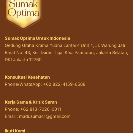
Sumak Optima Untuk Indonesia
Gedung Graha Krama Yudha Lantai 4 Unit 4, JI. Warung Jati
Barat No. 43, Kel. Duren Tiga, Kec. Pancoran, Jakarta Selatan,
DKI Jakarta 12760
Konsultasi Kesehatan
Phone/WhatsApp: +62 822-4159-6588
Kerja Sama & Kritik Saran
Phone: +62 813-7026-0011
Email :
maduzumac1@gmail.com
Ikuti Kami