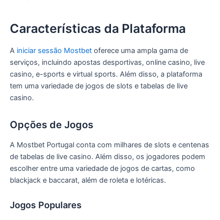
Características da Plataforma
A
iniciar sessão Mostbet
oferece uma ampla gama de
serviços, incluindo apostas desportivas, online casino, live
casino, e-sports e virtual sports. Além disso, a plataforma
tem uma variedade de jogos de slots e tabelas de live
casino.
Opções de Jogos
A Mostbet Portugal conta com milhares de slots e centenas
de tabelas de live casino. Além disso, os jogadores podem
escolher entre uma variedade de jogos de cartas, como
blackjack e baccarat, além de roleta e lotéricas.
Jogos Populares