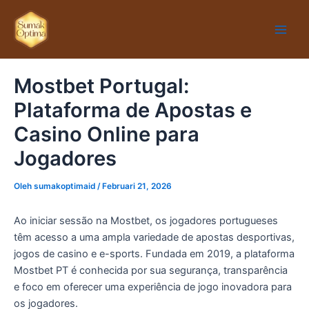
Lewati
Main
ke
Men
konten
Mostbet Portugal:
Plataforma de Apostas e
Casino Online para
Jogadores
Oleh
sumakoptimaid
/
Februari 21, 2026
Ao iniciar sessão na Mostbet, os jogadores portugueses
têm acesso a uma ampla variedade de apostas desportivas,
jogos de casino e e-sports. Fundada em 2019, a plataforma
Mostbet PT é conhecida por sua segurança, transparência
e foco em oferecer uma experiência de jogo inovadora para
os jogadores.