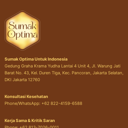
Sumak Optima Untuk Indonesia
Gedung Graha Krama Yudha Lantai 4 Unit 4, JI. Warung Jati
Barat No. 43, Kel. Duren Tiga, Kec. Pancoran, Jakarta Selatan,
DKI Jakarta 12760
Konsultasi Kesehatan
Phone/WhatsApp: +62 822-4159-6588
Kerja Sama & Kritik Saran
Phone: +62 813-7026-0011