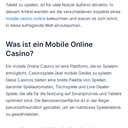
Tablet zu spielen, ist für viele Nutzer äußerst attraktiv. In
diesem Artikel werden wir die verschiedenen Aspekte eines
mobile casino online
beleuchten und warum es sich lohnt,
in diese aufregende Welt einzutauchen.
Was ist ein Mobile Online
Casino?
Ein mobile Online Casino ist eine Plattform, die es Spielern
ermöglicht, Casinospiele über mobile Geräte zu spielen.
Diese Casinos bieten eine breite Palette von Spielen,
darunter Spielautomaten, Tischspiele und Live-Dealer-
Spiele, die alle für die Nutzung auf Smartphones und Tablets
optimiert sind. Die Benutzeroberfläche ist in der Regel
benutzerfreundlich gestaltet, um ein nahtloses Spielerlebnis
zu gewährleisten.