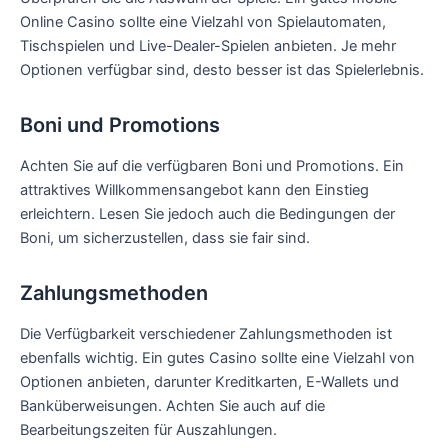
Online Casino sollte eine Vielzahl von Spielautomaten,
Tischspielen und Live-Dealer-Spielen anbieten. Je mehr
Optionen verfügbar sind, desto besser ist das Spielerlebnis.
Boni und Promotions
Achten Sie auf die verfügbaren Boni und Promotions. Ein
attraktives Willkommensangebot kann den Einstieg
erleichtern. Lesen Sie jedoch auch die Bedingungen der
Boni, um sicherzustellen, dass sie fair sind.
Zahlungsmethoden
Die Verfügbarkeit verschiedener Zahlungsmethoden ist
ebenfalls wichtig. Ein gutes Casino sollte eine Vielzahl von
Optionen anbieten, darunter Kreditkarten, E-Wallets und
Banküberweisungen. Achten Sie auch auf die
Bearbeitungszeiten für Auszahlungen.