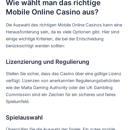
Wie wählt man das richtige
Mobile Online Casino aus?
Die Auswahl des richtigen Mobile Online Casinos kann eine
Herausforderung sein, da es viele Optionen gibt. Hier sind
einige wichtige Kriterien, die bei der Entscheidung
berücksichtigt werden sollten:
Lizenzierung und Regulierung
Stellen Sie sicher, dass das Casino über eine gültige Lizenz
verfügt. Lizenzen von anerkannten Regulierungsbehörden
wie der Malta Gaming Authority oder der UK Gambling
Commission sind ein Zeichen für ein sicheres und faires
Spielumfeld.
Spielauswahl
Überprüfen Sie die Auswahl der Spiele. Ein gutes mobile