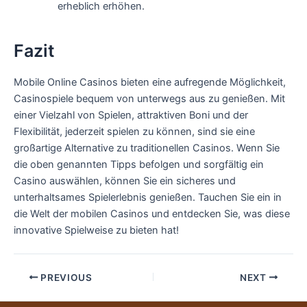
erheblich erhöhen.
Fazit
Mobile Online Casinos bieten eine aufregende Möglichkeit,
Casinospiele bequem von unterwegs aus zu genießen. Mit
einer Vielzahl von Spielen, attraktiven Boni und der
Flexibilität, jederzeit spielen zu können, sind sie eine
großartige Alternative zu traditionellen Casinos. Wenn Sie
die oben genannten Tipps befolgen und sorgfältig ein
Casino auswählen, können Sie ein sicheres und
unterhaltsames Spielerlebnis genießen. Tauchen Sie ein in
die Welt der mobilen Casinos und entdecken Sie, was diese
innovative Spielweise zu bieten hat!
PREVIOUS
NEXT