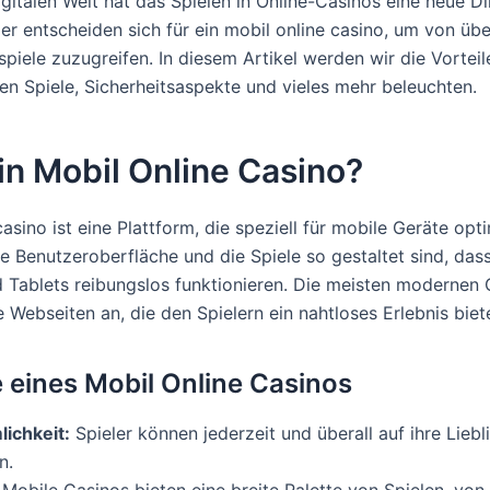
igitalen Welt hat das Spielen in Online-Casinos eine neue D
r entscheiden sich für ein mobil online casino, um von über
sspiele zuzugreifen. In diesem Artikel werden wir die Vortei
en Spiele, Sicherheitsaspekte und vieles mehr beleuchten.
in Mobil Online Casino?
asino ist eine Plattform, die speziell für mobile Geräte opti
e Benutzeroberfläche und die Spiele so gestaltet sind, dass
Tablets reibungslos funktionieren. Die meisten modernen 
Webseiten an, die den Spielern ein nahtloses Erlebnis biet
e eines Mobil Online Casinos
ichkeit:
Spieler können jederzeit und überall auf ihre Liebl
n.
Mobile Casinos bieten eine breite Palette von Spielen, von 