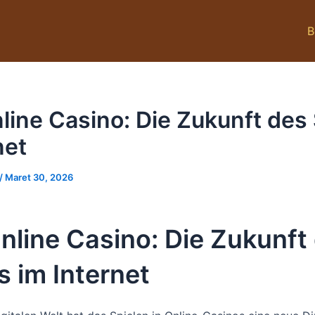
B
line Casino: Die Zukunft des
net
/
Maret 30, 2026
nline Casino: Die Zukunft
s im Internet