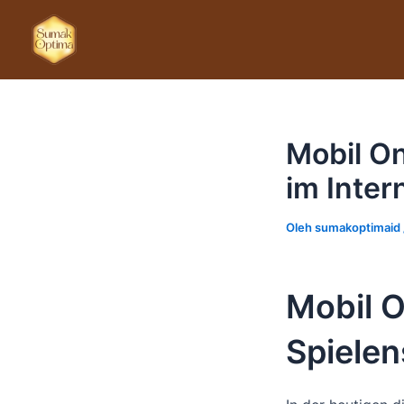
Lewati
ke
konten
Mobil On
im Inter
Oleh
sumakoptimaid
Mobil O
Spielen