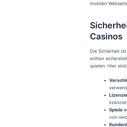
mobilen Webseite
Sicherhe
Casinos
Die Sicherheit is
sollten sicherste
spielen. Hier sin
Verschl
verwend
Lizenzi
lizenzier
Spiele 
von ren
Kunden