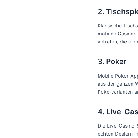
2. Tischspi
Klassische Tischs
mobilen Casinos 
antreten, die ein 
3. Poker
Mobile Poker-App
aus der ganzen W
Pokervarianten a
4. Live-Cas
Die Live-Casino-S
echten Dealern i