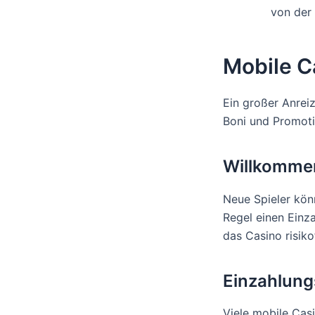
von der
Mobile C
Ein großer Anreiz
Boni und Promoti
Willkomme
Neue Spieler kön
Regel einen Einza
das Casino risiko
Einzahlung
Viele mobile Casi