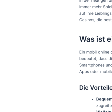
In der heutigen d
Immer mehr Spiele
auf ihre Liebling
Casinos, die best
Was ist e
Ein mobil online c
bedeutet, dass di
Smartphones und 
Apps oder mobile 
Die Vorteil
Bequeml
zugreife
Vielfalt: