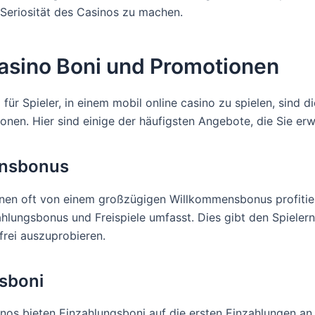
 Seriosität des Casinos zu machen.
asino Boni und Promotionen
 für Spieler, in einem mobil online casino zu spielen, sind d
onen. Hier sind einige der häufigsten Angebote, die Sie er
nsbonus
nen oft von einem großzügigen Willkommensbonus profitier
hlungsbonus und Freispiele umfasst. Dies gibt den Spielern
frei auszuprobieren.
sboni
nos bieten Einzahlungsboni auf die ersten Einzahlungen an,