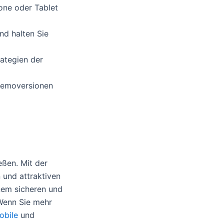
hone oder Tablet
nd halten Sie
ategien der
Demoversionen
eßen. Mit der
 und attraktiven
inem sicheren und
 Wenn Sie mehr
obile
und