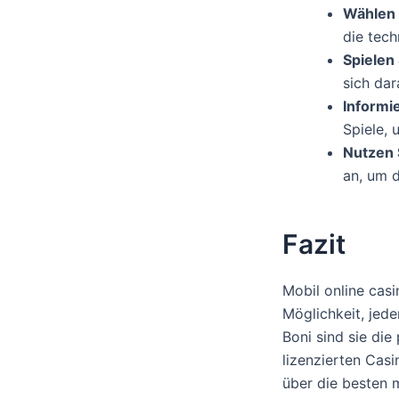
Wählen S
die tech
Spielen
sich dar
Informie
Spiele,
Nutzen 
an, um d
Fazit
Mobil online casi
Möglichkeit, jede
Boni sind sie die
lizenzierten Casi
über die besten 