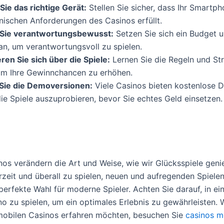
ie das richtige Gerät:
Stellen Sie sicher, dass Ihr Smartp
nischen Anforderungen des Casinos erfüllt.
 Sie verantwortungsbewusst:
Setzen Sie sich ein Budget u
an, um verantwortungsvoll zu spielen.
ren Sie sich über die Spiele:
Lernen Sie die Regeln und Str
 um Ihre Gewinnchancen zu erhöhen.
Sie die Demoversionen:
Viele Casinos bieten kostenlose 
ie Spiele auszuprobieren, bevor Sie echtes Geld einsetzen.
nos verändern die Art und Weise, wie wir Glücksspiele geni
rzeit und überall zu spielen, neuen und aufregenden Spielen
 perfekte Wahl für moderne Spieler. Achten Sie darauf, in e
no zu spielen, um ein optimales Erlebnis zu gewährleisten.
mobilen Casinos erfahren möchten, besuchen Sie
casinos m