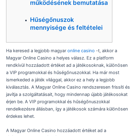
működésének bemutatása
Hűségőnuszok
mennyisége és feltételei
Ha keresed a legjobb magyar
online casino
-t, akkor a
Magyar Online Casino a helyes válasz. Ez a platform
rendkívül hozzáadott értéket ad a játékosoknak, különösen
a VIP programokkal és hűségőnuszokkal. Ha már most
ismerkeded a játék világgal, akkor ez a hely a legjobb
kiválasztás. A Magyar Online Casino rendszeresen frissíti és
javítja a szolgáltatásait, hogy mindennap újabb játékosokat
érjen be. A VIP programokkal és hűségőnuszokkal
rendelkezésre állásban, így a játékosok számára különösen
érdekes lehet.
A Magyar Online Casino hozzáadott értéket ad a