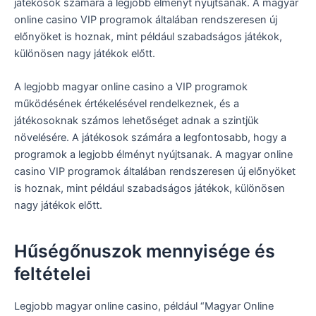
játékosok számára a legjobb élményt nyújtsanak. A magyar
online casino VIP programok általában rendszeresen új
előnyöket is hoznak, mint például szabadságos játékok,
különösen nagy játékok előtt.
A legjobb magyar online casino a VIP programok
működésének értékelésével rendelkeznek, és a
játékosoknak számos lehetőséget adnak a szintjük
növelésére. A játékosok számára a legfontosabb, hogy a
programok a legjobb élményt nyújtsanak. A magyar online
casino VIP programok általában rendszeresen új előnyöket
is hoznak, mint például szabadságos játékok, különösen
nagy játékok előtt.
Hűségőnuszok mennyisége és
feltételei
Legjobb magyar online casino, például “Magyar Online