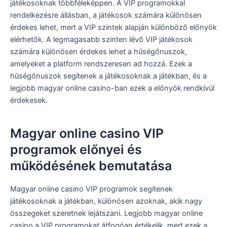
játékosoknak többféleképpen. A VIP programokkal
rendelkezésre állásban, a játékosok számára különösen
érdekes lehet, mert a VIP szintek alapján különböző előnyök
elérhetők. A legmagasabb szinten lévő VIP játékosok
számára különösen érdekes lehet a hűségőnuszok,
amelyeket a platform rendszeresen ad hozzá. Ezek a
hűségőnuszok segítenek a játékosoknak a játékban, és a
legjobb magyar online casino-ban ezek a előnyök rendkívül
érdekesek.
Magyar online casino VIP
programok előnyei és
működésének bemutatása
Magyar online casino VIP programok segítenek
játékosoknak a játékban, különösen azoknak, akik nagy
összegeket szeretnek lejátszani. Legjobb magyar online
casino a VIP programokat átfogóan értékelik, mert ezek a