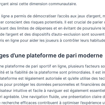
orçant ainsi cette dimension communautaire.
n ligne a permis de démocratiser l’accès aux jeux d’argent, m
er conscient des risques potentiels. Il est crucial de parier
ixant des limites de dépenses et en évitant de poursuivre l
 de l’argent et des dispositifs d’auto-exclusion sont souven
is en ligne pour aider les joueurs à contrôler leurs habitude
ges d’une plateforme de pari moderne
ne plateforme de pari sportif en ligne, plusieurs facteurs s
té et la fiabilité de la plateforme sont primordiales. Il est 
plateforme est légalement autorisée et qu’elle utilise des te
 pour protéger les données personnelles et financières des
lisateur intuitive et facile à naviguer est également essentie
i agréable. Une navigation fluide, une présentation claire 
 recherche efficaces contribuent à optimiser l’expérience uti