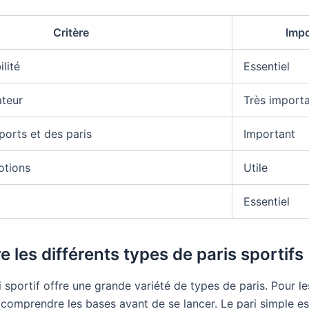
Critère
Imp
ilité
Essentiel
ateur
Très import
ports et des paris
Important
otions
Utile
Essentiel
les différents types de paris sportifs
sportif offre une grande variété de types de paris. Pour les
comprendre les bases avant de se lancer. Le pari simple es