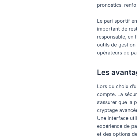
pronostics, renf
Le pari sportif e
important de rest
responsable, en f
outils de gestion
opérateurs de par
Les avanta
Lors du choix d’u
compte. La sécuri
s’assurer que la 
cryptage avancées
Une interface uti
expérience de par
et des options de