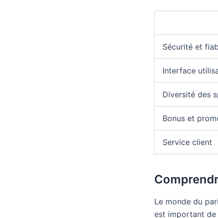
Sécurité et fiab
Interface utilis
Diversité des s
Bonus et prom
Service client
Comprendre 
Le monde du pari 
est important de 