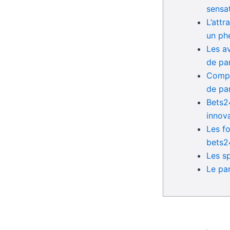
sensat
L’attr
un ph
Les a
de pa
Compr
de par
Bets2
innova
Les fo
bets2
Les s
Le pa