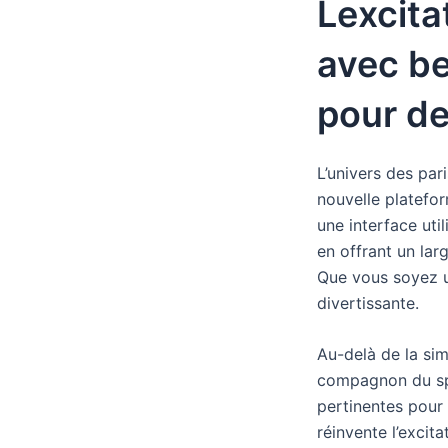
Lexcita
avec be
pour de
L’univers des par
nouvelle platefo
une interface util
en offrant un lar
Que vous soyez u
divertissante.
Au-delà de la sim
compagnon du spo
pertinentes pour
réinvente l’excit