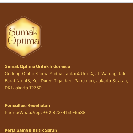
Sumak Optima Untuk Indonesia
Gedung Graha Krama Yudha Lantai 4 Unit 4, JI. Warung Jati
Barat No. 43, Kel. Duren Tiga, Kec. Pancoran, Jakarta Selatan,
DKI Jakarta 12760
Konsultasi Kesehatan
Phone/WhatsApp: +62 822-4159-6588
Kerja Sama & Kritik Saran