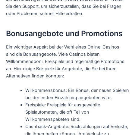
Sie den Support, um sicherzustellen, dass Sie bei Fragen
oder Problemen schnell Hilfe erhalten.
Bonusangebote und Promotions
Ein wichtiger Aspekt bei der Wahl eines Online-Casinos
sind die Bonusangebote. Viele Casinos bieten
Willkommensboni, Freispiele und regelmäßige Promotions
an. Hier einige Beispiele für Angebote, die Sie bei Ihren
Alternativen finden könnten:
Willkommensbonus: Ein Bonus, der neuen Spielern
bei der ersten Einzahlung angeboten wird.
Freispiele: Freispiele für ausgewählte
Spielautomaten, die oft Teil von
Willkommenspaketen sind.
Cashback-Angebote: Rückzahlungen auf Verluste,
die Ihnen helfen können, Ihre Verluste zu