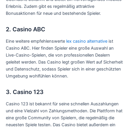
Erlebnis. Zudem gibt es regelmäßig attraktive
Bonusaktionen für neue und bestehende Spieler.
2. Casino ABC
Eine weitere empfehlenswerte
lex casino alternative
ist
Casino ABC. Hier finden Spieler eine große Auswahl an
Live-Casino-Spielen, die von professionellen Dealern
geleitet werden. Das Casino legt großen Wert auf Sicherheit
und Datenschutz, sodass Spieler sich in einer geschützten
Umgebung wohlfühlen können.
3. Casino 123
Casino 123 ist bekannt für seine schnellen Auszahlungen
und eine Vielzahl von Zahlungsmethoden. Die Plattform hat
eine große Community von Spielern, die regelmäßig die
neuesten Spiele testen. Das Casino bietet außerdem ein