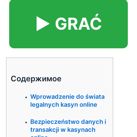
▶️ GRAĆ
Содержимое
Wprowadzenie do świata
legalnych kasyn online
Bezpieczeństwo danych i
transakcji w kasynach