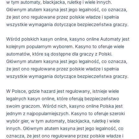
w tym automaty, blackjacka, ruletkę i wiele innych.
Głównym atutem kasyna jest jego legalność, co oznacza,
że jest ono regulowane przez polskie władze i spełnia
wszystkie wymagania dotyczące bezpieczeństwa graczy.
Wśród polskich kasyn online, kasyno online Automaty jest
kolejnym popularnym wyborem. Kasyno to oferuje wiele
automatów, które są dostępne dla graczy z Polski.
Głównym atutem kasyna jest jego legalność, co oznacza,
że jest ono regulowane przez polskie władze i spełnia
wszystkie wymagania dotyczące bezpieczeństwa graczy.
W Polsce, gdzie hazard jest regulowany, istnieje wiele
legalnych kasyn online, które oferują bezpieczeństwo
swoim graczom. Wśród nich, kasyno online Polska jest
jednym z najpopularniejszych. Kasyno to oferuje szeroki
wybór gier, w tym automaty, blackjacka, ruletkę i wiele
innych. Głównym atutem kasyna jest jego legalność, co
oznacza, że jest ono regulowane przez polskie władze i