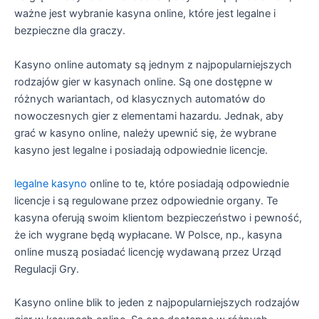
ważne jest wybranie kasyna online, które jest legalne i
bezpieczne dla graczy.
Kasyno online automaty są jednym z najpopularniejszych
rodzajów gier w kasynach online. Są one dostępne w
różnych wariantach, od klasycznych automatów do
nowoczesnych gier z elementami hazardu. Jednak, aby
grać w kasyno online, należy upewnić się, że wybrane
kasyno jest legalne i posiadają odpowiednie licencje.
legalne kasyno
online to te, które posiadają odpowiednie
licencje i są regulowane przez odpowiednie organy. Te
kasyna oferują swoim klientom bezpieczeństwo i pewność,
że ich wygrane będą wypłacane. W Polsce, np., kasyna
online muszą posiadać licencję wydawaną przez Urząd
Regulacji Gry.
Kasyno online blik to jeden z najpopularniejszych rodzajów