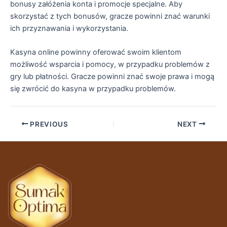
bonusy załóżenia konta i promocje specjalne. Aby
skorzystać z tych bonusów, gracze powinni znać warunki
ich przyznawania i wykorzystania.
Kasyna online powinny oferować swoim klientom
możliwość wsparcia i pomocy, w przypadku problemów z
gry lub płatności. Gracze powinni znać swoje prawa i mogą
się zwrócić do kasyna w przypadku problemów.
PREVIOUS
NEXT