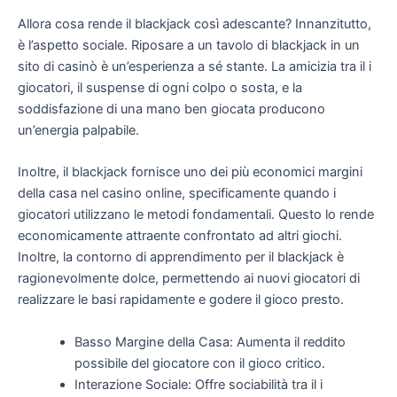
Allora cosa rende il blackjack così adescante? Innanzitutto,
è l’aspetto sociale. Riposare a un tavolo di blackjack in un
sito di casinò è un’esperienza a sé stante. La amicizia tra il i
giocatori, il suspense di ogni colpo o sosta, e la
soddisfazione di una mano ben giocata producono
un’energia palpabile.
Inoltre, il blackjack fornisce uno dei più economici margini
della casa nel casino online, specificamente quando i
giocatori utilizzano le metodi fondamentali. Questo lo rende
economicamente attraente confrontato ad altri giochi.
Inoltre, la contorno di apprendimento per il blackjack è
ragionevolmente dolce, permettendo ai nuovi giocatori di
realizzare le basi rapidamente e godere il gioco presto.
Basso Margine della Casa: Aumenta il reddito
possibile del giocatore con il gioco critico.
Interazione Sociale: Offre sociabilità tra il i