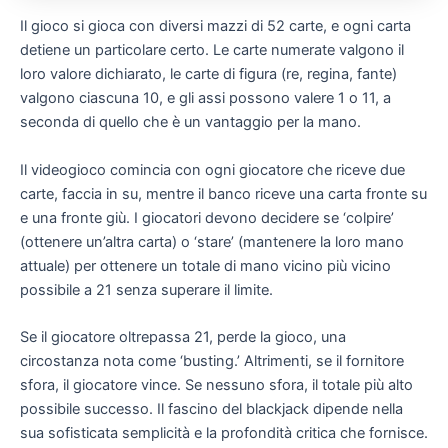
Il gioco si gioca con diversi mazzi di 52 carte, e ogni carta
detiene un particolare certo. Le carte numerate valgono il
loro valore dichiarato, le carte di figura (re, regina, fante)
valgono ciascuna 10, e gli assi possono valere 1 o 11, a
seconda di quello che è un vantaggio per la mano.
Il videogioco comincia con ogni giocatore che riceve due
carte, faccia in su, mentre il banco riceve una carta fronte su
e una fronte giù. I giocatori devono decidere se ‘colpire’
(ottenere un’altra carta) o ‘stare’ (mantenere la loro mano
attuale) per ottenere un totale di mano vicino più vicino
possibile a 21 senza superare il limite.
Se il giocatore oltrepassa 21, perde la gioco, una
circostanza nota come ‘busting.’ Altrimenti, se il fornitore
sfora, il giocatore vince. Se nessuno sfora, il totale più alto
possibile successo. Il fascino del blackjack dipende nella
sua sofisticata semplicità e la profondità critica che fornisce.