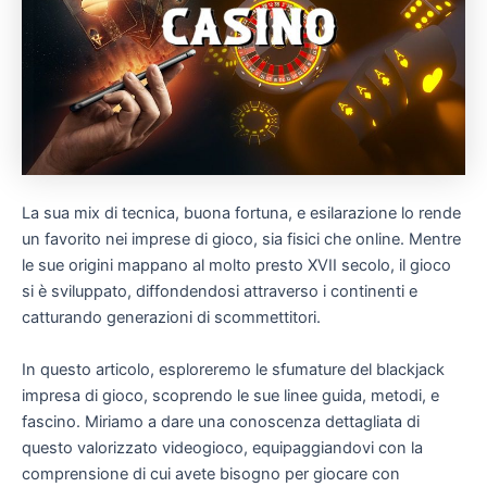
La sua mix di tecnica, buona fortuna, e esilarazione lo rende
un favorito nei imprese di gioco,
sia fisici che online. Mentre
le sue origini mappano al molto presto XVII secolo, il gioco
si è sviluppato, diffondendosi attraverso i continenti e
catturando generazioni di scommettitori.
In questo articolo, esploreremo le sfumature del blackjack
impresa di gioco, scoprendo le sue linee guida, metodi, e
fascino. Miriamo a dare una conoscenza dettagliata di
questo valorizzato videogioco, equipaggiandovi con la
comprensione di cui avete bisogno per giocare con