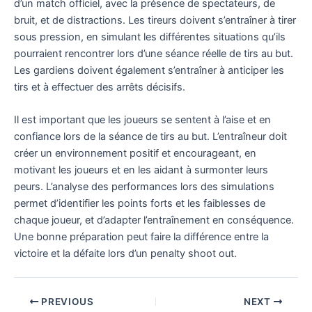
d’un match officiel, avec la présence de spectateurs, de
bruit, et de distractions. Les tireurs doivent s’entraîner à tirer
sous pression, en simulant les différentes situations qu’ils
pourraient rencontrer lors d’une séance réelle de tirs au but.
Les gardiens doivent également s’entraîner à anticiper les
tirs et à effectuer des arrêts décisifs.
Il est important que les joueurs se sentent à l’aise et en
confiance lors de la séance de tirs au but. L’entraîneur doit
créer un environnement positif et encourageant, en
motivant les joueurs et en les aidant à surmonter leurs
peurs. L’analyse des performances lors des simulations
permet d’identifier les points forts et les faiblesses de
chaque joueur, et d’adapter l’entraînement en conséquence.
Une bonne préparation peut faire la différence entre la
victoire et la défaite lors d’un penalty shoot out.
PREVIOUS
NEXT