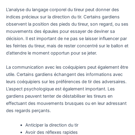
L’analyse du langage corporel du tireur peut donner des
indices précieux sur la direction du tir. Certains gardiens
observent la position des pieds du tireur, son regard, ou ses
mouvements des épaules pour essayer de deviner sa
décision. Il est important de ne pas se laisser influencer par
les feintes du tireur, mais de rester concentré sur le ballon et
d’attendre le moment opportun pour se jeter.
La communication avec les coéquipiers peut également être
utile. Certains gardiens échangent des informations avec
leurs coéquipiers sur les préférences de tir des adversaires.
L’aspect psychologique est également important. Les
gardiens peuvent tenter de déstabiliser les tireurs en
effectuant des mouvements brusques ou en leur adressant
des regards perçants.
Anticiper la direction du tir
Avoir des réflexes rapides