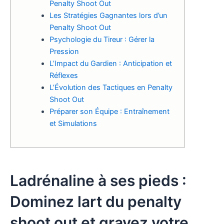
Penalty Shoot Out
Les Stratégies Gagnantes lors d’un
Penalty Shoot Out
Psychologie du Tireur : Gérer la
Pression
L’Impact du Gardien : Anticipation et
Réflexes
L’Évolution des Tactiques en Penalty
Shoot Out
Préparer son Équipe : Entraînement
et Simulations
Ladrénaline à ses pieds :
Dominez lart du penalty
shoot out et gravez votre