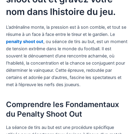
nom dans lhistoire du jeu.
L’adrénaline monte, la pression est à son comble, et tout se
résume à un face à face entre le tireur et le gardien. Le
penalty shoot out
, ou séance de tirs au but, est un moment
de tension extrême dans le monde du football. Il est
souvent le dénouement d’une rencontre acharnée, où
l’habileté, la concentration et la chance se conjuguent pour
déterminer le vainqueur. Cette épreuve, redoutée par
certains et adorée par d’autres, fascine les spectateurs et
met à l’épreuve les nerfs des joueurs.
Comprendre les Fondamentaux
du Penalty Shoot Out
La séance de tirs au but est une procédure spécifique