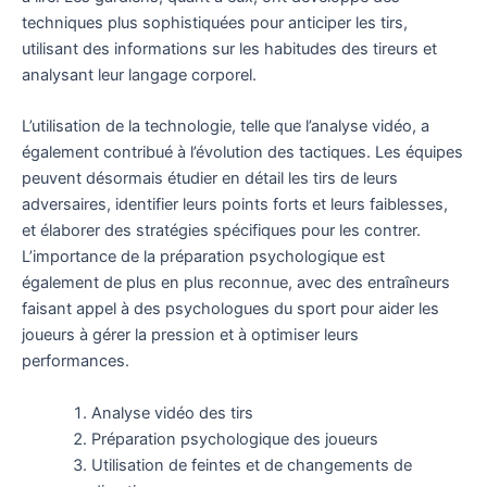
techniques plus sophistiquées pour anticiper les tirs,
utilisant des informations sur les habitudes des tireurs et
analysant leur langage corporel.
L’utilisation de la technologie, telle que l’analyse vidéo, a
également contribué à l’évolution des tactiques. Les équipes
peuvent désormais étudier en détail les tirs de leurs
adversaires, identifier leurs points forts et leurs faiblesses,
et élaborer des stratégies spécifiques pour les contrer.
L’importance de la préparation psychologique est
également de plus en plus reconnue, avec des entraîneurs
faisant appel à des psychologues du sport pour aider les
joueurs à gérer la pression et à optimiser leurs
performances.
Analyse vidéo des tirs
Préparation psychologique des joueurs
Utilisation de feintes et de changements de