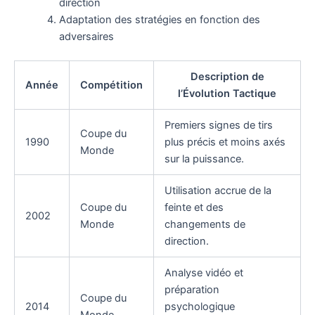
direction
Adaptation des stratégies en fonction des
adversaires
Description de
Année
Compétition
l’Évolution Tactique
Premiers signes de tirs
Coupe du
1990
plus précis et moins axés
Monde
sur la puissance.
Utilisation accrue de la
Coupe du
feinte et des
2002
Monde
changements de
direction.
Analyse vidéo et
préparation
Coupe du
2014
psychologique
Monde