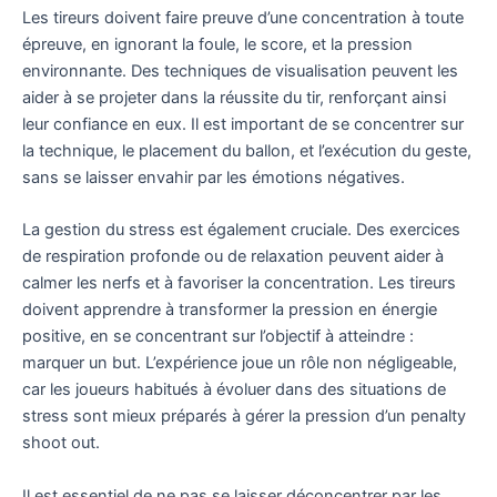
Les tireurs doivent faire preuve d’une concentration à toute
épreuve, en ignorant la foule, le score, et la pression
environnante. Des techniques de visualisation peuvent les
aider à se projeter dans la réussite du tir, renforçant ainsi
leur confiance en eux. Il est important de se concentrer sur
la technique, le placement du ballon, et l’exécution du geste,
sans se laisser envahir par les émotions négatives.
La gestion du stress est également cruciale. Des exercices
de respiration profonde ou de relaxation peuvent aider à
calmer les nerfs et à favoriser la concentration. Les tireurs
doivent apprendre à transformer la pression en énergie
positive, en se concentrant sur l’objectif à atteindre :
marquer un but. L’expérience joue un rôle non négligeable,
car les joueurs habitués à évoluer dans des situations de
stress sont mieux préparés à gérer la pression d’un penalty
shoot out.
Il est essentiel de ne pas se laisser déconcentrer par les