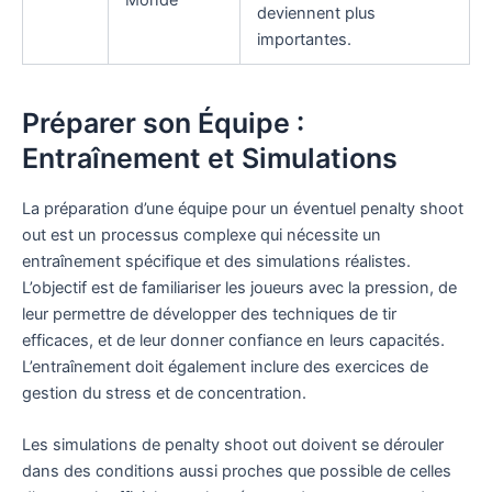
deviennent plus
importantes.
Préparer son Équipe :
Entraînement et Simulations
La préparation d’une équipe pour un éventuel penalty shoot
out est un processus complexe qui nécessite un
entraînement spécifique et des simulations réalistes.
L’objectif est de familiariser les joueurs avec la pression, de
leur permettre de développer des techniques de tir
efficaces, et de leur donner confiance en leurs capacités.
L’entraînement doit également inclure des exercices de
gestion du stress et de concentration.
Les simulations de penalty shoot out doivent se dérouler
dans des conditions aussi proches que possible de celles