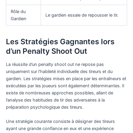
Rôle du
Le gardien essaie de repousser le tir.
Gardien
Les Stratégies Gagnantes lors
d’un Penalty Shoot Out
La réussite d’un penalty shoot out ne repose pas
uniquement sur l’habileté individuelle des tireurs et du
gardien. Les stratégies mises en place par les entraîneurs et
exécutées par les joueurs sont également déterminantes. Il
existe de nombreuses approches possibles, allant de
l’analyse des habitudes de tir des adversaires à la
préparation psychologique des tireurs.
Une stratégie courante consiste à désigner des tireurs
ayant une grande confiance en eux et une expérience