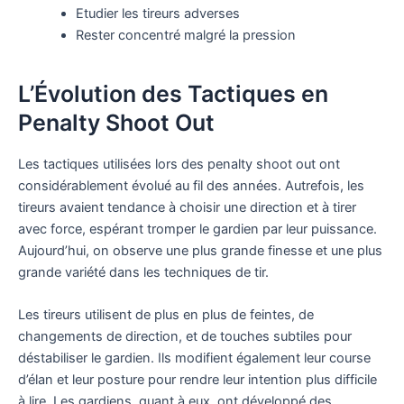
Etudier les tireurs adverses
Rester concentré malgré la pression
L’Évolution des Tactiques en
Penalty Shoot Out
Les tactiques utilisées lors des penalty shoot out ont
considérablement évolué au fil des années. Autrefois, les
tireurs avaient tendance à choisir une direction et à tirer
avec force, espérant tromper le gardien par leur puissance.
Aujourd’hui, on observe une plus grande finesse et une plus
grande variété dans les techniques de tir.
Les tireurs utilisent de plus en plus de feintes, de
changements de direction, et de touches subtiles pour
déstabiliser le gardien. Ils modifient également leur course
d’élan et leur posture pour rendre leur intention plus difficile
à lire. Les gardiens, quant à eux, ont développé des