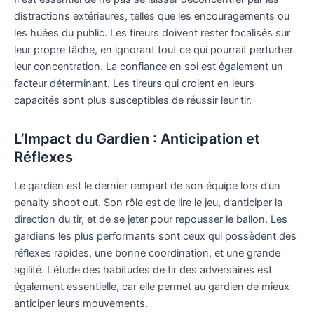
distractions extérieures, telles que les encouragements ou
les huées du public. Les tireurs doivent rester focalisés sur
leur propre tâche, en ignorant tout ce qui pourrait perturber
leur concentration. La confiance en soi est également un
facteur déterminant. Les tireurs qui croient en leurs
capacités sont plus susceptibles de réussir leur tir.
L’Impact du Gardien : Anticipation et
Réflexes
Le gardien est le dernier rempart de son équipe lors d’un
penalty shoot out. Son rôle est de lire le jeu, d’anticiper la
direction du tir, et de se jeter pour repousser le ballon. Les
gardiens les plus performants sont ceux qui possèdent des
réflexes rapides, une bonne coordination, et une grande
agilité. L’étude des habitudes de tir des adversaires est
également essentielle, car elle permet au gardien de mieux
anticiper leurs mouvements.