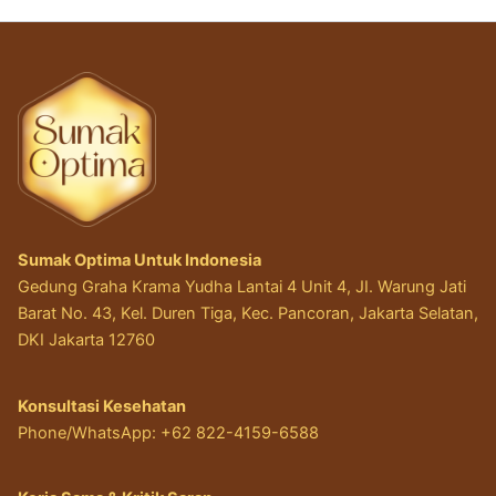
Sumak Optima Untuk Indonesia
Gedung Graha Krama Yudha Lantai 4 Unit 4, JI. Warung Jati
Barat No. 43, Kel. Duren Tiga, Kec. Pancoran, Jakarta Selatan,
DKI Jakarta 12760
Konsultasi Kesehatan
Phone/WhatsApp: +62 822-4159-6588