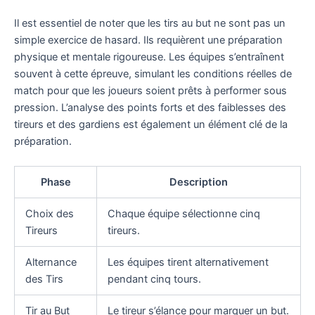
Il est essentiel de noter que les tirs au but ne sont pas un
simple exercice de hasard. Ils requièrent une préparation
physique et mentale rigoureuse. Les équipes s’entraînent
souvent à cette épreuve, simulant les conditions réelles de
match pour que les joueurs soient prêts à performer sous
pression. L’analyse des points forts et des faiblesses des
tireurs et des gardiens est également un élément clé de la
préparation.
Phase
Description
Choix des
Chaque équipe sélectionne cinq
Tireurs
tireurs.
Alternance
Les équipes tirent alternativement
des Tirs
pendant cinq tours.
Tir au But
Le tireur s’élance pour marquer un but.