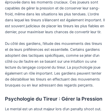
éprouvée dans les moments cruciaux. Ces joueurs sont
capables de gérer la pression et de conserver leur sang-
froid, même dans les situations les plus tendues. L’ordre
dans lequel les tireurs s’élancent est également important. Il
est souvent judicieux de placer les tireurs les plus fiables en
dernier, pour maximiser leurs chances de convertir leur tir.
Du côté des gardiens, l’étude des mouvements des tireurs
et de leurs préférences est essentielle. Certains gardiens
adoptent des tactiques spécifiques, comme se jeter d’un
côté ou de l’autre en se basant sur une intuition ou une
lecture du langage corporel du tireur. La psychologie joue
également un rôle important. Les gardiens peuvent tenter
de déstabiliser les tireurs en effectuant des mouvements
brusques ou en leur adressant des regards perçants.
Psychologie du Tireur : Gérer la Pression
Le mental est un atout majeur lors d’un penalty shoot out.