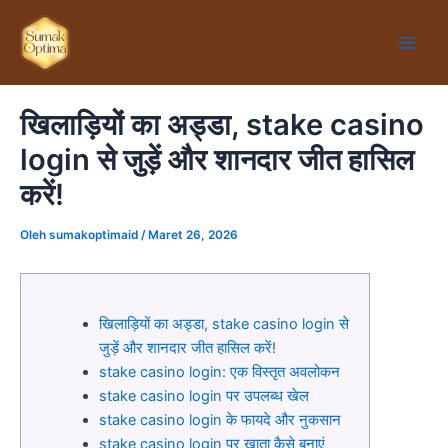
Lewati
Main
ke
Men
konten
खिलाड़ियों का अड्डा, stake casino
login से जुड़ें और शानदार जीत हासिल
करें!
Oleh
sumakoptimaid
/
Maret 26, 2026
खिलाड़ियों का अड्डा, stake casino login से
जुड़ें और शानदार जीत हासिल करें!
stake casino login: एक विस्तृत अवलोकन
stake casino login पर उपलब्ध खेल
stake casino login के फायदे और नुकसान
stake casino login पर खाता कैसे बनाएं