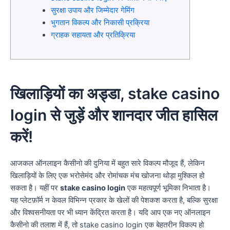
सुरक्षा उपाय और जिम्मेदार गेमिंग
भुगतान विकल्प और निकासी प्रक्रिया
ग्राहक सहायता और प्रतिक्रिया
खिलाड़ियों का अड्डा, stake casino
login से जुड़ें और शानदार जीत हासिल
करें!
आजकल ऑनलाइन कैसीनो की दुनिया में बहुत सारे विकल्प मौजूद हैं, लेकिन
खिलाड़ियों के लिए एक भरोसेमंद और रोमांचक मंच खोजना थोड़ा मुश्किल हो
सकता है। यहीं पर
stake casino login
एक महत्वपूर्ण भूमिका निभाता है।
यह प्लेटफ़ॉर्म न केवल विभिन्न प्रकार के खेलों की पेशकश करता है, बल्कि सुरक्षा
और विश्वसनीयता पर भी ध्यान केंद्रित करता है। यदि आप एक नए ऑनलाइन
कैसीनो की तलाश में हैं, तो stake casino login एक बेहतरीन विकल्प हो