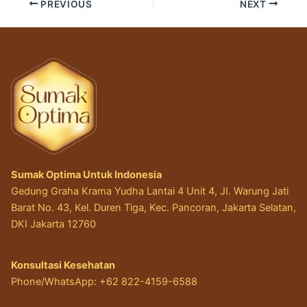
PREVIOUS
NEXT
Sumak Optima Untuk Indonesia
Gedung Graha Krama Yudha Lantai 4 Unit 4, JI. Warung Jati
Barat No. 43, Kel. Duren Tiga, Kec. Pancoran, Jakarta Selatan,
DKI Jakarta 12760
Konsultasi Kesehatan
Phone/WhatsApp: +62 822-4159-6588