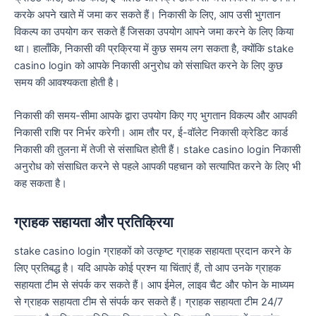
करके अपने खाते में जमा कर सकते हैं। निकासी के लिए, आप उसी भुगतान
विकल्प का उपयोग कर सकते हैं जिसका उपयोग आपने जमा करने के लिए किया
था। हालाँकि, निकासी की प्रक्रिया में कुछ समय लग सकता है, क्योंकि stake
casino login को आपके निकासी अनुरोध को संसाधित करने के लिए कुछ
समय की आवश्यकता होती है।
निकासी की समय-सीमा आपके द्वारा उपयोग किए गए भुगतान विकल्प और आपकी
निकासी राशि पर निर्भर करेगी। आम तौर पर, ई-वॉलेट निकासी क्रेडिट कार्ड
निकासी की तुलना में तेजी से संसाधित होती हैं। stake casino login निकासी
अनुरोध को संसाधित करने से पहले आपकी पहचान को सत्यापित करने के लिए भी
कह सकता है।
ग्राहक सहायता और प्रतिक्रिया
stake casino login ग्राहकों को उत्कृष्ट ग्राहक सहायता प्रदान करने के
लिए प्रतिबद्ध है। यदि आपके कोई प्रश्न या चिंताएं हैं, तो आप उनके ग्राहक
सहायता टीम से संपर्क कर सकते हैं। आप ईमेल, लाइव चैट और फोन के माध्यम
से ग्राहक सहायता टीम से संपर्क कर सकते हैं। ग्राहक सहायता टीम 24/7