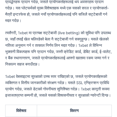
प्रवर्द्धनहरू प्रदान गर्दछ, जसले प्रयोगकर्ताहरूलाई थप अवसरहरू प्रदान
गर्दछ। यस प्लेटफर्मको मुख्य विशेषताहरू मध्ये एक यसको सरल र प्रयोगकर्ता-
मैत्री इन्टरफेस हो, जसले नयाँ प्रयोगकर्ताहरूलाई पनि सजिलै सट्टेबाजी गर्न
मद्दत गर्दछ।
त्यसैगरी, 1xbet मा प्रत्यक्ष सट्टेबाजी (live betting) को सुविधा पनि उपलब्ध
छ, जहाँ तपाईं खेल चलिरहेको बेला नै सट्टेबाजी गर्न सक्नुहुन्छ। यसले खेलको
नतिजा अनुमान गर्न र तत्काल निर्णय लिन मद्दत गर्दछ। 1xbet ले विभिन्न
भुक्तानी विकल्पहरू पनि प्रदान गर्दछ, जस्तै क्रेडिट कार्ड, डेबिट कार्ड, ई-वालेट,
र बैंक स्थानान्तरण, जसले प्रयोगकर्ताहरूलाई आफ्नो खातामा रकम जम्मा गर्न र
निकाल्न सहज बनाउँदछ।
1xbet वेबसाइटमा सुरक्षाको उच्च स्तर राखिएको छ, जसले प्रयोगकर्ताहरूको
व्यक्तिगत र वित्तीय जानकारीको संरक्षण गर्दछ। यसले SSL एन्क्रिप्शन प्रविधि
प्रयोग गर्दछ, जसले डेटाको गोपनीयता सुनिश्चित गर्दछ। 1xbet कानूनी रूपमा
इजाजतप्राप्त कम्पनी हो, जसले यसको विश्वसनीयता र सुरक्षाको ग्यारेन्टी दिन्छ।
विशेषता
विवरण