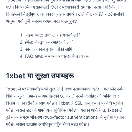
गर्छन् कि प्रत्येक ग्राहकलाई छिटो र प्रभावकारी समाधान प्रदान गरियोस्।
तिनीहरूको मैत्रीपूर्ण र जानकार ग्राहक समर्थन टोलीसँग, तपाईंले सट्टेबाजीको
अनुभव गर्दा कुनै समस्या आएमा मद्दत पाउनुहुनेछ।
लाइभ च्याट: तत्काल सहायताको लागि
ईमेल: विस्तृत समस्याहरूको लागि
फोन: तत्काल कुराकानीको लागि
FAQ खण्ड: सामान्य प्रश्नहरूको उत्तरहरू
1xbet मा सुरक्षा उपायहरू
1xbet ले प्रयोगकर्ताहरूको सुरक्षालाई उच्च प्राथमिकता दिन्छ। यस प्लेटफर्ममा
विभिन्न सुरक्षा उपायहरू अपनाइएको छ, जसले प्रयोगकर्ताहरूको व्यक्तिगत र
वित्तीय जानकारीको संरक्षण गर्दछ। 1xbet ले SSL एन्क्रिप्शन प्रविधि प्रयोग
गर्दछ, जसले डेटाको गोपनीयता सुनिश्चित गर्दछ। यसको अतिरिक्त, 1xbet ले
दुई-कारक प्रमाणीकरण (two-factor authentication) को सुविधा प्रदान
गर्दछ, जसले खातामा अनधिकृत पहुँच रोक्न मद्दत गर्दछ।