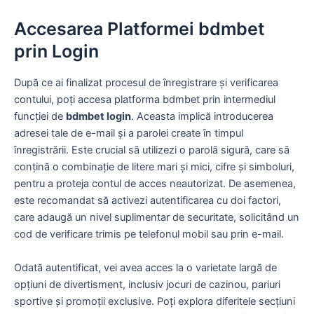
Accesarea Platformei bdmbet
prin Login
După ce ai finalizat procesul de înregistrare și verificarea
contului, poți accesa platforma bdmbet prin intermediul
funcției de
bdmbet login
. Aceasta implică introducerea
adresei tale de e-mail și a parolei create în timpul
înregistrării. Este crucial să utilizezi o parolă sigură, care să
conțină o combinație de litere mari și mici, cifre și simboluri,
pentru a proteja contul de acces neautorizat. De asemenea,
este recomandat să activezi autentificarea cu doi factori,
care adaugă un nivel suplimentar de securitate, solicitând un
cod de verificare trimis pe telefonul mobil sau prin e-mail.
Odată autentificat, vei avea acces la o varietate largă de
opțiuni de divertisment, inclusiv jocuri de cazinou, pariuri
sportive și promoții exclusive. Poți explora diferitele secțiuni