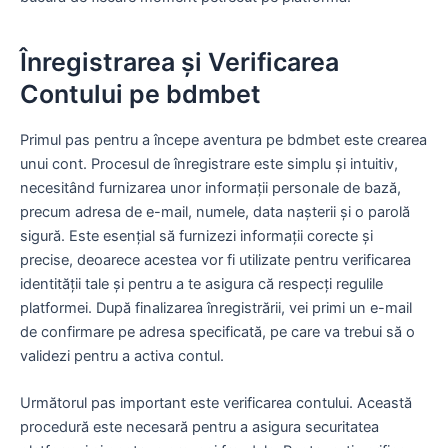
Înregistrarea și Verificarea
Contului pe bdmbet
Primul pas pentru a începe aventura pe bdmbet este crearea
unui cont. Procesul de înregistrare este simplu și intuitiv,
necesitând furnizarea unor informații personale de bază,
precum adresa de e-mail, numele, data nașterii și o parolă
sigură. Este esențial să furnizezi informații corecte și
precise, deoarece acestea vor fi utilizate pentru verificarea
identității tale și pentru a te asigura că respecți regulile
platformei. După finalizarea înregistrării, vei primi un e-mail
de confirmare pe adresa specificată, pe care va trebui să o
validezi pentru a activa contul.
Următorul pas important este verificarea contului. Această
procedură este necesară pentru a asigura securitatea