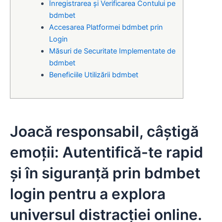
Înregistrarea și Verificarea Contului pe
bdmbet
Accesarea Platformei bdmbet prin
Login
Măsuri de Securitate Implementate de
bdmbet
Beneficiile Utilizării bdmbet
Joacă responsabil, câștigă
emoții: Autentifică-te rapid
și în siguranță prin bdmbet
login pentru a explora
universul distracției online.