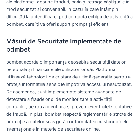
ale platformei, depune fonduri, paria și retrage câștigurile în
mod securizat și convenabil. În cazul în care întâmpini
dificultăți la autentificare, poți contacta echipa de asistență a
bdmbet, care îți va oferi suport prompt și eficient.
Măsuri de Securitate Implementate de
bdmbet
bdmbet acordă o importanță deosebită securității datelor
personale și financiare ale utilizatorilor săi. Platforma
utilizează tehnologii de criptare de ultimă generație pentru a
proteja informațiile sensibile împotriva accesului neautorizat.
De asemenea, sunt implementate sisteme avansate de
detectare a fraudelor și de monitorizare a activității
conturilor, pentru a identifica și preveni eventualele tentative
de fraudă. În plus, bdmbet respectă reglementările stricte de
protecție a datelor și asigură conformitatea cu standardele
internaționale în materie de securitate online.