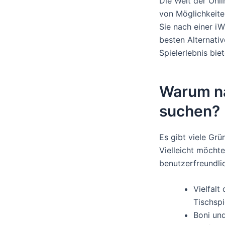
Die Welt der Onli
von Möglichkeite
Sie nach einer iW
besten Alternati
Spielerlebnis biet
Warum na
suchen?
Es gibt viele Gr
Vielleicht möchte
benutzerfreundlic
Vielfalt
Tischspi
Boni un