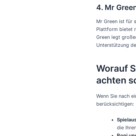
4. Mr Gree
Mr Green ist für
Plattform bietet 
Green legt große
Unterstützung der
Worauf Si
achten so
Wenn Sie nach ein
berücksichtigen:
Spielau
die Ihre
Boni un