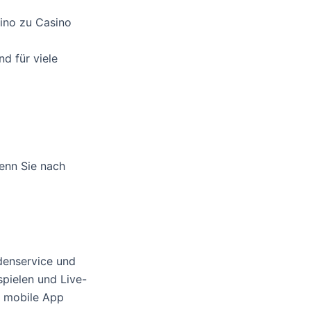
ino zu Casino
nd für viele
wenn Sie nach
denservice und
spielen und Live-
e mobile App