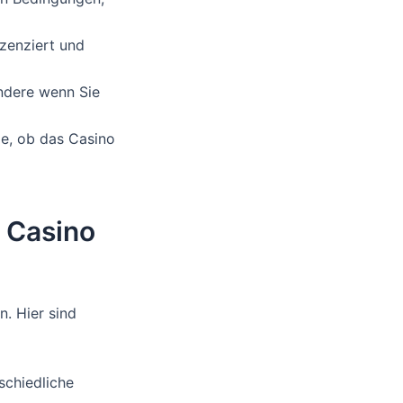
izenziert und
ondere wenn Sie
ie, ob das Casino
d Casino
n. Hier sind
schiedliche