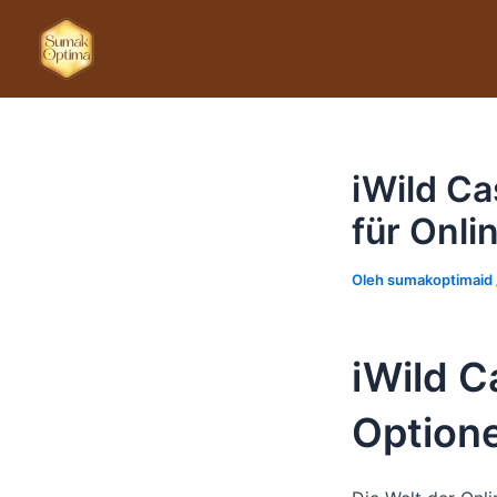
Lewati
ke
konten
iWild Ca
für Onli
Oleh
sumakoptimaid
iWild C
Optione