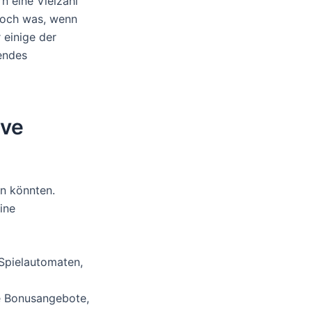
n eine Vielzahl
 Doch was, wenn
 einige der
endes
ive
en könnten.
ine
 Spielautomaten,
e Bonusangebote,