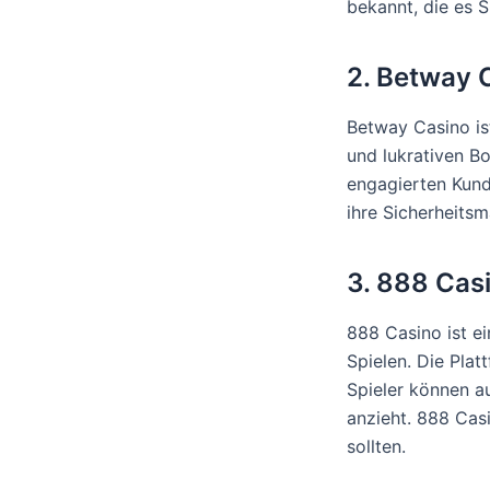
bekannt, die es S
2. Betway 
Betway Casino ist
und lukrativen B
engagierten Kunde
ihre Sicherheits
3. 888 Cas
888 Casino ist e
Spielen. Die Plat
Spieler können a
anzieht. 888 Casi
sollten.