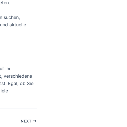
eten.
n suchen,
 und aktuelle
f Ihr
it, verschiedene
st. Egal, ob Sie
iele
NEXT