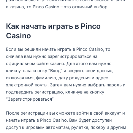
в казино, то Pinco Casino – это отличный выбор.
Как начать играть в Pinco
Casino
Если вы решили начать играть в Pinco Casino, то
сначала вам нужно зарегистрироваться на
официальном сайте казино. Для этого вам нужно
кликнуть на кнопку “Вход” и введите свои данные,
включая имя, фамилию, дату рождения и адрес
электронной почты. Затем вам нужно выбрать пароль и
подтвердить регистрацию, кликнув на кнопку
“Зарегистрироваться”.
После регистрации вы сможете войти в свой аккаунт и
начать играть в Pinco Casino. Вам будет доступен
доступ к игровым автоматам, рулетке, покеру и другим