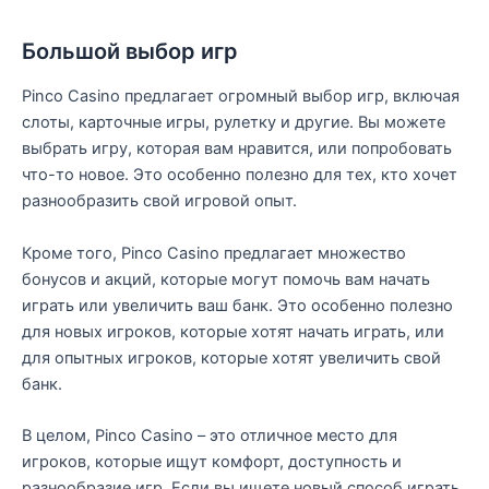
Большой выбор игр
Pinco Casino предлагает огромный выбор игр, включая
слоты, карточные игры, рулетку и другие. Вы можете
выбрать игру, которая вам нравится, или попробовать
что-то новое. Это особенно полезно для тех, кто хочет
разнообразить свой игровой опыт.
Кроме того, Pinco Casino предлагает множество
бонусов и акций, которые могут помочь вам начать
играть или увеличить ваш банк. Это особенно полезно
для новых игроков, которые хотят начать играть, или
для опытных игроков, которые хотят увеличить свой
банк.
В целом, Pinco Casino – это отличное место для
игроков, которые ищут комфорт, доступность и
разнообразие игр. Если вы ищете новый способ играть