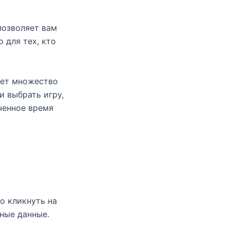
позволяет вам
 для тех, кто
гает множество
и выбрать игру,
иченное время
о кликнуть на
чные данные.