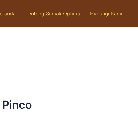
eranda
Tentang Sumak Optima
Hubungi Kami
 Pinco