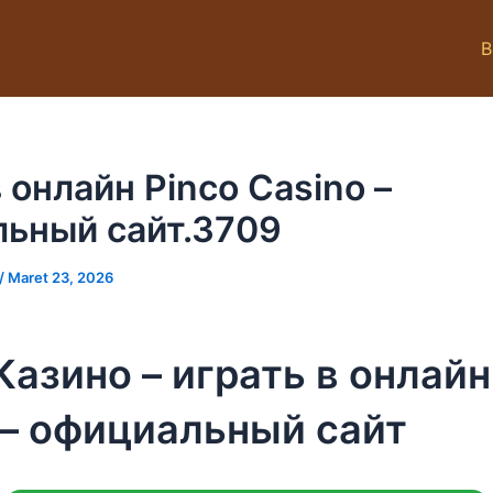
B
 онлайн Pinco Casino –
ьный сайт.3709
/
Maret 23, 2026
Казино – играть в онлайн
 – официальный сайт