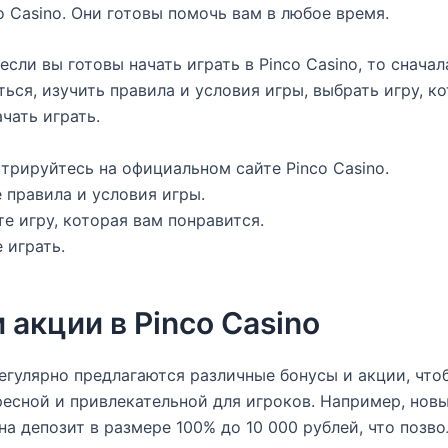
 Casino. Они готовы помочь вам в любое время.
если вы готовы начать играть в Pinco Casino, то снача
ься, изучить правила и условия игры, выбрать игру, к
ачать играть.
трируйтесь на официальном сайте Pinco Casino.
 правила и условия игры.
е игру, которая вам понравится.
 играть.
 акции в Pinco Casino
регулярно предлагаются различные бонусы и акции, что
ресной и привлекательной для игроков. Например, нов
на депозит в размере 100% до 10 000 рублей, что позво