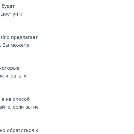
 будет
 доступ к
sino предлагает
е. Вы можете
екоторые
к играть, и
 а не способ
айте, если вы не
но обратиться к