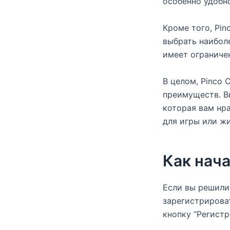
особенно удобно
Кроме того, Pin
выбрать наиболе
имеет ограниче
В целом, Pinco 
преимуществ. Вы
которая вам нра
для игры или жи
Как нача
Если вы решили 
зарегистрирова
кнопку “Регистр