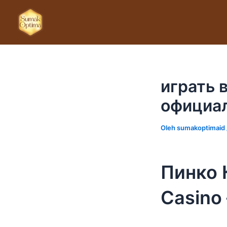
Lewati
ke
konten
играть в
официал
Oleh
sumakoptimaid
Пинко 
Casino